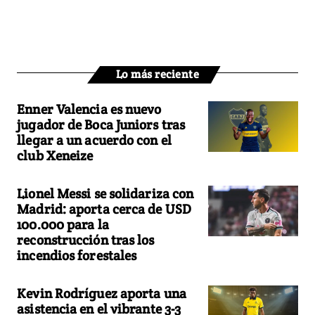
Lo más reciente
Enner Valencia es nuevo
jugador de Boca Juniors tras
llegar a un acuerdo con el
club Xeneize
Lionel Messi se solidariza con
Madrid: aporta cerca de USD
100.000 para la
reconstrucción tras los
incendios forestales
Kevin Rodríguez aporta una
asistencia en el vibrante 3-3