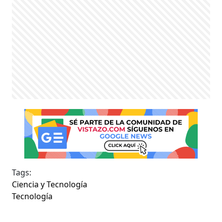
Tags:
Ciencia y Tecnología
Tecnología