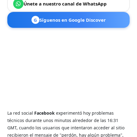
Únete a nuestro canal de WhatsApp
G
Síguenos en Google Discover
La red social
Facebook
experimentó hoy problemas
técnicos durante unos minutos alrededor de las 16:31
GMT, cuando los usuarios que intentaron acceder al sitio
recibieron el mensaje de "perdón, hay algún problema",