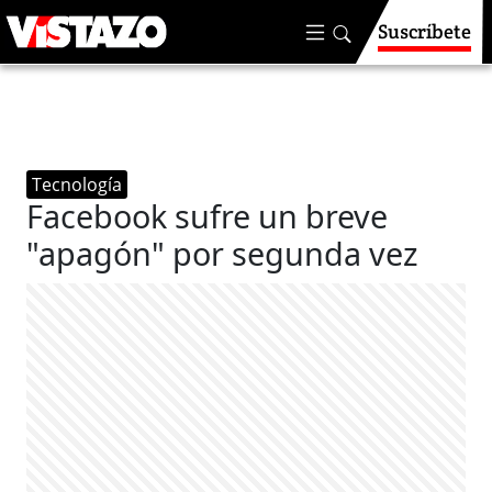
Suscríbete
Tecnología
Facebook sufre un breve
"apagón" por segunda vez