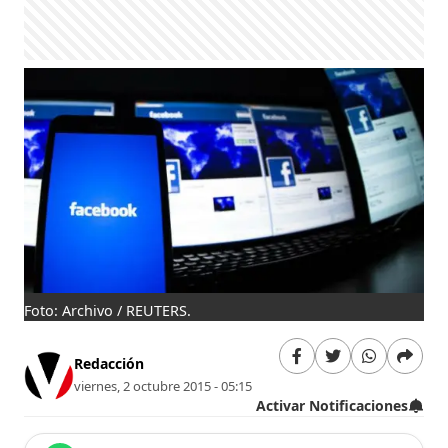
Foto: Archivo / REUTERS.
Redacción
viernes, 2 octubre 2015 - 05:15
Activar Notificaciones