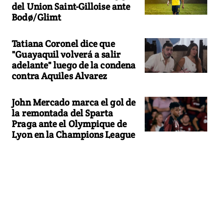
del Union Saint-Gilloise ante
Bodø/Glimt
Tatiana Coronel dice que
"Guayaquil volverá a salir
adelante" luego de la condena
contra Aquiles Alvarez
John Mercado marca el gol de
la remontada del Sparta
Praga ante el Olympique de
Lyon en la Champions League