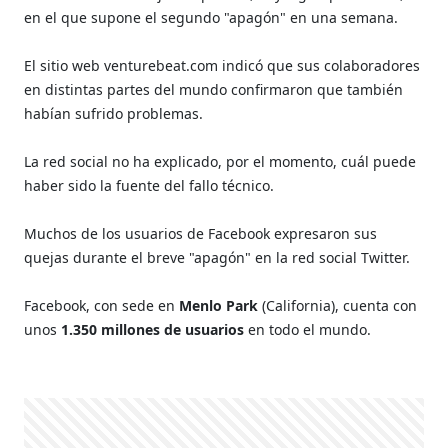
en el que supone el segundo "apagón" en una semana.
El sitio web venturebeat.com indicó que sus colaboradores
en distintas partes del mundo confirmaron que también
habían sufrido problemas.
La red social no ha explicado, por el momento, cuál puede
haber sido la fuente del fallo técnico.
Muchos de los usuarios de Facebook expresaron sus
quejas durante el breve "apagón" en la red social Twitter.
Facebook, con sede en
Menlo Park
(California), cuenta con
unos
1.350 millones de usuarios
en todo el mundo.