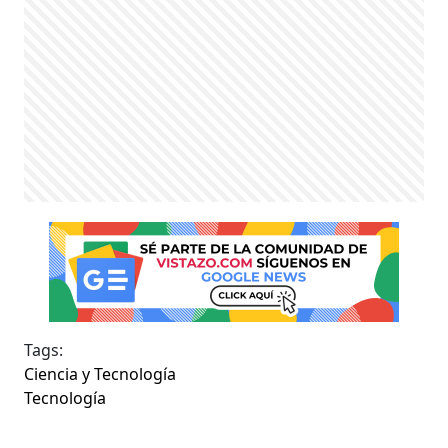
Tags:
Ciencia y Tecnología
Tecnología