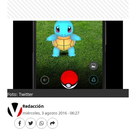
Foto: Twitter
Redacción
miércoles, 3 agosto 2016 - 06:27