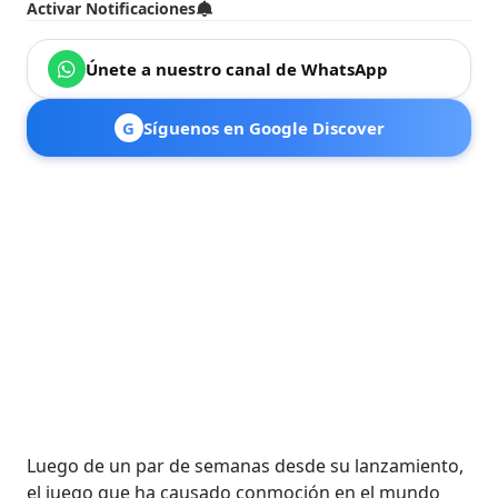
Activar Notificaciones
Únete a nuestro canal de WhatsApp
G
Síguenos en Google Discover
Luego de un par de semanas desde su lanzamiento,
el juego que ha causado conmoción en el mundo