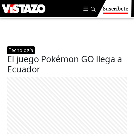
Suscríbete
Tecnología
El juego Pokémon GO llega a
Ecuador