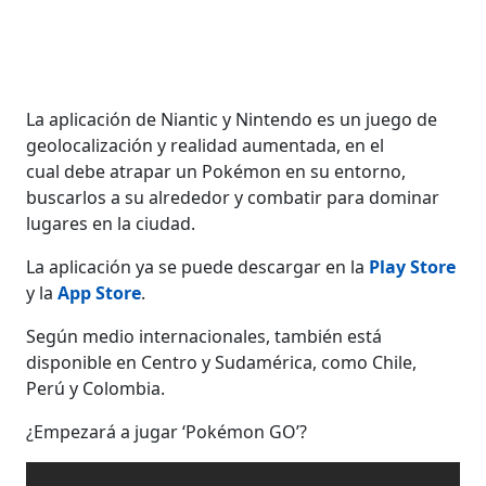
La aplicación de Niantic y Nintendo es un juego de
geolocalización y realidad aumentada, en el
cual debe atrapar un Pokémon en su entorno,
buscarlos a su alrededor y combatir para dominar
lugares en la ciudad.
La aplicación ya se puede descargar en la
Play Store
y la
App Store
.
Según medio internacionales, también está
disponible en Centro y Sudamérica, como Chile,
Perú y Colombia.
¿Empezará a jugar ‘Pokémon GO’?