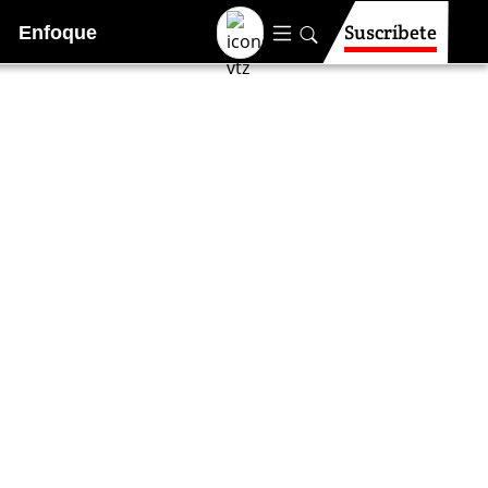
Suscríbete
Enfoque