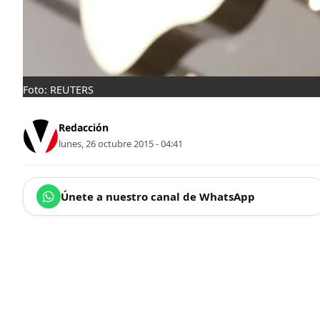
Foto: REUTERS
Redacción
lunes, 26 octubre 2015 - 04:41
Únete a nuestro canal de WhatsApp