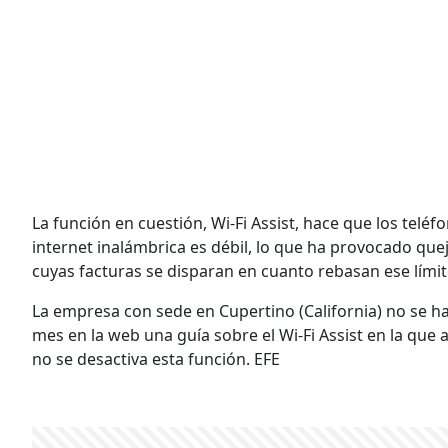
La función en cuestión, Wi-Fi Assist, hace que los telé
internet inalámbrica es débil, lo que ha provocado quej
cuyas facturas se disparan en cuanto rebasan ese límit
La empresa con sede en Cupertino (California) no se 
mes en la web una guía sobre el Wi-Fi Assist en la que 
no se desactiva esta función. EFE