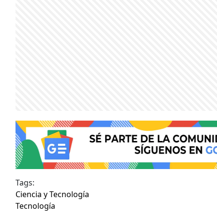
Tags:
Ciencia y Tecnología
Tecnología