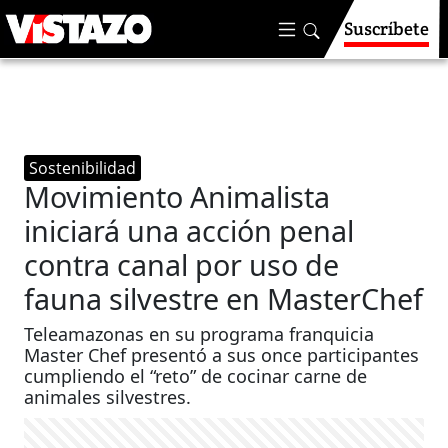
Suscríbete
Sostenibilidad
Movimiento Animalista
iniciará una acción penal
contra canal por uso de
fauna silvestre en MasterChef
Teleamazonas en su programa franquicia
Master Chef presentó a sus once participantes
cumpliendo el “reto” de cocinar carne de
animales silvestres.