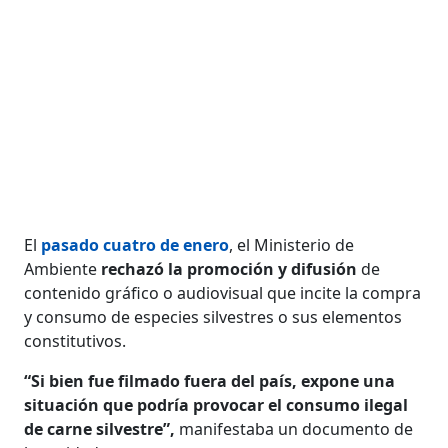
El
pasado cuatro de enero
, el Ministerio de
Ambiente
rechazó la promoción y difusión
de
contenido gráfico o audiovisual que incite la compra
y consumo de especies silvestres o sus elementos
constitutivos.
“Si bien fue filmado fuera del país, expone una
situación que podría provocar el consumo ilegal
de carne silvestre”,
manifestaba un documento de