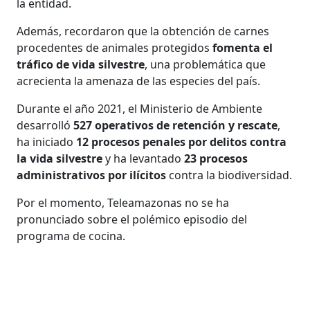
la entidad.
Además, recordaron que la obtención de carnes
procedentes de animales protegidos
fomenta el
tráfico de vida silvestre
, una problemática que
acrecienta la amenaza de las especies del país.
Durante el año 2021, el Ministerio de Ambiente
desarrolló
527 operativos de retención y rescate
,
ha iniciado
12 procesos penales por delitos contra
la vida silvestre
y ha levantado
23 procesos
administrativos por ilícitos
contra la biodiversidad.
Por el momento, Teleamazonas no se ha
pronunciado sobre el polémico episodio del
programa de cocina.