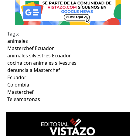
Tags:
animales
Masterchef Ecuador
animales silvestres Ecuador
cocina con animales silvestres
denuncia a Masterchef
Ecuador
Colombia
Masterchef
Teleamazonas