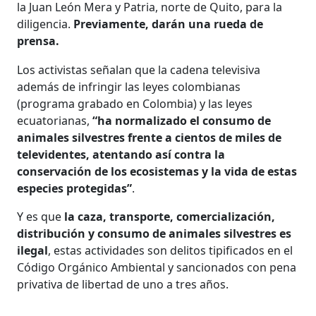
la Juan León Mera y Patria, norte de Quito, para la
diligencia.
Previamente, darán una rueda de
prensa.
Los activistas señalan que la cadena televisiva
además de infringir las leyes colombianas
(programa grabado en Colombia) y las leyes
ecuatorianas,
“ha normalizado el consumo de
animales silvestres frente a cientos de miles de
televidentes, atentando así contra la
conservación de los ecosistemas y la vida de estas
especies protegidas”
.
Y es que
la caza, transporte, comercialización,
distribución y consumo de animales silvestres es
ilegal
, estas actividades son delitos tipificados en el
Código Orgánico Ambiental y sancionados con pena
privativa de libertad de uno a tres años.