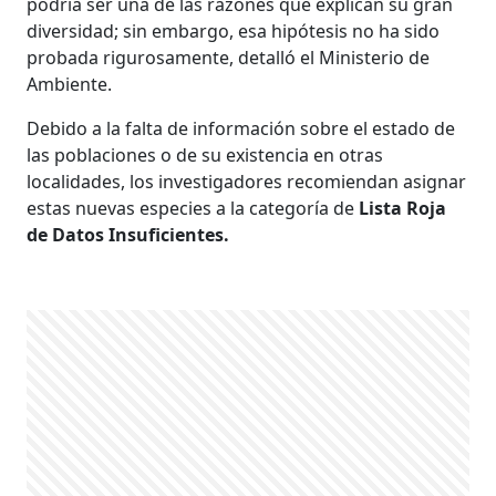
podría ser una de las razones que explican su gran
diversidad; sin embargo, esa hipótesis no ha sido
probada rigurosamente, detalló el Ministerio de
Ambiente.
Debido a la falta de información sobre el estado de
las poblaciones o de su existencia en otras
localidades, los investigadores recomiendan asignar
estas nuevas especies a la categoría de
Lista Roja
de Datos Insuficientes.