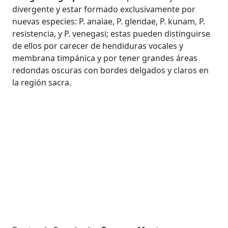
divergente y estar formado exclusivamente por
nuevas especies: P. anaiae, P. glendae, P. kunam, P.
resistencia, y P. venegasi; estas pueden distinguirse
de ellos por carecer de hendiduras vocales y
membrana timpánica y por tener grandes áreas
redondas oscuras con bordes delgados y claros en
la región sacra.