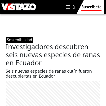
Suscríbete
Sostenibilidad
Investigadores descubren
seis nuevas especies de ranas
en Ecuador
Seis nuevas especies de ranas cutín fueron
descubiertas en Ecuador