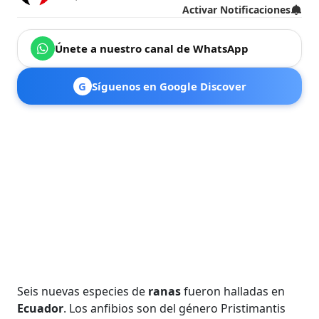
Activar Notificaciones
Únete a nuestro canal de WhatsApp
G
Síguenos en Google Discover
Seis nuevas especies de
ranas
fueron halladas en
Ecuador
. Los anfibios son del género Pristimantis