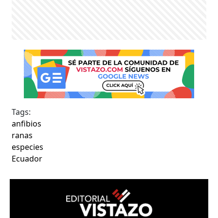
Tags:
anfibios
ranas
especies
Ecuador