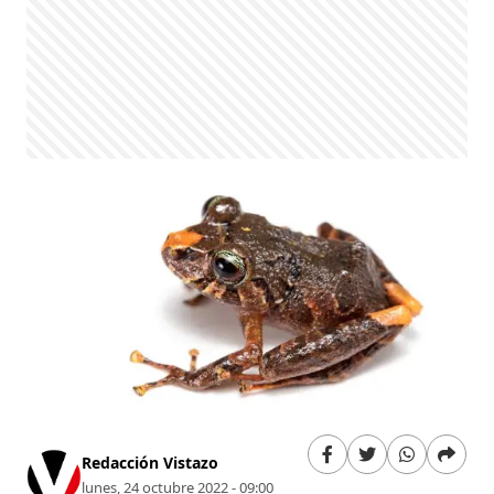
Redacción Vistazo
lunes, 24 octubre 2022 - 09:00