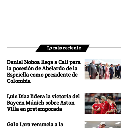
Lo más reciente
Daniel Noboa llega a Cali para
la posesión de Abelardo de la
Espriella como presidente de
Colombia
Luis Díaz lidera la victoria del
Bayern Múnich sobre Aston
Villa en pretemporada
Galo Lara renuncia a la