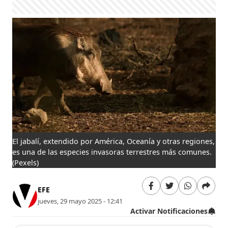
El jabalí, extendido por América, Oceanía y otras regiones,
es una de las especies invasoras terrestres más comunes.
(Pexels)
EFE
jueves, 29 mayo 2025 - 12:41
Activar Notificaciones