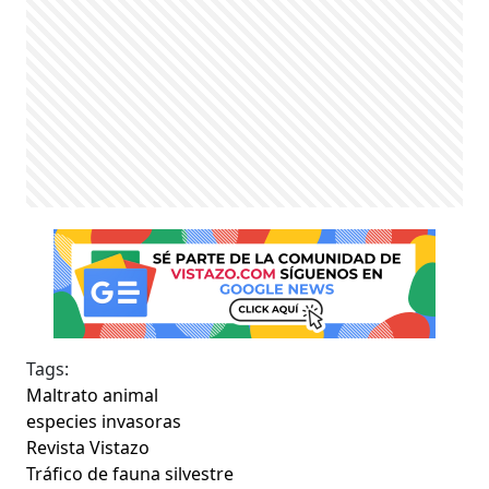
Tags:
Maltrato animal
especies invasoras
Revista Vistazo
Tráfico de fauna silvestre