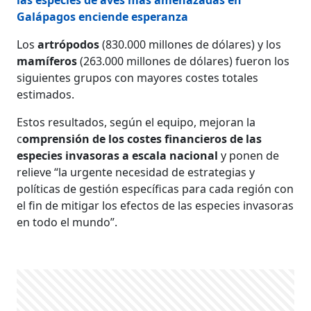
las especies de aves más amenazadas en
Galápagos enciende esperanza
Los
artrópodos
(830.000 millones de dólares) y los
mamíferos
(263.000 millones de dólares) fueron los
siguientes grupos con mayores costes totales
estimados.
Estos resultados, según el equipo, mejoran la
c
omprensión de los costes financieros de las
especies invasoras a escala nacional
y ponen de
relieve “la urgente necesidad de estrategias y
políticas de gestión específicas para cada región con
el fin de mitigar los efectos de las especies invasoras
en todo el mundo”.