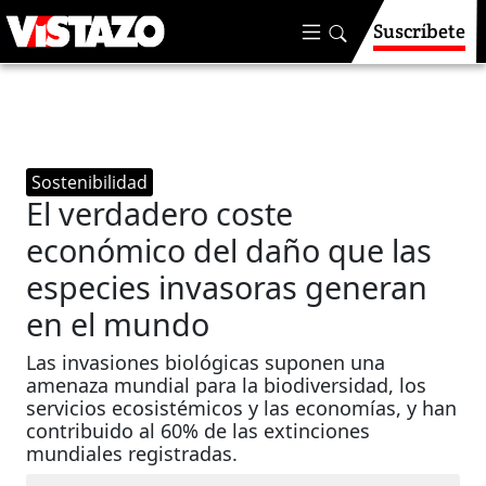
Suscríbete
Sostenibilidad
El verdadero coste
económico del daño que las
especies invasoras generan
en el mundo
Las invasiones biológicas suponen una
amenaza mundial para la biodiversidad, los
servicios ecosistémicos y las economías, y han
contribuido al 60% de las extinciones
mundiales registradas.