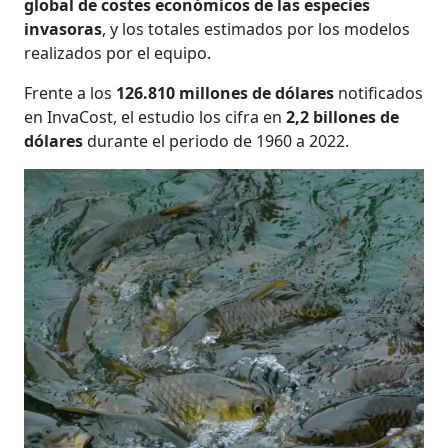
global de costes económicos de las especies
invasoras
, y los totales estimados por los modelos
realizados por el equipo.
Frente a los
126.810 millones de dólares
notificados
en InvaCost, el estudio los cifra en
2,2 billones de
dólares
durante el periodo de 1960 a 2022.