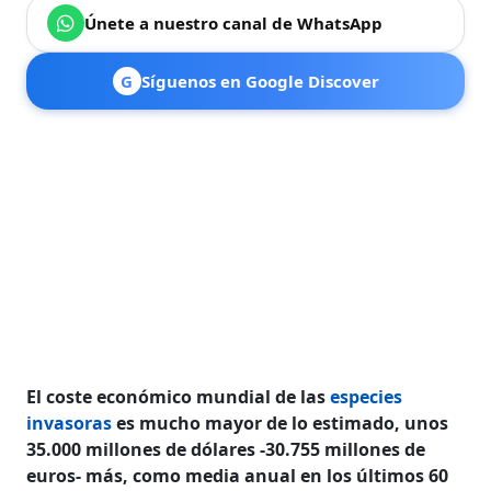
Únete a nuestro canal de WhatsApp
G
Síguenos en Google Discover
El coste económico mundial de las
especies
invasoras
es mucho mayor de lo estimado, unos
35.000 millones de dólares -30.755 millones de
euros- más, como media anual en los últimos 60