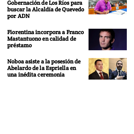
Gobernación de Los Ríos para
buscar la Alcaldía de Quevedo
por ADN
Fiorentina incorpora a Franco
Mastantuono en calidad de
préstamo
Noboa asiste a la posesión de
Abelardo de la Espriella en
una inédita ceremonia