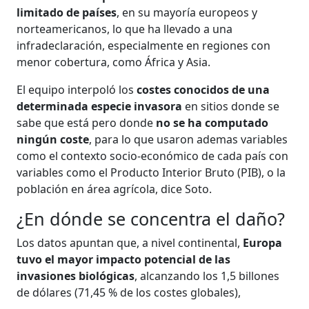
limitado de países
, en su mayoría europeos y
norteamericanos, lo que ha llevado a una
infradeclaración, especialmente en regiones con
menor cobertura, como África y Asia.
El equipo interpoló los
costes conocidos de una
determinada especie invasora
en sitios donde se
sabe que está pero donde
no se ha computado
ningún coste
, para lo que usaron ademas variables
como el contexto socio-económico de cada país con
variables como el Producto Interior Bruto (PIB), o la
población en área agrícola, dice Soto.
¿En dónde se concentra el daño?
Los datos apuntan que, a nivel continental,
Europa
tuvo el mayor impacto potencial de las
invasiones biológicas
, alcanzando los 1,5 billones
de dólares (71,45 % de los costes globales),