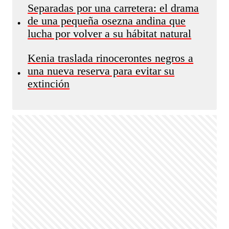
Separadas por una carretera: el drama
de una pequeña osezna andina que
•
lucha por volver a su hábitat natural
Kenia traslada rinocerontes negros a
una nueva reserva para evitar su
•
extinción