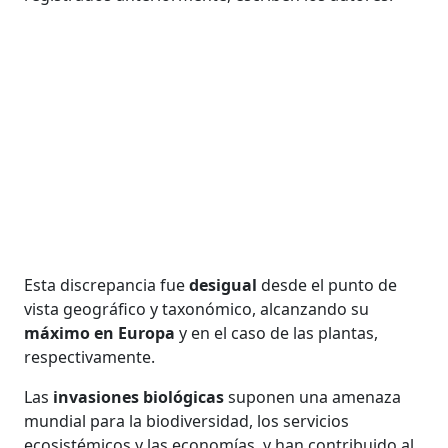
Esta discrepancia fue
desigual
desde el punto de
vista geográfico y taxonómico, alcanzando su
máximo en Europa
y en el caso de las plantas,
respectivamente.
Las
invasiones biológicas
suponen una amenaza
mundial para la biodiversidad, los servicios
ecosistémicos y las economías, y han contribuido al