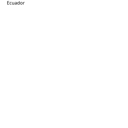
Ecuador