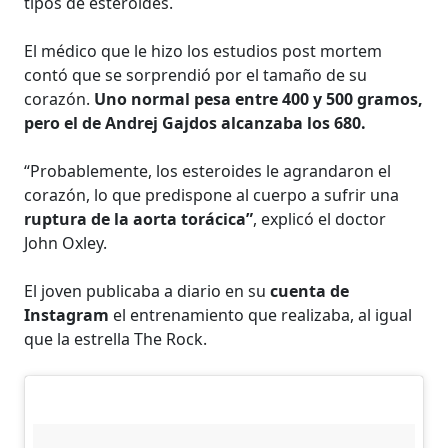
tipos de esteroides.
El médico que le hizo los estudios post mortem
contó que se sorprendió por el tamaño de su
corazón.
Uno normal pesa entre 400 y 500 gramos,
pero el de Andrej Gajdos alcanzaba los 680.
“Probablemente, los esteroides le agrandaron el
corazón, lo que predispone al cuerpo a sufrir una
ruptura de la aorta torácica”
, explicó el doctor
John Oxley.
El joven publicaba a diario en su
cuenta de
Instagram
el entrenamiento que realizaba, al igual
que la estrella The Rock.