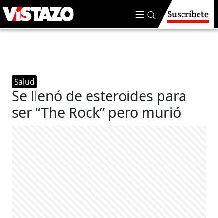
Suscríbete
Salud
Se llenó de esteroides para
ser “The Rock” pero murió