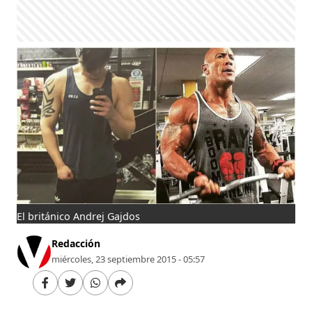
El británico Andrej Gajdos
Redacción
miércoles, 23 septiembre 2015 - 05:57