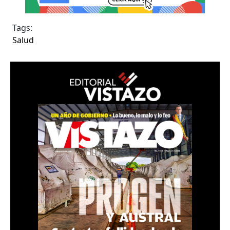
Tags:
Salud