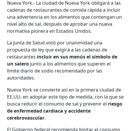
Nueva York.- La ciudad de Nueva York obligará a las
cadenas de restaurantes de comida rápida a incluir
una advertencia en los alimentos que contengan un
nivel alto de sal, después de aprobar una nueva
normativa pionera en Estados Unidos.
La Junta de Salud votó por unanimidad una
propuesta de ley que exigirá a las cadenas de
restaurantes
incluir en sus menús el símbolo de
un salero
junto a los alimentos que superen el
límite diario de sodio recomendado por las
autoridades.
Nueva York se convierte así en la primera ciudad de
EE.UU. en adoptar este tipo de medida, con la que se
busca reducir el consumo de sal y prevenir el
riesgo
de enfermedad cardíaca y accidente
cerebrovascular
.
El Gobierno federal recomienda limitar el consumo