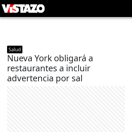
Salud
Nueva York obligará a
restaurantes a incluir
advertencia por sal