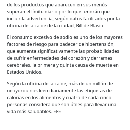
de los productos que aparecen en sus menús
superan el límite diario por lo que tendrán que
incluir la advertencia, según datos facilitados por la
oficina del alcalde de la ciudad, Bill de Blasio.
El consumo excesivo de sodio es uno de los mayores
factores de riesgo para padecer de hipertensión,
que aumenta significativamente las probabilidades
de sufrir enfermedades del corazón y derrames
cerebrales, la primera y quinta causa de muerte en
Estados Unidos.
Según la oficina del alcalde, más de un millón de
neoyorquinos leen diariamente las etiquetas de
calorías en los alimentos y cuatro de cada cinco
personas considera que son útiles para llevar una
vida más saludables. EFE