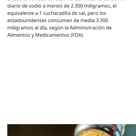
diario de sodio a menos de 2.300 miligramos, el
equivalente a 1 cucharadita de sal, pero los
estadounidenses consumen de media 3.300
miligramos al día, según la Administración de
Alimentos y Medicamentos (FDA).