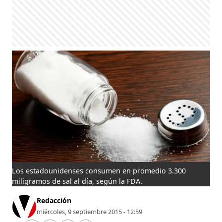
Los estadounidenses consumen en promedio 3.300
miligramos de sal al día, según la FDA.
Redacción
miércoles, 9 septiembre 2015 - 12:59