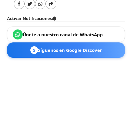
Activar Notificaciones
Únete a nuestro canal de WhatsApp
G
Síguenos en Google Discover