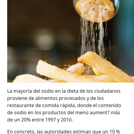
La mayoría del sodio en la dieta de los ciudadanos
proviene de alimentos procesados y de los
restaurante de comida rápida, donde el contenido
de sodio en los productos del menú aument? más
de un 20% entre 1997 y 2010.
En concreto, las autoridades estiman que un 10 %