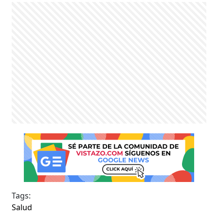
Tags:
Salud