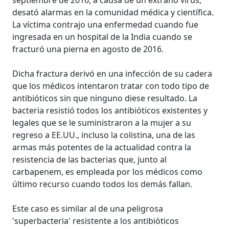
desató alarmas en la comunidad médica y científica.
La víctima contrajo una enfermedad cuando fue
ingresada en un hospital de la India cuando se
fracturó una pierna en agosto de 2016.
Dicha fractura derivó en una infección de su cadera
que los médicos intentaron tratar con todo tipo de
antibióticos sin que ninguno diese resultado. La
bacteria resistió todos los antibióticos existentes y
legales que se le suministraron a la mujer a su
regreso a EE.UU., incluso la colistina, una de las
armas más potentes de la actualidad contra la
resistencia de las bacterias que, junto al
carbapenem, es empleada por los médicos como
último recurso cuando todos los demás fallan.
Este caso es similar al de una peligrosa
'superbacteria' resistente a los antibióticos