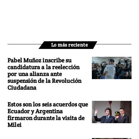
Lo más reciente
Pabel Muñoz inscribe su
candidatura a la reelección
por una alianza ante
suspensión de la Revolución
Ciudadana
Estos son los seis acuerdos que
Ecuador y Argentina
firmaron durante la visita de
Milei