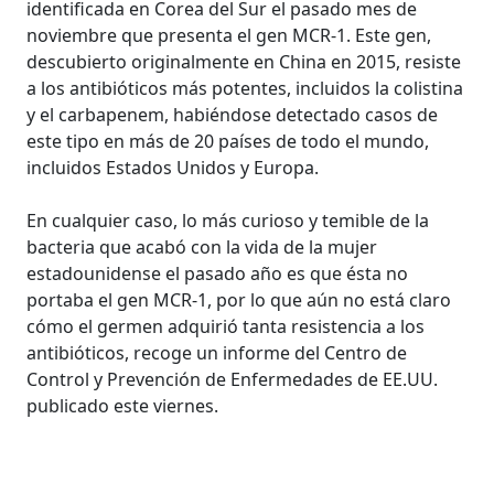
identificada en Corea del Sur el pasado mes de
noviembre que presenta el gen MCR-1. Este gen,
descubierto originalmente en China en 2015, resiste
a los antibióticos más potentes, incluidos la colistina
y el carbapenem, habiéndose detectado casos de
este tipo en más de 20 países de todo el mundo,
incluidos Estados Unidos y Europa.
En cualquier caso, lo más curioso y temible de la
bacteria que acabó con la vida de la mujer
estadounidense el pasado año es que ésta no
portaba el gen MCR-1, por lo que aún no está claro
cómo el germen adquirió tanta resistencia a los
antibióticos, recoge un informe del Centro de
Control y Prevención de Enfermedades de EE.UU.
publicado este viernes.