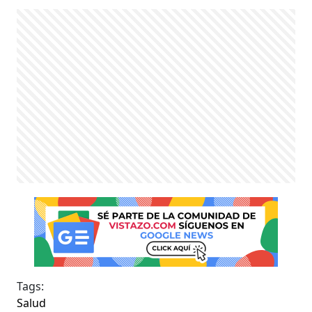
Tags:
Salud