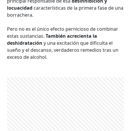
principal responsable de esa
desinhibición y
locuacidad
características de la primera fase de una
borrachera.
Pero no es el único efecto pernicioso de combinar
estas sustancias.
También acrecienta la
deshidratación
y una excitación que dificulta el
sueño y el descanso, verdaderos remedios tras un
exceso de alcohol.