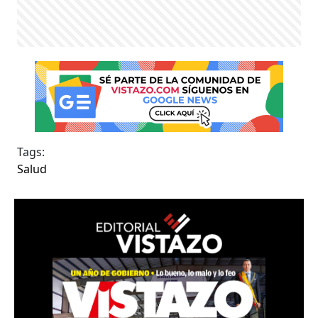
Tags:
Salud