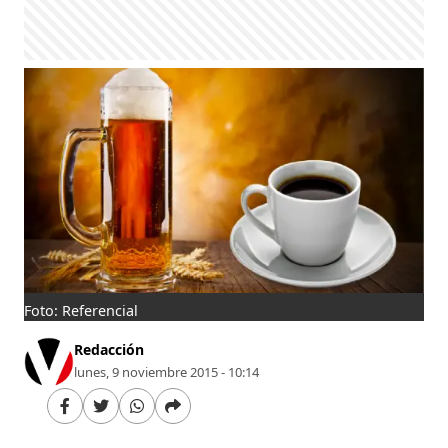
Foto: Referencial
Redacción
lunes, 9 noviembre 2015 - 10:14