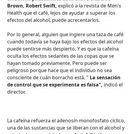
Brown, Robert Swift,
explicó a la revista de Men's
Health que el café, lejos de ayudar a superar los
efectos del alcohol, puede acrecentarlos.
Por lo general, alguien que ingiere una taza de café
cuando todavía se haya bajo los efectos del alcohol
puede sentirse más despierto. Y es que la cafeína
oculta los efectos sedantes de las copas que se
hayan tomado previamente. Pero puede ser
peligroso porque hace que el individuo no sea
consciente de cuán borracho está. "
La sensación
de control que se experimenta es falsa",
indicó el
director.
La cafeína refuerza el adenosín monofosfato cíclico,
una de las sustancias que se liberan con el alcohol y