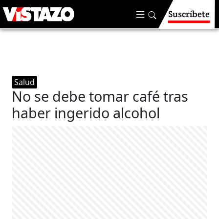
Suscríbete
Salud
No se debe tomar café tras
haber ingerido alcohol