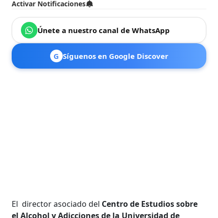
Activar Notificaciones
Únete a nuestro canal de WhatsApp
G
Síguenos en Google Discover
El director asociado del
Centro de Estudios sobre
el Alcohol y Adicciones de la Universidad de