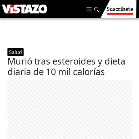
Suscríbete
Salud
Murió tras esteroides y dieta
diaria de 10 mil calorías