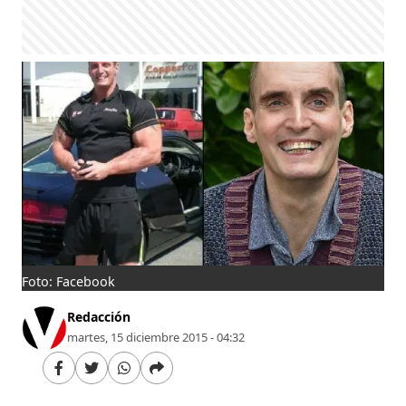
Foto: Facebook
Redacción
martes, 15 diciembre 2015 - 04:32