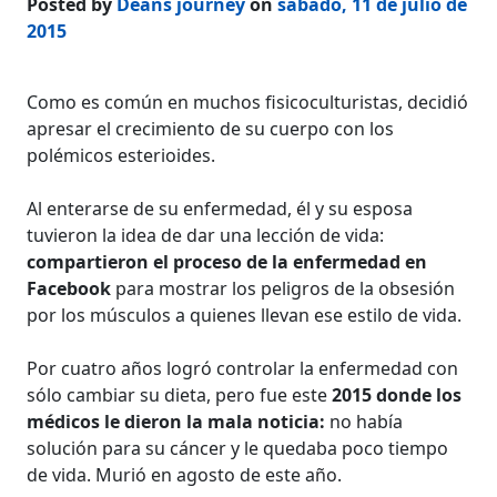
Posted by
Deans journey
on
sábado, 11 de julio de
2015
Como es común en muchos fisicoculturistas, decidió
apresar el crecimiento de su cuerpo con los
polémicos esterioides.
Al enterarse de su enfermedad, él y su esposa
tuvieron la idea de dar una lección de vida:
compartieron el proceso de la enfermedad en
Facebook
para mostrar los peligros de la obsesión
por los músculos a quienes llevan ese estilo de vida.
Por cuatro años logró controlar la enfermedad con
sólo cambiar su dieta, pero fue este
2015 donde los
médicos le dieron la mala noticia:
no había
solución para su cáncer y le quedaba poco tiempo
de vida. Murió en agosto de este año.