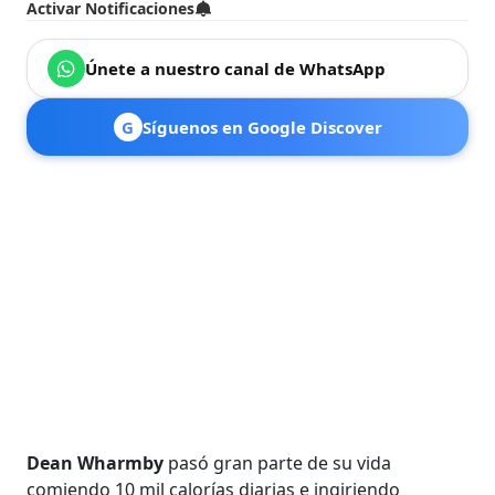
Activar Notificaciones
Únete a nuestro canal de WhatsApp
G
Síguenos en Google Discover
Dean Wharmby
pasó gran parte de su vida
comiendo 10 mil calorías diarias e ingiriendo