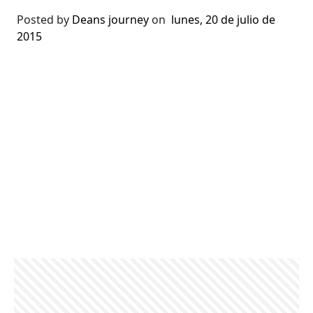
Posted by
Deans journey
on
lunes, 20 de julio de
2015