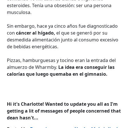
esteroides. Tenía una obsesión: ser una persona
musculosa.
Sin embargo, hace ya cinco años fue diagnosticado
con
cáncer al hígado,
el que se generó por su
desmedida alimentación junto al consumo excesivo
de bebidas energéticas.
Pizzas, hamburguesas y tocino eran la entrada del
almuerzo de Wharmby.
La idea era conseguir las
calorías que luego quemaba en el gimnasio.
Hi it's Charlotte! Wanted to update you all as I'm
getting a lit of messages of people concerned that
dean hasn't...