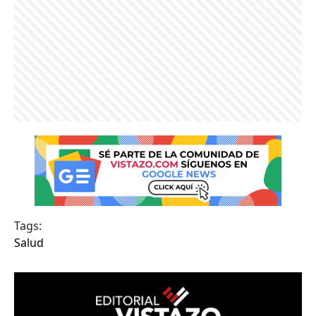
Tags:
Salud