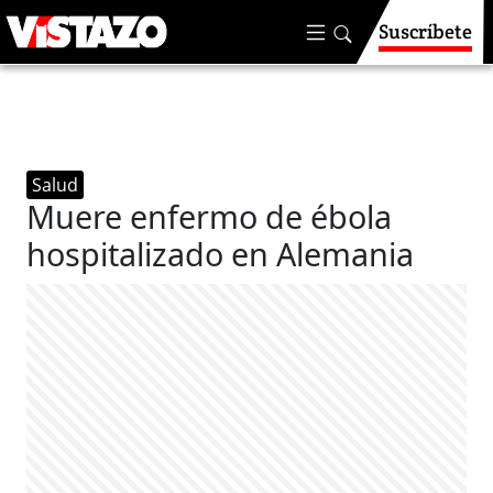
Suscríbete
Salud
Muere enfermo de ébola
hospitalizado en Alemania