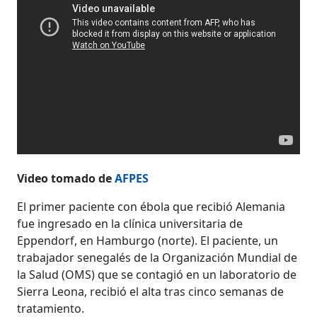
Video tomado de
AFPES
El primer paciente con ébola que recibió Alemania
fue ingresado en la clínica universitaria de
Eppendorf, en Hamburgo (norte). El paciente, un
trabajador senegalés de la Organización Mundial de
la Salud (OMS) que se contagió en un laboratorio de
Sierra Leona, recibió el alta tras cinco semanas de
tratamiento.