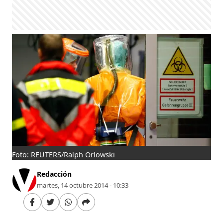
Foto: REUTERS/Ralph Orlowski
Redacción
martes, 14 octubre 2014 - 10:33