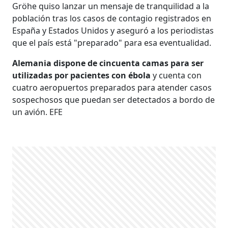
Gröhe quiso lanzar un mensaje de tranquilidad a la
población tras los casos de contagio registrados en
España y Estados Unidos y aseguró a los periodistas
que el país está "preparado" para esa eventualidad.
Alemania dispone de cincuenta camas para ser
utilizadas por pacientes con ébola
y cuenta con
cuatro aeropuertos preparados para atender casos
sospechosos que puedan ser detectados a bordo de
un avión. EFE