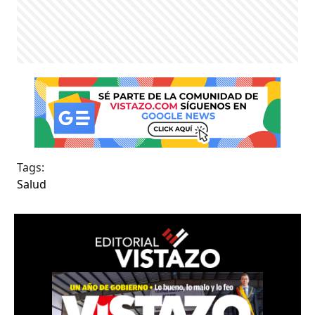
Tags:
Salud