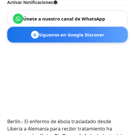
Activar Notificaciones
Únete a nuestro canal de WhatsApp
G
Síguenos en Google Discover
Berlín.- El enfermo de ébola trasladado desde
Liberia a Alemania para recibir tratamiento ha