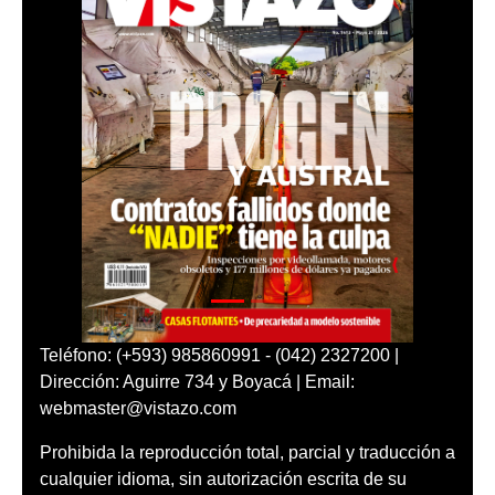
Teléfono: (+593) 985860991 - (042) 2327200 |
Dirección: Aguirre 734 y Boyacá | Email:
webmaster@vistazo.com
Prohibida la reproducción total, parcial y traducción a
cualquier idioma, sin autorización escrita de su