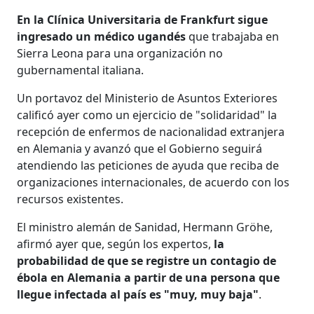
En la Clínica Universitaria de Frankfurt sigue
ingresado un médico ugandés
que trabajaba en
Sierra Leona para una organización no
gubernamental italiana.
Un portavoz del Ministerio de Asuntos Exteriores
calificó ayer como un ejercicio de "solidaridad" la
recepción de enfermos de nacionalidad extranjera
en Alemania y avanzó que el Gobierno seguirá
atendiendo las peticiones de ayuda que reciba de
organizaciones internacionales, de acuerdo con los
recursos existentes.
El ministro alemán de Sanidad, Hermann Gröhe,
afirmó ayer que, según los expertos,
la
probabilidad de que se registre un contagio de
ébola en Alemania a partir de una persona que
llegue infectada al país es "muy, muy baja"
.