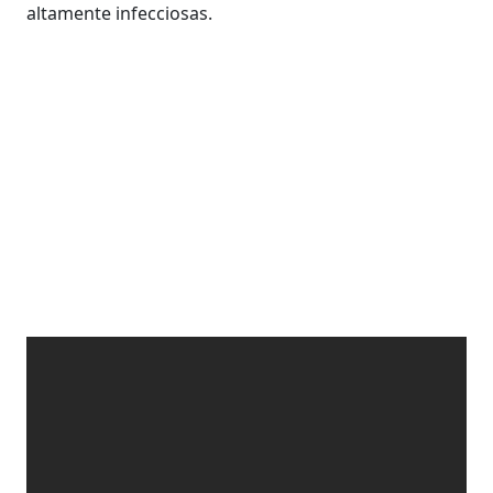
altamente infecciosas.