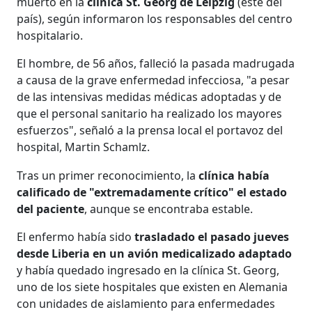
muerto en la
clínica St. Georg de Leipzig
(este del
país), según informaron los responsables del centro
hospitalario.
El hombre, de 56 años, falleció la pasada madrugada
a causa de la grave enfermedad infecciosa, "a pesar
de las intensivas medidas médicas adoptadas y de
que el personal sanitario ha realizado los mayores
esfuerzos", señaló a la prensa local el portavoz del
hospital, Martin Schamlz.
Tras un primer reconocimiento, la
clínica había
calificado de "extremadamente crítico" el estado
del paciente
, aunque se encontraba estable.
El enfermo había sido
trasladado el pasado jueves
desde Liberia en un avión medicalizado adaptado
y había quedado ingresado en la clínica St. Georg,
uno de los siete hospitales que existen en Alemania
con unidades de aislamiento para enfermedades