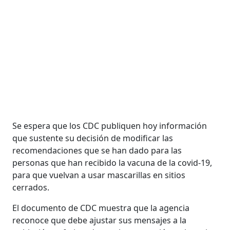
Se espera que los CDC publiquen hoy información
que sustente su decisión de modificar las
recomendaciones que se han dado para las
personas que han recibido la vacuna de la covid-19,
para que vuelvan a usar mascarillas en sitios
cerrados.
El documento de CDC muestra que la agencia
reconoce que debe ajustar sus mensajes a la