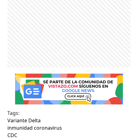
Tags:
Variante Delta
inmunidad coronavirus
CDC