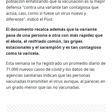
población enfatizando que la vacunación es la mejor
defensa "contra una variante tan contagiosa que
actúa, casi, como si fuese un virus nuevo y
diferente", indicó el Post.
El documento recalca además que la variante
pasa de una persona a otra con más rapidez que
el ébola, el resfriado común, las gripes
estacionales y el sarampión y es tan contagioso
como la varicela.
Esta semana se ha registrado un promedio diario de
71.000 nuevos casos de covid y los datos de las
agencias sanitarias indican que las personas
vacunadas transmiten el virus aunque, al parecer, en
un grado menor que las no vacunadas.