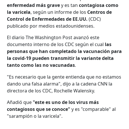
enfermedad más grave
y es tan
contagiosa como
la varicela
, según un informe de los
Centros de
Control de Enfermedades de EE.UU.
(CDC)
publicado por medios estadounidenses.
El diario The Washington Post avanzó este
documento interno de los CDC según el cual
las
personas que han completado la vacunación para
la covid-19 pueden transmitir la variante delta
tanto como las no vacunadas
.
"Es necesario que la gente entienda que no estamos
dando una falsa alarma", dijo a la cadena CNN la
directora de los CDC, Rochelle Walensky.
Añadió que
"este es uno de los virus más
contagiosos que se conoce"
y es "comparable" al
"sarampión o la varicela".