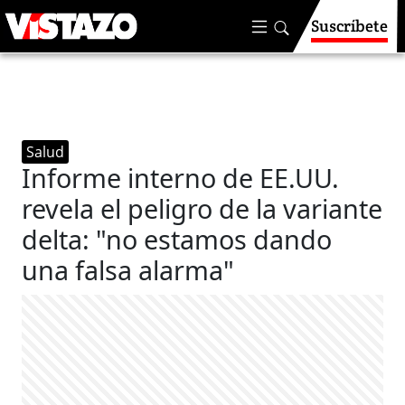
Suscríbete
Salud
Informe interno de EE.UU.
revela el peligro de la variante
delta: "no estamos dando
una falsa alarma"