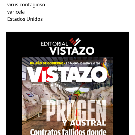
virus contagioso
varicela
Estados Unidos