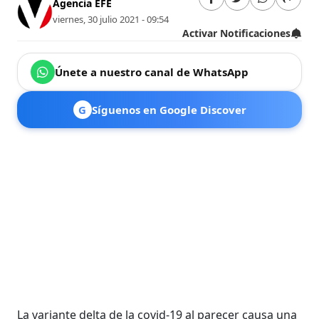
Agencia EFE
viernes, 30 julio 2021 - 09:54
Activar Notificaciones
Únete a nuestro canal de WhatsApp
G
Síguenos en Google Discover
La variante delta de la covid-19 al parecer causa una