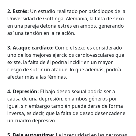
2. Estrés:
Un estudio realizado por psicólogos de la
Universidad de Gottinga, Alemania, la falta de sexo
en una pareja detona estrés en ambos, generando
así una tensión en la relación.
3. Ataque cardíaco:
Como el sexo es considerado
uno de los mejores ejercicios cardiovasculares que
existe, la falta de él podría incidir en un mayor
riesgo de sufrir un ataque, lo que además, podría
afectar más a las féminas.
4. Depresión:
El bajo deseo sexual podría ser a
causa de una depresión, en ambos géneros por
igual, sin embargo también puede darse de forma
inversa, es decir, que la falta de deseo desencadene
un cuadro depresivo.
5. Baja autoestima:
La inseguridad en las personas