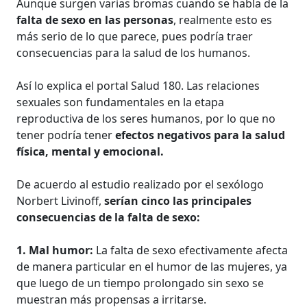
Aunque surgen varias bromas cuando se habla de la
falta de sexo en las personas
, realmente esto es
más serio de lo que parece, pues podría traer
consecuencias para la salud de los humanos.
Así lo explica el portal Salud 180. Las relaciones
sexuales son fundamentales en la etapa
reproductiva de los seres humanos, por lo que no
tener podría tener
efectos negativos para la salud
física, mental y emocional.
De acuerdo al estudio realizado por el sexólogo
Norbert Livinoff,
serían cinco las principales
consecuencias de la falta de sexo:
1. Mal humor:
La falta de sexo efectivamente afecta
de manera particular en el humor de las mujeres, ya
que luego de un tiempo prolongado sin sexo se
muestran más propensas a irritarse.