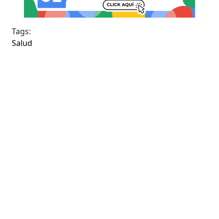
Tags:
Salud