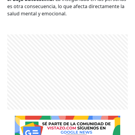
es otra consecuencia, lo que afecta directamente la
salud mental y emocional.