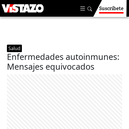
Suscríbete
Salud
Enfermedades autoinmunes:
Mensajes equivocados