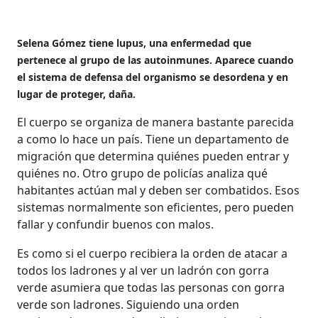
Selena Gómez tiene lupus, una enfermedad que
pertenece al grupo de las autoinmunes. Aparece cuando
el sistema de defensa del organismo se desordena y en
lugar de proteger, daña.
El cuerpo se organiza de manera bastante parecida
a como lo hace un país. Tiene un departamento de
migración que determina quiénes pueden entrar y
quiénes no. Otro grupo de policías analiza qué
habitantes actúan mal y deben ser combatidos. Esos
sistemas normalmente son eficientes, pero pueden
fallar y confundir buenos con malos.
Es como si el cuerpo recibiera la orden de atacar a
todos los ladrones y al ver un ladrón con gorra
verde asumiera que todas las personas con gorra
verde son ladrones. Siguiendo una orden