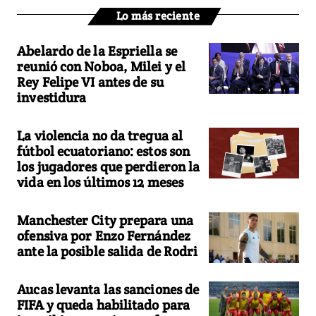
Lo más reciente
Abelardo de la Espriella se
reunió con Noboa, Milei y el
Rey Felipe VI antes de su
investidura
La violencia no da tregua al
fútbol ecuatoriano: estos son
los jugadores que perdieron la
vida en los últimos 12 meses
Manchester City prepara una
ofensiva por Enzo Fernández
ante la posible salida de Rodri
Aucas levanta las sanciones de
FIFA y queda habilitado para