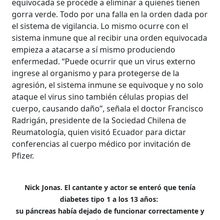
equivocada se procede a eliminar a quienes tienen
gorra verde. Todo por una falla en la orden dada por
el sistema de vigilancia. Lo mismo ocurre con el
sistema inmune que al recibir una orden equivocada
empieza a atacarse a sí mismo produciendo
enfermedad. “Puede ocurrir que un virus externo
ingrese al organismo y para protegerse de la
agresión, el sistema inmune se equivoque y no solo
ataque el virus sino también células propias del
cuerpo, causando daño”, señala el doctor Francisco
Radrigán, presidente de la Sociedad Chilena de
Reumatología, quien visitó Ecuador para dictar
conferencias al cuerpo médico por invitación de
Pfizer.
Nick Jonas. El cantante y actor se enteró que tenía
diabetes tipo 1 a los 13 años:
su páncreas había dejado de funcionar correctamente y