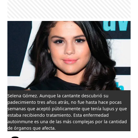
Selena Gómez. Aunque la cantante descubrió su
padecimiento tres años atrás, no fue hasta hace pocas
semanas que aceptó públicamente que tenía lupus y que
estaba recibiendo tratamiento. Esta enfermedad
autoinmune es una de las más complejas por la cantidad
de órganos que afecta.