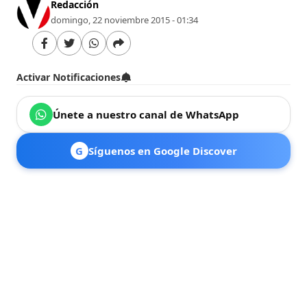
Redacción
domingo, 22 noviembre 2015 - 01:34
Activar Notificaciones
Únete a nuestro canal de WhatsApp
G
Síguenos en Google Discover