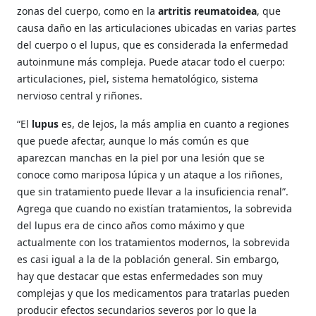
zonas del cuerpo, como en la
artritis reumatoidea
, que
causa daño en las articulaciones ubicadas en varias partes
del cuerpo o el lupus, que es considerada la enfermedad
autoinmune más compleja. Puede atacar todo el cuerpo:
articulaciones, piel, sistema hematológico, sistema
nervioso central y riñones.
“El
lupus
es, de lejos, la más amplia en cuanto a regiones
que puede afectar, aunque lo más común es que
aparezcan manchas en la piel por una lesión que se
conoce como mariposa lúpica y un ataque a los riñones,
que sin tratamiento puede llevar a la insuficiencia renal”.
Agrega que cuando no existían tratamientos, la sobrevida
del lupus era de cinco años como máximo y que
actualmente con los tratamientos modernos, la sobrevida
es casi igual a la de la población general. Sin embargo,
hay que destacar que estas enfermedades son muy
complejas y que los medicamentos para tratarlas pueden
producir efectos secundarios severos por lo que la