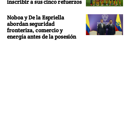
inscribir a sus cinco refuerzos
Noboa y De la Espriella
abordan seguridad
fronteriza, comercio y
energía antes de la posesión