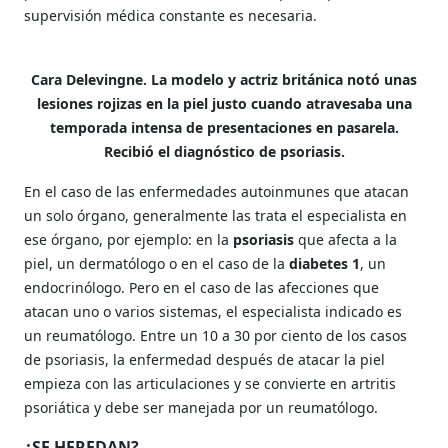
supervisión médica constante es necesaria.
Cara Delevingne. La modelo y actriz británica notó unas
lesiones rojizas en la piel justo cuando atravesaba una
temporada intensa de presentaciones en pasarela.
Recibió el diagnóstico de psoriasis.
En el caso de las enfermedades autoinmunes que atacan
un solo órgano, generalmente las trata el especialista en
ese órgano, por ejemplo: en la
psoriasis
que afecta a la
piel, un dermatólogo o en el caso de la
diabetes 1
, un
endocrinólogo. Pero en el caso de las afecciones que
atacan uno o varios sistemas, el especialista indicado es
un reumatólogo. Entre un 10 a 30 por ciento de los casos
de psoriasis, la enfermedad después de atacar la piel
empieza con las articulaciones y se convierte en artritis
psoriática y debe ser manejada por un reumatólogo.
¿SE HEREDAN?