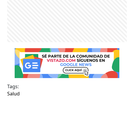
Tags:
Salud