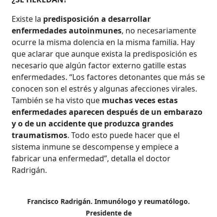
Existe la
predisposición a desarrollar
enfermedades autoinmunes
, no necesariamente
ocurre la misma dolencia en la misma familia. Hay
que aclarar que aunque exista la predisposición es
necesario que algún factor externo gatille estas
enfermedades. “Los factores detonantes que más se
conocen son el estrés y algunas afecciones virales.
También se ha visto que
muchas veces estas
enfermedades aparecen después de un embarazo
y o de un accidente que produzca grandes
traumatismos
. Todo esto puede hacer que el
sistema inmune se descompense y empiece a
fabricar una enfermedad”, detalla el doctor
Radrigán.
Francisco Radrigán. Inmunólogo y reumatólogo.
Presidente de