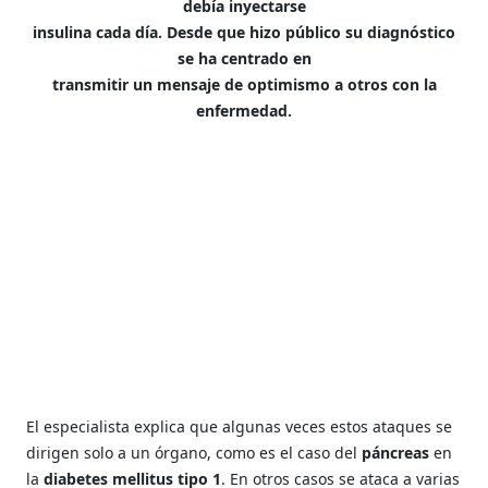
debía inyectarse
insulina cada día. Desde que hizo público su diagnóstico
se ha centrado en
transmitir un mensaje de optimismo a otros con la
enfermedad.
El especialista explica que algunas veces estos ataques se
dirigen solo a un órgano, como es el caso del
páncreas
en
la
diabetes mellitus tipo 1
. En otros casos se ataca a varias