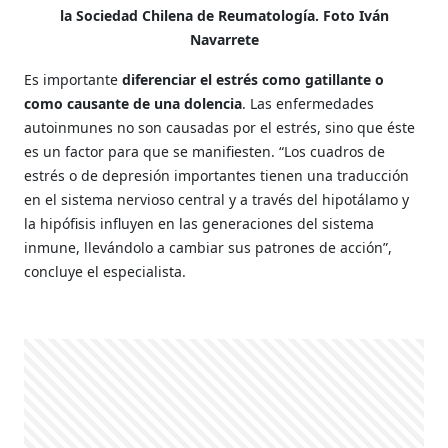
la Sociedad Chilena de Reumatología. Foto Iván
Navarrete
Es importante
diferenciar el estrés como gatillante o
como causante de una dolencia
. Las enfermedades
autoinmunes no son causadas por el estrés, sino que éste
es un factor para que se manifiesten. “Los cuadros de
estrés o de depresión importantes tienen una traducción
en el sistema nervioso central y a través del hipotálamo y
la hipófisis influyen en las generaciones del sistema
inmune, llevándolo a cambiar sus patrones de acción”,
concluye el especialista.