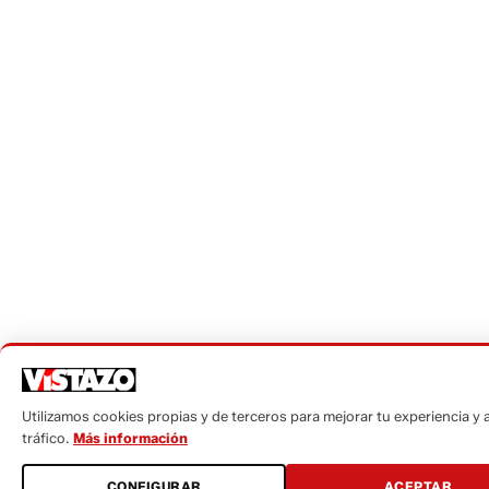
Utilizamos cookies propias y de terceros para mejorar tu experiencia y a
tráfico.
Más información
CONFIGURAR
ACEPTAR