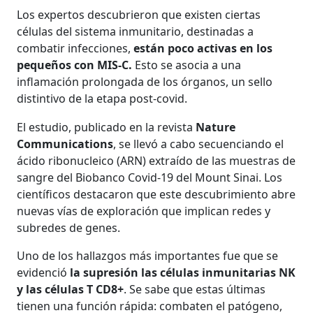
Los expertos descubrieron que existen ciertas
células del sistema inmunitario, destinadas a
combatir infecciones,
están poco activas en los
pequeños con MIS-C.
Esto se asocia a una
inflamación prolongada de los órganos, un sello
distintivo de la etapa post-covid.
El estudio, publicado en la revista
Nature
Communications
, se llevó a cabo secuenciando el
ácido ribonucleico (ARN) extraído de las muestras de
sangre del Biobanco Covid-19 del Mount Sinai. Los
científicos destacaron que este descubrimiento abre
nuevas vías de exploración que implican redes y
subredes de genes.
Uno de los hallazgos más importantes fue que se
evidenció
la supresión las células inmunitarias NK
y las células T CD8+
. Se sabe que estas últimas
tienen una función rápida: combaten el patógeno,