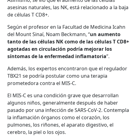
asesinas naturales, las NK, está relacionado a la baja
de células T CD8+.
Según el profesor en la Facultad de Medicina Icahn
del Mount Sinaí, Noam Beckmann, “
un aumento
tanto de las células NK como de las células T CD8+
agotadas en circulación podría mejorar los
síntomas de la enfermedad inflamatoria
”.
Además, los expertos encontraron que el regulador
TBX21 se podría postular como una terapia
prometedora contra el MIS-C.
El MIS-C es una condición grave que desarrollan
algunos niños, generalmente después de haber
pasado por una infección de SARS-CoV-2. Contempla
la inflamación órganos como el corazón, los
pulmones, los riñones, el aparato digestivo, el
cerebro, la piel o los ojos.