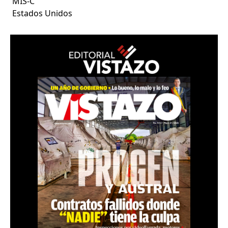
MIS-C
Estados Unidos