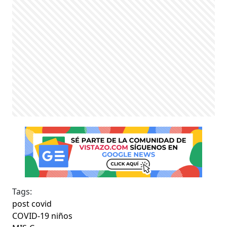
Tags:
post covid
COVID-19 niños