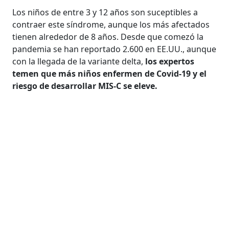
Los niños de entre 3 y 12 años son suceptibles a
contraer este síndrome, aunque los más afectados
tienen alrededor de 8 años. Desde que comezó la
pandemia se han reportado 2.600 en EE.UU., aunque
con la llegada de la variante delta,
los expertos
temen que más niños enfermen de Covid-19 y el
riesgo de desarrollar MIS-C se eleve.