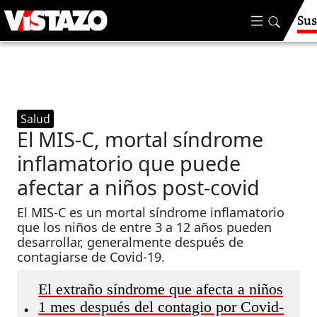
Sus
Salud
El MIS-C, mortal síndrome
inflamatorio que puede
afectar a niños post-covid
El MIS-C es un mortal síndrome inflamatorio
que los niños de entre 3 a 12 años pueden
desarrollar, generalmente después de
contagiarse de Covid-19.
El extraño síndrome que afecta a niños
1 mes después del contagio por Covid-
•