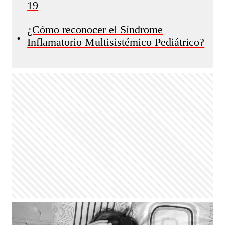
19
¿Cómo reconocer el Síndrome
•
Inflamatorio Multisistémico Pediátrico?