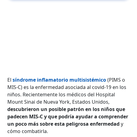
El
síndrome inflamatorio multisistémico
(PIMS o
MIS-C) es la enfermedad asociada al covid-19 en los
niños. Recientemente los médicos del Hospital
Mount Sinai de Nueva York, Estados Unidos,
descubrieron un posible patrón en los niños que
padecen MIS-C y que podría ayudar a comprender
un poco más sobre esta peligrosa enfermedad
y
cómo combatirla.