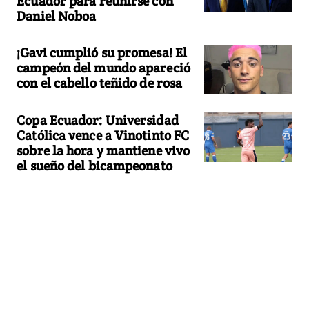
Ecuador para reunirse con
Daniel Noboa
¡Gavi cumplió su promesa! El
campeón del mundo apareció
con el cabello teñido de rosa
Copa Ecuador: Universidad
Católica vence a Vinotinto FC
sobre la hora y mantiene vivo
el sueño del bicampeonato