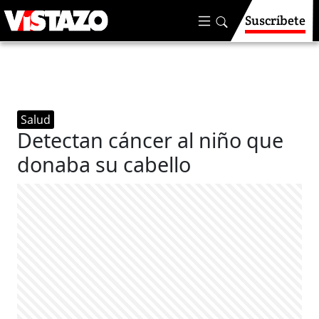
Suscríbete
Salud
Detectan cáncer al niño que
donaba su cabello