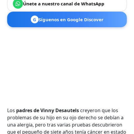
Únete a nuestro canal de WhatsApp
G
Síguenos en Google Discover
Los
padres de Vinny Desautels
creyeron que los
problemas de su hijo en su ojo derecho se debían a
una alergia, pero tras varias pruebas descubrieron
que el pequeño de siete años tenía cáncer en estado