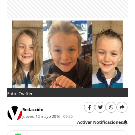
Foto: Twitter
Redacción
jueves, 12 mayo 2016 - 09:25
Activar Notificaciones