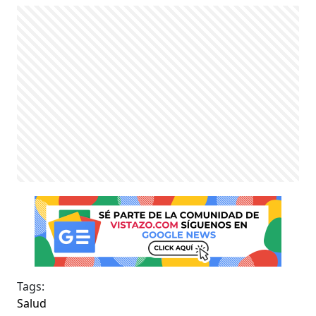
Tags:
Salud