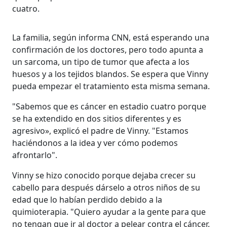
cuatro.
La familia, según informa CNN, está esperando una
confirmación de los doctores, pero todo apunta a
un sarcoma, un tipo de tumor que afecta a los
huesos y a los tejidos blandos. Se espera que Vinny
pueda empezar el tratamiento esta misma semana.
"Sabemos que es cáncer en estadio cuatro porque
se ha extendido en dos sitios diferentes y es
agresivo», explicó el padre de Vinny. "Estamos
haciéndonos a la idea y ver cómo podemos
afrontarlo".
Vinny se hizo conocido porque dejaba crecer su
cabello para después dárselo a otros niños de su
edad que lo habían perdido debido a la
quimioterapia. "Quiero ayudar a la gente para que
no tengan que ir al doctor a pelear contra el cáncer.