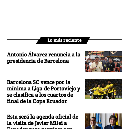
Lo más reciente
Antonio Álvarez renuncia a la
presidencia de Barcelona
Barcelona SC vence por la
mínima a Liga de Portoviejo y
se clasifica a los cuartos de
final de la Copa Ecuador
Esta será la agenda oficial de
la visita de Javier Milei a