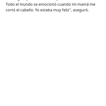
Todo el mundo se emocionó cuando mi mamá me
cortó el cabello. Yo estaba muy feliz", aseguró.