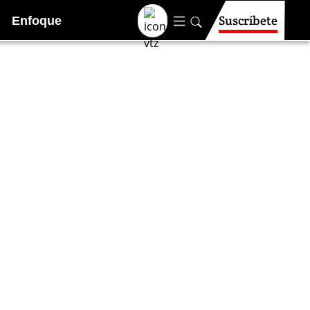
Suscríbete
Enfoque