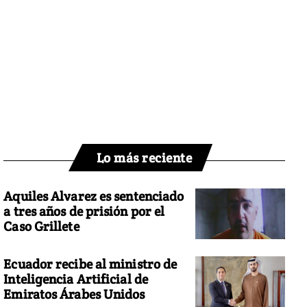
Lo más reciente
Aquiles Alvarez es sentenciado
a tres años de prisión por el
Caso Grillete
Ecuador recibe al ministro de
Inteligencia Artificial de
Emiratos Árabes Unidos