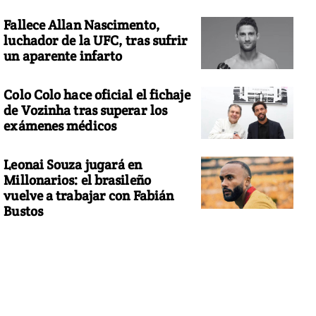
Fallece Allan Nascimento,
luchador de la UFC, tras sufrir
un aparente infarto
Colo Colo hace oficial el fichaje
de Vozinha tras superar los
exámenes médicos
Leonai Souza jugará en
Millonarios: el brasileño
vuelve a trabajar con Fabián
Bustos