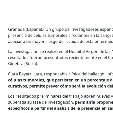
Granada (España).- Un grupo de investigadores españo
presencia de células tumorales circulantes en la san
asociar a un mayor riesgo de recaída de esta enferme
La investigación se realizó en el Hospital Virgen de las
resultados fueron presentados recientemente en el 
Ginebra (Suiza).
Clara Bayarri Lara, responsable clínica del hallazgo, i
células tumorales, que persisten en un porcentaje de
curativos, permite prever cómo será la evolución del
Los resultados preliminares del trabajo abren nuevas v
superada su fase de investigación,
permitiría propone
específicos a partir del análisis de la presencia en