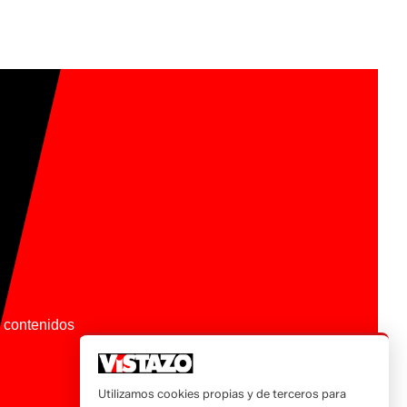
os contenidos
Utilizamos cookies propias y de terceros para