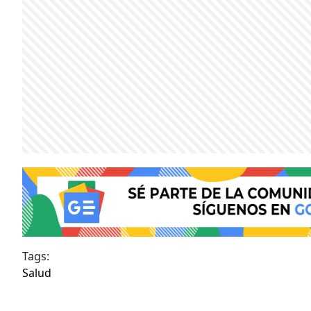
Tags:
Salud