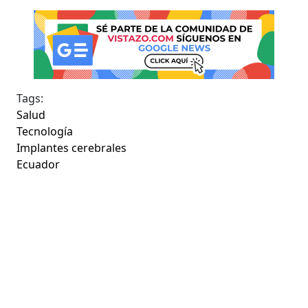
Tags:
Salud
Tecnología
Implantes cerebrales
Ecuador