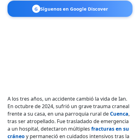
G
Síguenos en Google Discover
A los tres años, un accidente cambió la vida de Ian.
En octubre de 2024, sufrió un grave trauma craneal
frente a su casa, en una parroquia rural de
Cuenca
,
tras ser atropellado. Fue trasladado de emergencia
a un hospital, detectaron múltiples
fracturas en su
cráneo
y permaneció en cuidados intensivos tras la