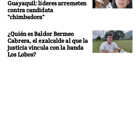
Guayaquil: líderes arremeten
contra candidata
"chimbadora"
¿Quién es Baldor Bermeo
Cabrera, el exalcalde al que la
justicia vincula con la banda
Los Lobos?