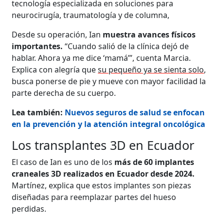
tecnología especializada en soluciones para
neurocirugía, traumatología y de columna,
Desde su operación, Ian
muestra avances físicos
importantes.
“Cuando salió de la clínica dejó de
hablar. Ahora ya me dice ‘mamá’”, cuenta Marcia.
Explica con alegría que
su pequeño ya se sienta solo
,
busca ponerse de pie y mueve con mayor facilidad la
parte derecha de su cuerpo.
Lea también:
Nuevos seguros de salud se enfocan
en la prevención y la atención integral oncológica
Los transplantes 3D en Ecuador
El caso de Ian es uno de los
más de 60 implantes
craneales 3D realizados en Ecuador desde 2024.
Martínez, explica que estos implantes son piezas
diseñadas para reemplazar partes del hueso
perdidas.