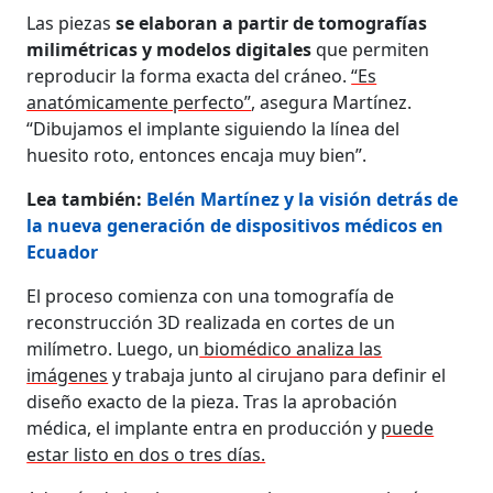
Las piezas
se elaboran a partir de tomografías
milimétricas y modelos digitales
que permiten
reproducir la forma exacta del cráneo.
“Es
anatómicamente perfecto”
, asegura Martínez.
“Dibujamos el implante siguiendo la línea del
huesito roto, entonces encaja muy bien”.
Lea también:
Belén Martínez y la visión detrás de
la nueva generación de dispositivos médicos en
Ecuador
El proceso comienza con una tomografía de
reconstrucción 3D realizada en cortes de un
milímetro. Luego, un
biomédico analiza las
imágenes
y trabaja junto al cirujano para definir el
diseño exacto de la pieza. Tras la aprobación
médica, el implante entra en producción y
puede
estar listo en dos o tres días.