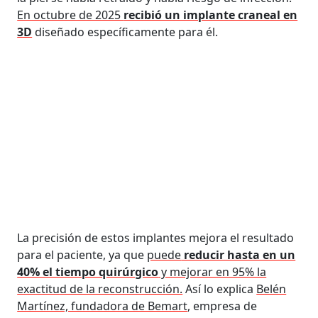
En octubre de 2025
recibió un implante craneal en
3D
diseñado específicamente para él.
La precisión de estos implantes mejora el resultado
para el paciente, ya que
puede
reducir hasta en un
40% el tiempo quirúrgico
y mejorar en 95% la
exactitud de la reconstrucción.
Así lo explica
Belén
Martínez, fundadora de Bemart
, empresa de