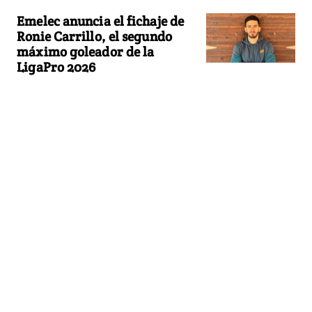
Emelec anuncia el fichaje de
Ronie Carrillo, el segundo
máximo goleador de la
LigaPro 2026