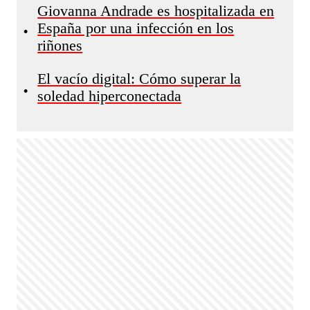
Giovanna Andrade es hospitalizada en
España por una infección en los
•
riñones
El vacío digital: Cómo superar la
•
soledad hiperconectada