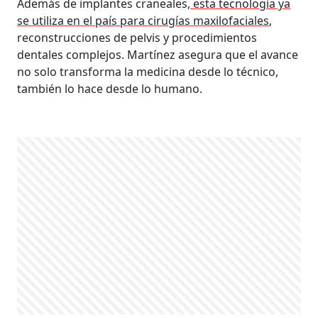
Además de implantes craneales,
esta tecnología ya
se utiliza en el país para cirugías maxilofaciales
,
reconstrucciones de pelvis y procedimientos
dentales complejos. Martínez asegura que el avance
no solo transforma la medicina desde lo técnico,
también lo hace desde lo humano.