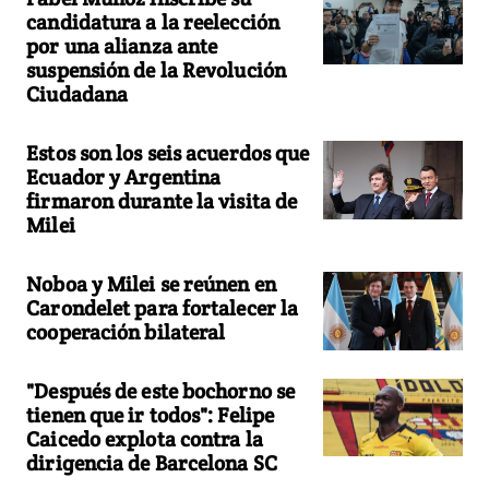
candidatura a la reelección
por una alianza ante
suspensión de la Revolución
Ciudadana
Estos son los seis acuerdos que
Ecuador y Argentina
firmaron durante la visita de
Milei
Noboa y Milei se reúnen en
Carondelet para fortalecer la
cooperación bilateral
"Después de este bochorno se
tienen que ir todos": Felipe
Caicedo explota contra la
dirigencia de Barcelona SC