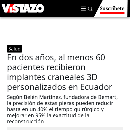
Suscríbete
Salud
En dos años, al menos 60
pacientes recibieron
implantes craneales 3D
personalizados en Ecuador
Según Belén Martínez, fundadora de Bemart,
la precisión de estas piezas pueden reducir
hasta en un 40% el tiempo quirúrgico y
mejorar en 95% la exactitud de la
reconstrucción.