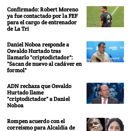
Confirmado: Robert Moreno
ya fue contactado por la FEF
para el cargo de entrenador
de La Tri
Daniel Noboa responde a
Osvaldo Hurtado tras
llamarlo "criptodictador":
"Sacan de nuevo al cadáver en
formol"
ADN rechaza que Osvaldo
Hurtado llame
"criptodictador" a Daniel
Noboa
Rompen acuerdo con el
correísmo para Alcaldía de