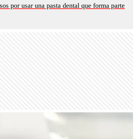
os por usar una pasta dental que forma parte