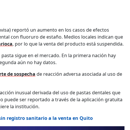
Anvisa) reportó un aumento en los casos de efectos
ental con fluoruro de estaño. Medios locales indican que
arioca
, por lo que la venta del producto está suspendida.
 pasta sigue en el mercado. En la primera nación hay
segunda aún no hay datos.
rte de sospecha
de reacción adversa asociada al uso de
eacción inusual derivada del uso de pastas dentales que
 puede ser reportado a través de la aplicación gratuita
ere la institución.
in registro sanitario a la venta en Quito