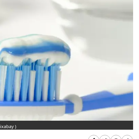
Pixabay )