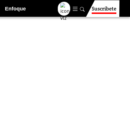
Suscríbete
Enfoque