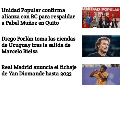
Unidad Popular confirma
alianza con RC para respaldar
a Pabel Muñoz en Quito
Diego Forlán toma las riendas
de Uruguay tras la salida de
Marcelo Bielsa
Real Madrid anuncia el fichaje
de Yan Diomande hasta 2033