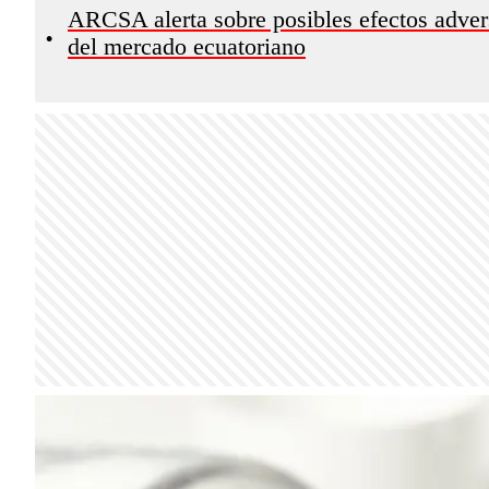
ARCSA alerta sobre posibles efectos advers
•
del mercado ecuatoriano