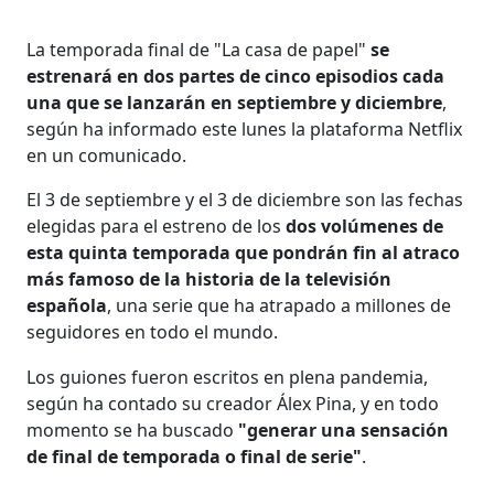
La temporada final de "La casa de papel"
se
estrenará en dos partes de cinco episodios cada
una que se lanzarán en septiembre y diciembre
,
según ha informado este lunes la plataforma Netflix
en un comunicado.
El 3 de septiembre y el 3 de diciembre son las fechas
elegidas para el estreno de los
dos volúmenes de
esta quinta temporada que pondrán fin al atraco
más famoso de la historia de la televisión
española
, una serie que ha atrapado a millones de
seguidores en todo el mundo.
Los guiones fueron escritos en plena pandemia,
según ha contado su creador Álex Pina, y en todo
momento se ha buscado
"generar una sensación
de final de temporada o final de serie"
.