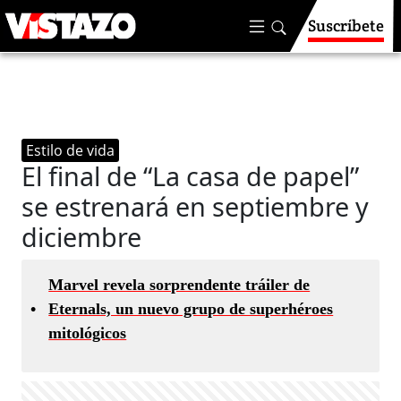
Suscríbete
Estilo de vida
El final de “La casa de papel”
se estrenará en septiembre y
diciembre
Marvel revela sorprendente tráiler de
•
Eternals, un nuevo grupo de superhéroes
mitológicos