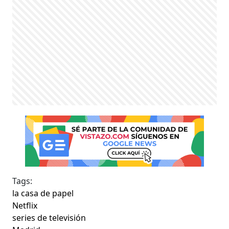
Tags:
la casa de papel
Netflix
series de televisión