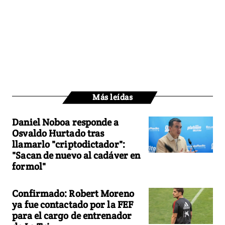
Más leídas
Daniel Noboa responde a
Osvaldo Hurtado tras
llamarlo "criptodictador":
"Sacan de nuevo al cadáver en
formol"
Confirmado: Robert Moreno
ya fue contactado por la FEF
para el cargo de entrenador