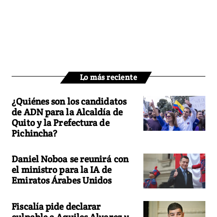
Lo más reciente
¿Quiénes son los candidatos
de ADN para la Alcaldía de
Quito y la Prefectura de
Pichincha?
Daniel Noboa se reunirá con
el ministro para la IA de
Emiratos Árabes Unidos
Fiscalía pide declarar