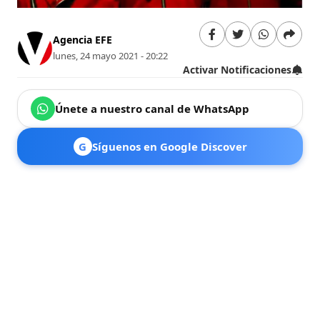
Agencia EFE
lunes, 24 mayo 2021 - 20:22
Activar Notificaciones
Únete a nuestro canal de WhatsApp
G
Síguenos en Google Discover