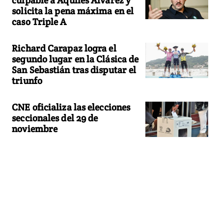
culpable a Aquiles Alvarez y
solicita la pena máxima en el
caso Triple A
Richard Carapaz logra el
segundo lugar en la Clásica de
San Sebastián tras disputar el
triunfo
CNE oficializa las elecciones
seccionales del 29 de
noviembre