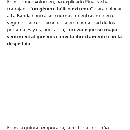
En el primer volumen, ha explicado Pina, se ha
trabajado
"un género bélico extremo"
para colocar
a La Banda contra las cuerdas, mientras que en el
segundo se centraron en la emocionalidad de los
personajes y es, por tanto,
"un viaje por su mapa
sentimental que nos conecta directamente con la
despedida"
.
En esta quinta temporada, la historia continúa