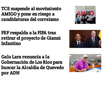
TCE suspende al movimiento
AMIGO y pone en riesgo a
candidaturas del correísmo
FEF respalda a la FIFA tras
retirar el proyecto de Gianni
Infantino
Galo Lara renuncia a la
Gobernación de Los Ríos para
buscar la Alcaldía de Quevedo
por ADN