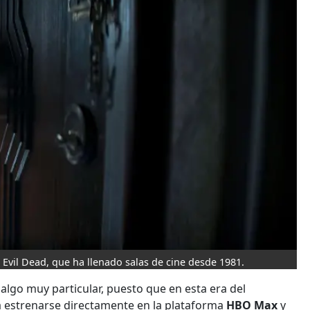
a Evil Dead, que ha llenado salas de cine desde 1981.
a algo muy particular, puesto que en esta era del
 a estrenarse directamente en la plataforma
HBO Max
y