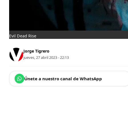
Evil Dead Rise
Jorge Tigrero
jueves, 27 abril 2023 - 22:13
Únete a nuestro canal de WhatsApp