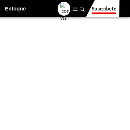
Suscríbete
Enfoque