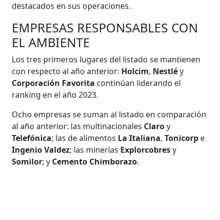
destacados en sus operaciones.
EMPRESAS RESPONSABLES CON
EL AMBIENTE
Los tres primeros lugares del listado se mantienen
con respecto al año anterior:
Holcim
,
Nestlé
y
Corporación Favorita
continúan liderando el
ranking en el año 2023.
Ocho empresas se suman al listado en comparación
al año anterior: las multinacionales
Claro
y
Telefónica
; las de alimentos
La Italiana
,
Tonicorp
e
Ingenio Valdez
; las minerías
Explorcobres
y
Somilor
; y
Cemento Chimborazo
.