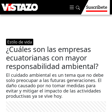
Suscríbete
Estilo de vida
¿Cuáles son las empresas
ecuatorianas con mayor
responsabilidad ambiental?
El cuidado ambiental es un tema que no debe
solo preocupar a las futuras generaciones. El
daño causado por no tomar medidas para
evitar y mitigar el impacto de las actividades
productivas ya se vive hoy.