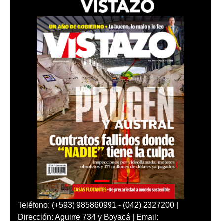
Teléfono: (+593) 985860991 - (042) 2327200 |
Dirección: Aguirre 734 y Boyacá | Email: