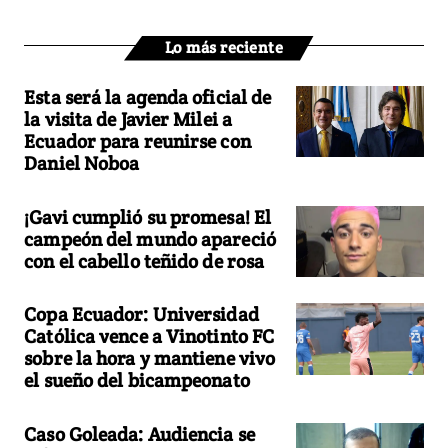
Lo más reciente
Esta será la agenda oficial de
la visita de Javier Milei a
Ecuador para reunirse con
Daniel Noboa
¡Gavi cumplió su promesa! El
campeón del mundo apareció
con el cabello teñido de rosa
Copa Ecuador: Universidad
Católica vence a Vinotinto FC
sobre la hora y mantiene vivo
el sueño del bicampeonato
Caso Goleada: Audiencia se