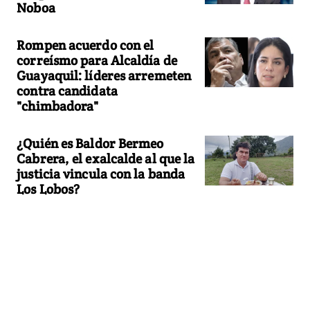
Noboa
Rompen acuerdo con el
correísmo para Alcaldía de
Guayaquil: líderes arremeten
contra candidata
"chimbadora"
¿Quién es Baldor Bermeo
Cabrera, el exalcalde al que la
justicia vincula con la banda
Los Lobos?