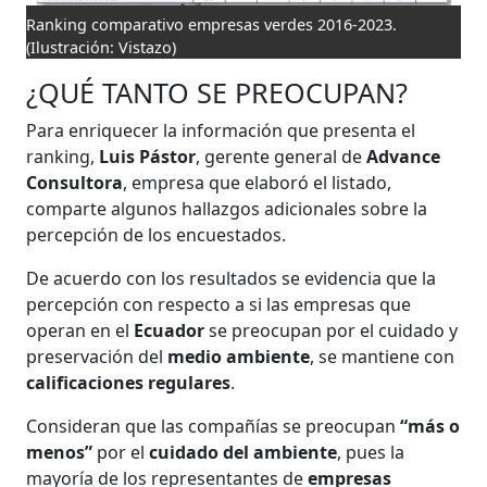
Ranking comparativo empresas verdes 2016-2023.
(Ilustración: Vistazo)
¿QUÉ TANTO SE PREOCUPAN?
Para enriquecer la información que presenta el
ranking,
Luis Pástor
, gerente general de
Advance
Consultora
, empresa que elaboró el listado,
comparte algunos hallazgos adicionales sobre la
percepción de los encuestados.
De acuerdo con los resultados se evidencia que la
percepción con respecto a si las empresas que
operan en el
Ecuador
se preocupan por el cuidado y
preservación del
medio ambiente
, se mantiene con
calificaciones regulares
.
Consideran que las compañías se preocupan
“más o
menos”
por el
cuidado del ambiente
, pues la
mayoría de los representantes de
empresas