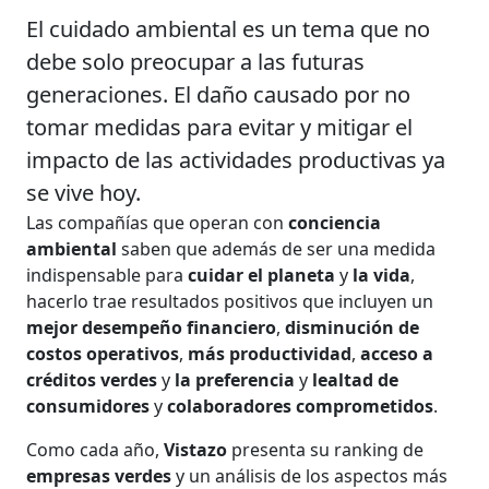
El cuidado ambiental es un tema que no
debe solo preocupar a las futuras
generaciones. El daño causado por no
tomar medidas para evitar y mitigar el
impacto de las actividades productivas ya
se vive hoy.
Las compañías que operan con
conciencia
ambiental
saben que además de ser una medida
indispensable para
cuidar el planeta
y
la vida
,
hacerlo trae resultados positivos que incluyen un
mejor desempeño financiero
,
disminución de
costos operativos
,
más productividad
,
acceso a
créditos verdes
y
la preferencia
y
lealtad de
consumidores
y
colaboradores comprometidos
.
Como cada año,
Vistazo
presenta su ranking de
empresas verdes
y un análisis de los aspectos más