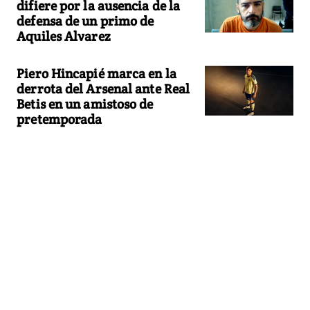
difiere por la ausencia de la
defensa de un primo de
Aquiles Alvarez
Piero Hincapié marca en la
derrota del Arsenal ante Real
Betis en un amistoso de
pretemporada