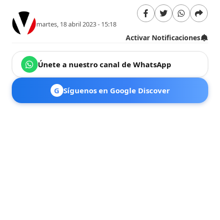
martes, 18 abril 2023 - 15:18
Activar Notificaciones
Únete a nuestro canal de WhatsApp
G
Síguenos en Google Discover