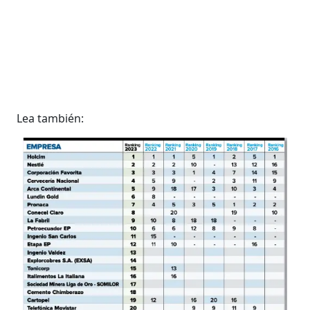
Lea también: