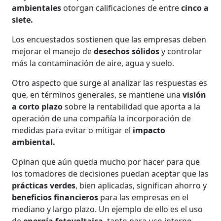
ambientales
otorgan calificaciones de entre
cinco a
siete.
Los encuestados sostienen que las empresas deben
mejorar el manejo de
desechos sólidos
y controlar
más la contaminación de aire, agua y suelo.
Otro aspecto que surge al analizar las respuestas es
que, en términos generales, se mantiene una
visión
a corto plazo
sobre la rentabilidad que aporta a la
operación de una compañía la incorporación de
medidas para evitar o mitigar el
impacto
ambiental.
Opinan que aún queda mucho por hacer para que
los tomadores de decisiones puedan aceptar que las
prácticas verdes
, bien aplicadas, significan ahorro y
beneficios financieros
para las empresas en el
mediano y largo plazo. Un ejemplo de ello es el uso
de
energía fotovoltaica
, tanto para uso interno