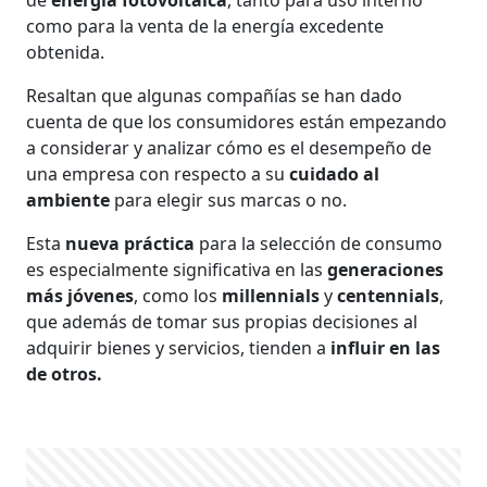
como para la venta de la energía excedente
obtenida.
Resaltan que algunas compañías se han dado
cuenta de que los consumidores están empezando
a considerar y analizar cómo es el desempeño de
una empresa con respecto a su
cuidado al
ambiente
para elegir sus marcas o no.
Esta
nueva práctica
para la selección de consumo
es especialmente significativa en las
generaciones
más jóvenes
, como los
millennials
y
centennials
,
que además de tomar sus propias decisiones al
adquirir bienes y servicios, tienden a
influir en las
de otros.