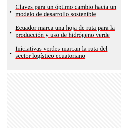
Claves para un óptimo cambio hacia un
•
modelo de desarrollo sostenible
Ecuador marca una hoja de ruta para la
•
producción y uso de hidrógeno verde
Iniciativas verdes marcan la ruta del
•
sector logístico ecuatoriano