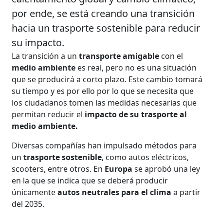
por ende, se está creando una transición
hacia un trasporte sostenible para reducir
su impacto.
La transición a un
transporte amigable
con el
medio ambiente
es real, pero no es una situación
que se producirá a corto plazo. Este cambio tomará
su tiempo y es por ello por lo que se necesita que
los ciudadanos tomen las medidas necesarias que
permitan reducir el
impacto de su trasporte al
medio ambiente.
Diversas compañías han impulsado métodos para
un
trasporte sostenible
, como autos eléctricos,
scooters, entre otros. En
Europa
se aprobó una ley
en la que se indica que se deberá producir
únicamente
autos neutrales para el clima
a partir
del 2035.