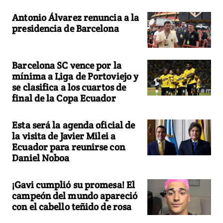
Antonio Álvarez renuncia a la
presidencia de Barcelona
Barcelona SC vence por la
mínima a Liga de Portoviejo y
se clasifica a los cuartos de
final de la Copa Ecuador
Esta será la agenda oficial de
la visita de Javier Milei a
Ecuador para reunirse con
Daniel Noboa
¡Gavi cumplió su promesa! El
campeón del mundo apareció
con el cabello teñido de rosa