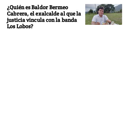
¿Quién es Baldor Bermeo
Cabrera, el exalcalde al que la
justicia vincula con la banda
Los Lobos?