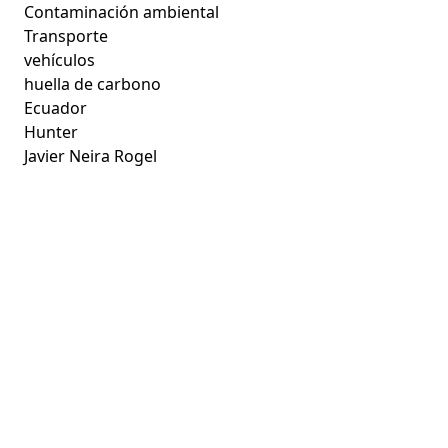
Contaminación ambiental
Transporte
vehículos
huella de carbono
Ecuador
Hunter
Javier Neira Rogel