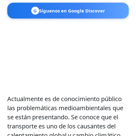
G
Síguenos en Google Discover
Actualmente es de conocimiento público
las problemáticas medioambientales que
se están presentando. Se conoce que el
transporte es uno de los causantes del
calentamiento global y cambio climático,