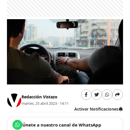
Redacción Vistazo
martes, 25 abril 2023 - 14:11
Activar Notificaciones
Únete a nuestro canal de WhatsApp