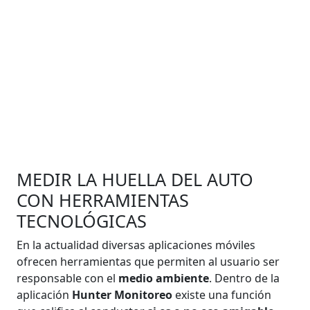
MEDIR LA HUELLA DEL AUTO
CON HERRAMIENTAS
TECNOLÓGICAS
En la actualidad diversas aplicaciones móviles
ofrecen herramientas que permiten al usuario ser
responsable con el
medio ambiente
. Dentro de la
aplicación
Hunter Monitoreo
existe una función