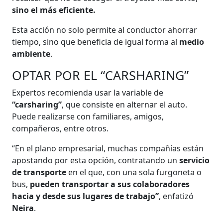
sino el más eficiente.
Esta acción no solo permite al conductor ahorrar
tiempo, sino que beneficia de igual forma al
medio
ambiente
.
OPTAR POR EL “CARSHARING”
Expertos recomienda usar la variable de
“carsharing”
, que consiste en alternar el auto.
Puede realizarse con familiares, amigos,
compañeros, entre otros.
“En el plano empresarial, muchas compañías están
apostando por esta opción, contratando un
servicio
de transporte
en el que, con una sola furgoneta o
bus,
pueden transportar a sus colaboradores
hacia y desde sus lugares de trabajo”
, enfatizó
Neira
.