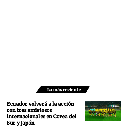
Lo más reciente
Ecuador volverá a la acción
con tres amistosos
internacionales en Corea del
Sur y Japón