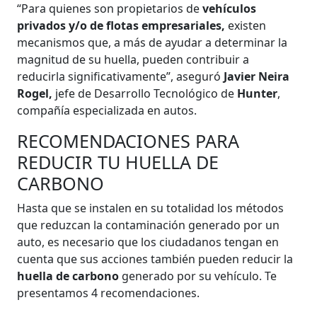
“Para quienes son propietarios de
vehículos
privados y/o de flotas empresariales,
existen
mecanismos que, a más de ayudar a determinar la
magnitud de su huella, pueden contribuir a
reducirla significativamente”, aseguró
Javier Neira
Rogel,
jefe de Desarrollo Tecnológico de
Hunter
,
compañía especializada en autos.
RECOMENDACIONES PARA
REDUCIR TU HUELLA DE
CARBONO
Hasta que se instalen en su totalidad los métodos
que reduzcan la contaminación generado por un
auto, es necesario que los ciudadanos tengan en
cuenta que sus acciones también pueden reducir la
huella de carbono
generado por su vehículo. Te
presentamos 4 recomendaciones.