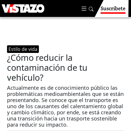
Suscríbete
Estilo de vida
¿Cómo reducir la
contaminación de tu
vehículo?
Actualmente es de conocimiento público las
problemáticas medioambientales que se están
presentando. Se conoce que el transporte es
uno de los causantes del calentamiento global
y cambio climático, por ende, se está creando
una transición hacia un trasporte sostenible
para reducir su impacto.