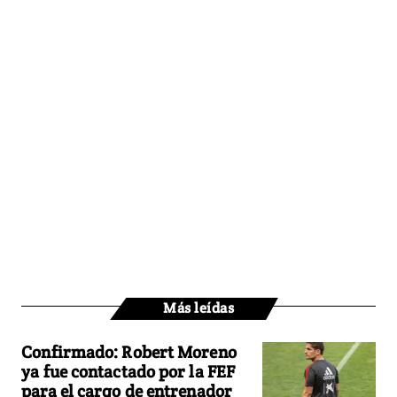
Más leídas
Confirmado: Robert Moreno
ya fue contactado por la FEF
para el cargo de entrenador