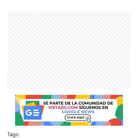
Tags: