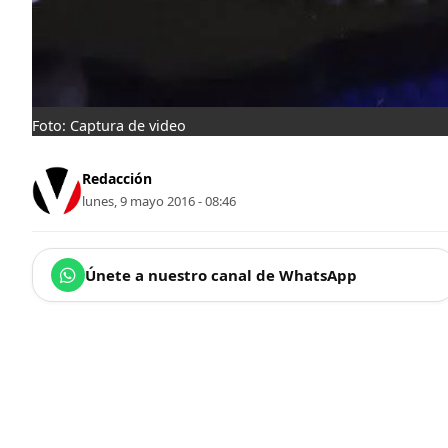
Foto: Captura de video
Redacción
lunes, 9 mayo 2016 - 08:46
Únete a nuestro canal de WhatsApp