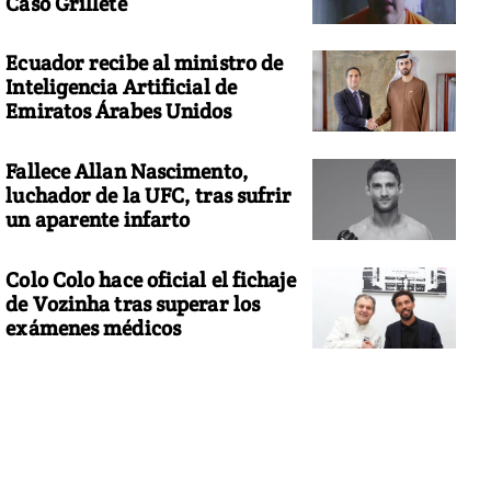
Caso Grillete
Ecuador recibe al ministro de
Inteligencia Artificial de
Emiratos Árabes Unidos
Fallece Allan Nascimento,
luchador de la UFC, tras sufrir
un aparente infarto
Colo Colo hace oficial el fichaje
de Vozinha tras superar los
exámenes médicos