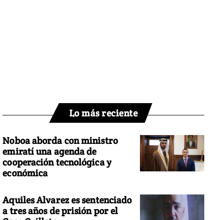
Lo más reciente
Noboa aborda con ministro
emiratí una agenda de
cooperación tecnológica y
económica
Aquiles Alvarez es sentenciado
a tres años de prisión por el