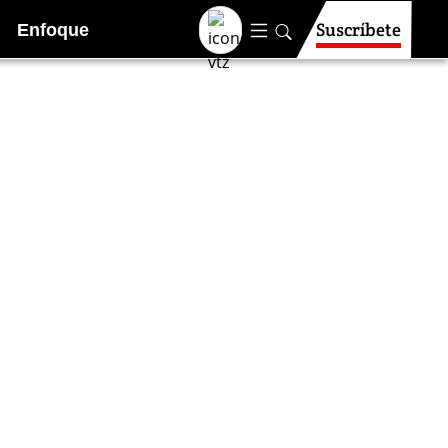
Suscríbete
Enfoque