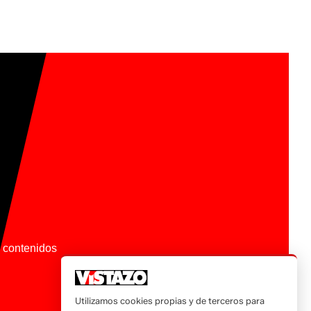
os contenidos
Utilizamos cookies propias y de terceros para