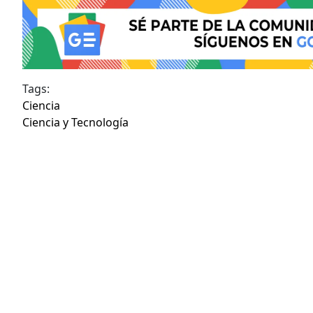
Tags:
Ciencia
Ciencia y Tecnología