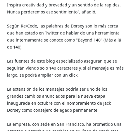
Inspira creatividad y brevedad y un sentido de la rapidez.
Nunca perderemos ese sentimiento", añadió.
Según Re/Code, las palabras de Dorsey son lo más cerca
que han estado en Twitter de hablar de una herramienta
que internamente se conoce como "Beyond 140" (Más allá
de 140).
Las fuentes de este blog especializado aseguran que se
seguirán viendo solo 140 caracteres y, si el mensaje es más
largo, se podrá ampliar con un click.
La extensión de los mensajes podría ser uno de los
grandes cambios anunciados para la nueva etapa
inaugurada en octubre con el nombramiento de Jack
Dorsey como consejero delegado permanente.
La empresa, con sede en San Francisco, ha prometido una