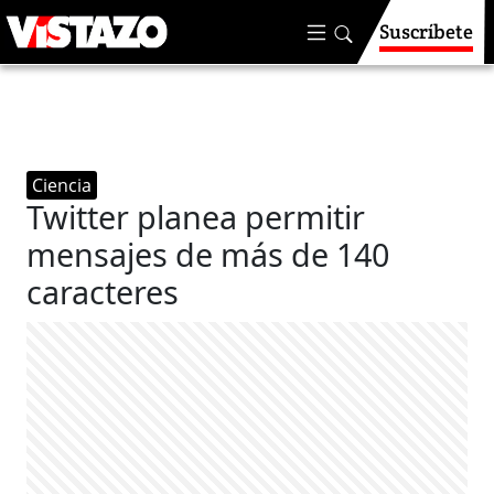
Suscríbete
Ciencia
Twitter planea permitir
mensajes de más de 140
caracteres