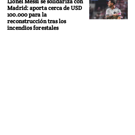
Lionel Messi se solidariza con
Madrid: aporta cerca de USD
100.000 para la
reconstrucción tras los
incendios forestales