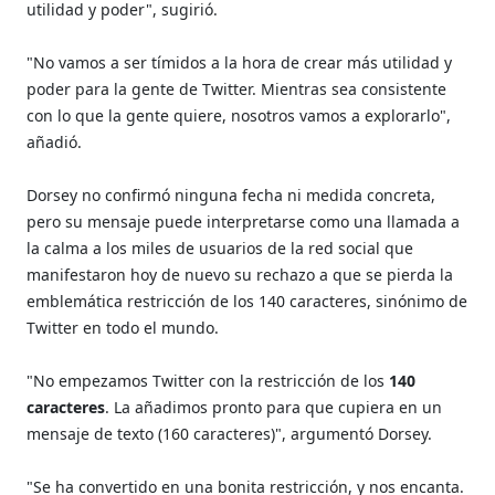
utilidad y poder", sugirió.
"No vamos a ser tímidos a la hora de crear más utilidad y
poder para la gente de Twitter. Mientras sea consistente
con lo que la gente quiere, nosotros vamos a explorarlo",
añadió.
Dorsey no confirmó ninguna fecha ni medida concreta,
pero su mensaje puede interpretarse como una llamada a
la calma a los miles de usuarios de la red social que
manifestaron hoy de nuevo su rechazo a que se pierda la
emblemática restricción de los 140 caracteres, sinónimo de
Twitter en todo el mundo.
"No empezamos Twitter con la restricción de los
140
caracteres
. La añadimos pronto para que cupiera en un
mensaje de texto (160 caracteres)", argumentó Dorsey.
"Se ha convertido en una bonita restricción, y nos encanta.