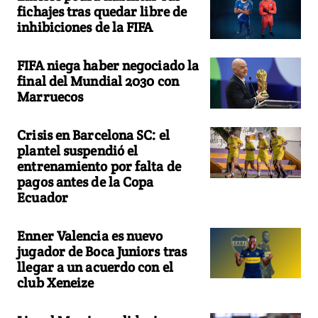
fichajes tras quedar libre de
inhibiciones de la FIFA
FIFA niega haber negociado la
final del Mundial 2030 con
Marruecos
Crisis en Barcelona SC: el
plantel suspendió el
entrenamiento por falta de
pagos antes de la Copa
Ecuador
Enner Valencia es nuevo
jugador de Boca Juniors tras
llegar a un acuerdo con el
club Xeneize