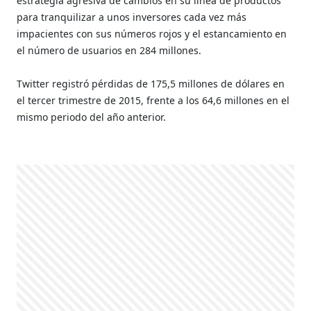
estrategia agresiva de cambios en su línea de productos
para tranquilizar a unos inversores cada vez más
impacientes con sus números rojos y el estancamiento en
el número de usuarios en 284 millones.
Twitter registró pérdidas de 175,5 millones de dólares en
el tercer trimestre de 2015, frente a los 64,6 millones en el
mismo periodo del año anterior.