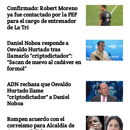
Confirmado: Robert Moreno
ya fue contactado por la FEF
para el cargo de entrenador
de La Tri
Daniel Noboa responde a
Osvaldo Hurtado tras
llamarlo "criptodictador":
"Sacan de nuevo al cadáver en
formol"
ADN rechaza que Osvaldo
Hurtado llame
"criptodictador" a Daniel
Noboa
Rompen acuerdo con el
correísmo para Alcaldía de