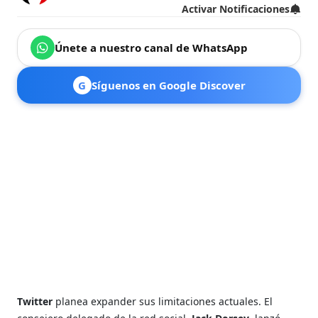
Activar Notificaciones
Únete a nuestro canal de WhatsApp
G
Síguenos en Google Discover
Twitter
planea expander sus limitaciones actuales. El