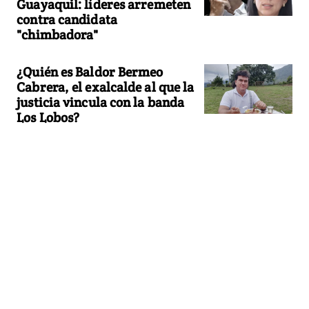
Guayaquil: líderes arremeten
contra candidata
"chimbadora"
¿Quién es Baldor Bermeo
Cabrera, el exalcalde al que la
justicia vincula con la banda
Los Lobos?