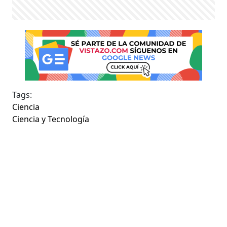
Tags:
Ciencia
Ciencia y Tecnología