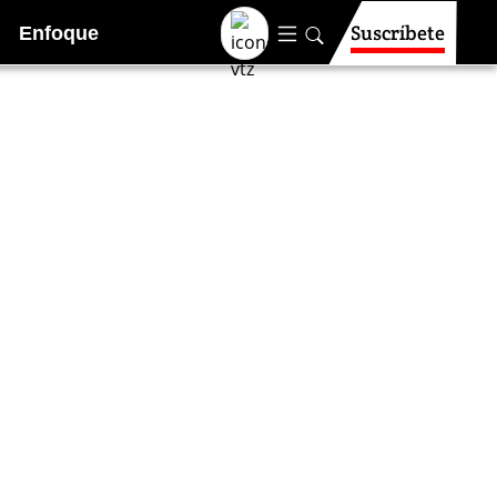
Suscríbete
Enfoque