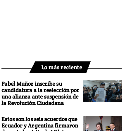
Lo más reciente
Pabel Muñoz inscribe su
candidatura a la reelección por
una alianza ante suspensión de
la Revolución Ciudadana
Estos son los seis acuerdos que
Ecuador y Argentina firmaron