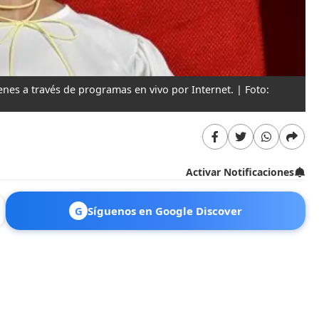
enes a través de programas en vivo por Internet. | Foto:
Activar Notificaciones
G
Síguenos en Google Discover