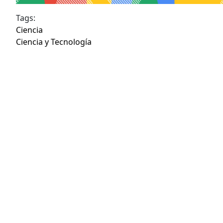
Tags:
Ciencia
Ciencia y Tecnología