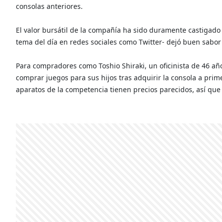
consolas anteriores.
El valor bursátil de la compañía ha sido duramente castigado p
tema del día en redes sociales como Twitter- dejó buen sabor
Para compradores como Toshio Shiraki, un oficinista de 46 añ
comprar juegos para sus hijos tras adquirir la consola a prim
aparatos de la competencia tienen precios parecidos, así qu