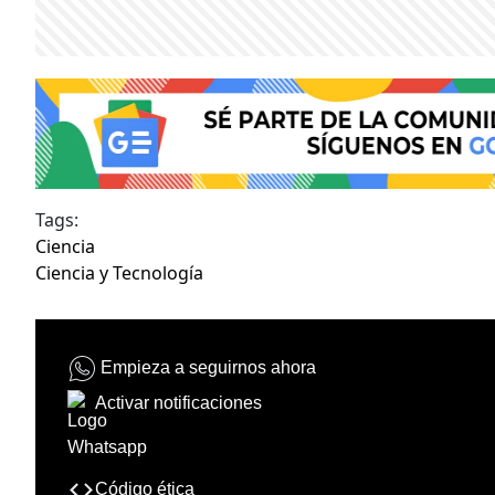
Tags:
Ciencia
Ciencia y Tecnología
Empieza a seguirnos ahora
Activar notificaciones
Código ética