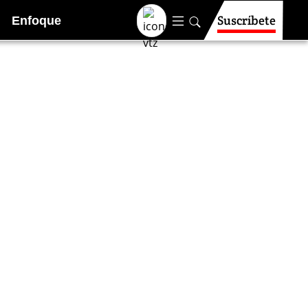
Suscríbete
Enfoque