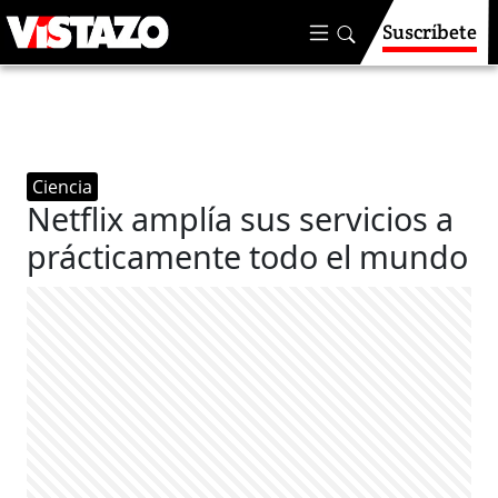
Suscríbete
Ciencia
Netflix amplía sus servicios a
prácticamente todo el mundo