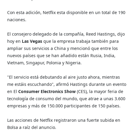
Con esta adición, Netflix esta disponible en un total de 190
naciones.
El consejero delegado de la compañía, Reed Hastings, dijo
hoy en
Las Vegas
que la empresa trabaja también para
ampliar sus servicios a China y mencionó que entre los
nuevos países que se han añadido están Rusia, India,
Vietnam, Singapur, Polonia y Nigeria.
"El servicio está debutando al aire justo ahora, mientras
me estáis escuchando", afirmó Hastings durante un evento
en El
Consumer Electronics Show
(CES), la mayor feria de
tecnología de consumo del mundo, que atrae a unas 3.600
empresas y más de 150.000 participantes de 150 países.
Las acciones de Netflix registraron una fuerte subida en
Bolsa a raíz del anuncio.