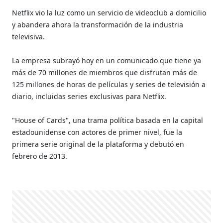
Netflix vio la luz como un servicio de videoclub a domicilio
y abandera ahora la transformación de la industria
televisiva.
La empresa subrayó hoy en un comunicado que tiene ya
más de 70 millones de miembros que disfrutan más de
125 millones de horas de películas y series de televisión a
diario, incluidas series exclusivas para Netflix.
"House of Cards", una trama política basada en la capital
estadounidense con actores de primer nivel, fue la
primera serie original de la plataforma y debutó en
febrero de 2013.