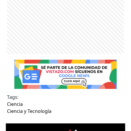
Tags:
Ciencia
Ciencia y Tecnología