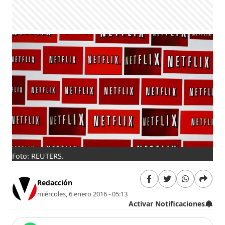
Foto: REUTERS.
Redacción
miércoles, 6 enero 2016 - 05:13
Activar Notificaciones