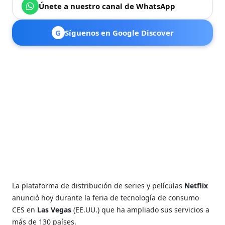
Únete a nuestro canal de WhatsApp
G
Síguenos en Google Discover
La plataforma de distribución de series y películas
Netflix
anunció hoy durante la feria de tecnología de consumo
CES en
Las Vegas
(EE.UU.) que ha ampliado sus servicios a
más de 130 países.