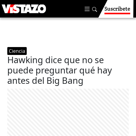
Suscríbete
Ciencia
Hawking dice que no se
puede preguntar qué hay
antes del Big Bang