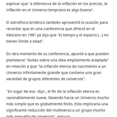
explicar que "a diferencia de la inflación en los precios, la
inflación en el Universo temprano es algo bueno".
El astrofísico británico también aprovechó la ocasión para
recordar que en una conferencia que ofreció en el
Vaticano en 1981 ya dijo que "el tiempo y el espacio (...) no
tienen límite o edad".
En otro momento de su conferencia, apuntó a que pueden
plantearse "dudas sobre una idea ampliamente aceptada"
en relación a que "la inflación eterna da nacimiento a un
Universo infinitamente grande que contiene una gran
variedad de grupos diferentes de universos".
"En lugar de eso -dijo-, el fin de la inflación eterna es
razonablemente suave, llevando hacia un Universo mucho
más simple que es globalmente finito. Esto implicaría una
significante reducción del multiverso a un grupo mucho
más pequeño de universos", expuso.