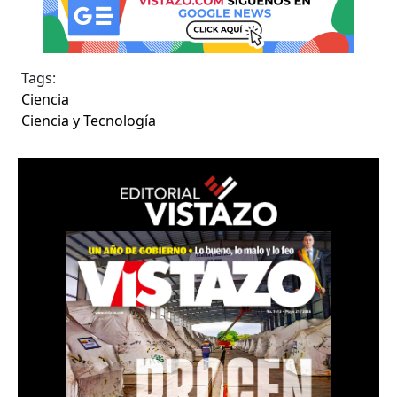
Tags:
Ciencia
Ciencia y Tecnología