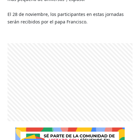
El 28 de noviembre, los participantes en estas jornadas
serán recibidos por el papa Francisco.