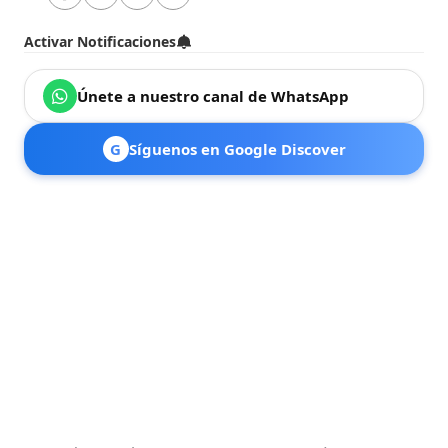
Activar Notificaciones
Únete a nuestro canal de WhatsApp
G
Síguenos en Google Discover