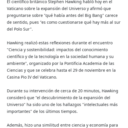
El científico británico Stephen Hawking habló hoy en el
Vaticano sobre la expansión del Universo y afirmó que
preguntarse sobre "qué había antes del Big Bang" carece
de sentido, pues "es como cuestionarse qué hay más al sur
del Polo Sur".
Hawking realizó estas reflexiones durante el encuentro
"Ciencia y sostenibilidad: impactos del conocimiento
científico y de la tecnología en la sociedad humana y su
ambiente", organizado por la Pontificia Academia de las
Ciencias y que se celebra hasta el 29 de noviembre en la
Casina Pio IV del Vaticano.
Durante su intervención de cerca de 20 minutos, Hawking
consideró que "el descubrimiento de la expansión del
Universo" ha sido uno de los hallazgos "intelectuales más
importantes" de los últimos tiempos.
Además, hizo una similitud entre ciencia y economía para