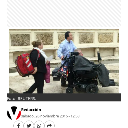
Foto: REUTERS.
Redacción
sábado, 26 noviembre 2016 - 12:58