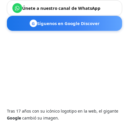
Únete a nuestro canal de WhatsApp
G
Síguenos en Google Discover
Tras 17 años con su icónico logotipo en la web, el gigante
Google
cambió su imagen.