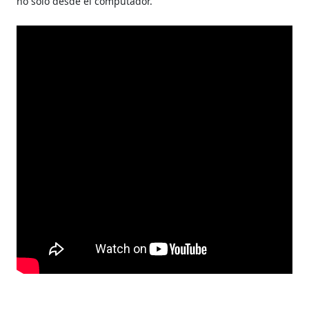
no solo desde el computador.