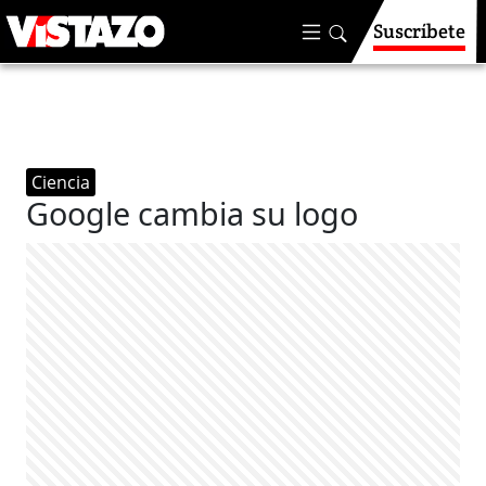
Suscríbete
Ciencia
Google cambia su logo