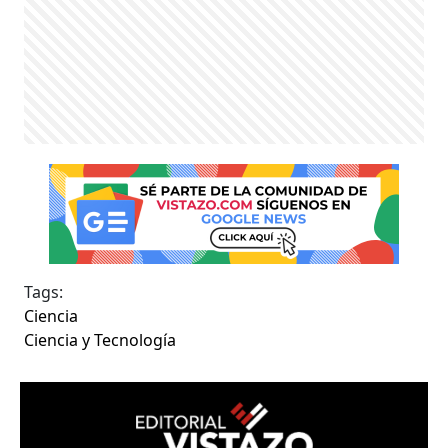
Tags:
Ciencia
Ciencia y Tecnología