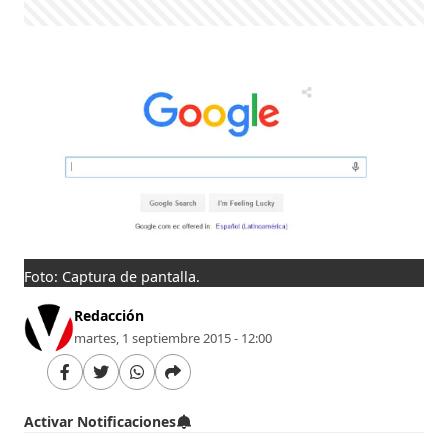
Foto: Captura de pantalla.
Redacción
martes, 1 septiembre 2015 - 12:00
Activar Notificaciones