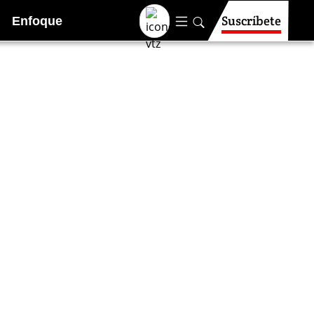
Suscríbete
Enfoque