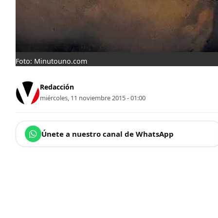
Foto: Minutouno.com
Redacción
miércoles, 11 noviembre 2015 - 01:00
Únete a nuestro canal de WhatsApp