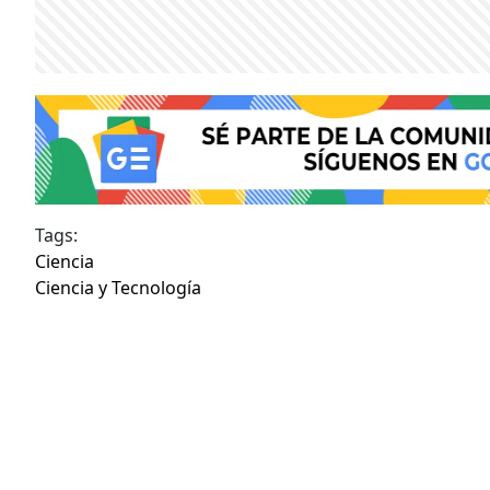
Tags:
Ciencia
Ciencia y Tecnología