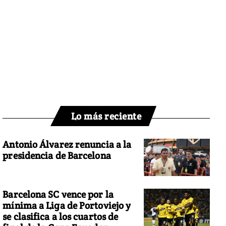
Lo más reciente
Antonio Álvarez renuncia a la
presidencia de Barcelona
Barcelona SC vence por la
mínima a Liga de Portoviejo y
se clasifica a los cuartos de