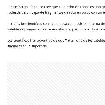
Sin embargo, ahora se cree que el interior de Fobos es una 
rodeada de un capa de fragmentos de roca en polvo con un es
Por ello, los científicos consideran esa composición interna 
satélite se comporta de manera elástica, pero que es lo sufi
Los científicos han advertido de que Triton, uno de los satél
similares en la superficie.