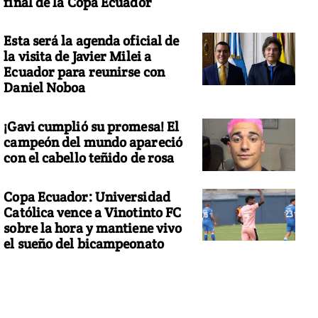
final de la Copa Ecuador
Esta será la agenda oficial de
la visita de Javier Milei a
Ecuador para reunirse con
Daniel Noboa
¡Gavi cumplió su promesa! El
campeón del mundo apareció
con el cabello teñido de rosa
Copa Ecuador: Universidad
Católica vence a Vinotinto FC
sobre la hora y mantiene vivo
el sueño del bicampeonato