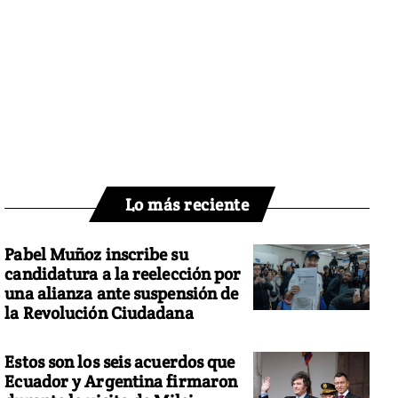
Lo más reciente
Pabel Muñoz inscribe su
candidatura a la reelección por
una alianza ante suspensión de
la Revolución Ciudadana
Estos son los seis acuerdos que
Ecuador y Argentina firmaron