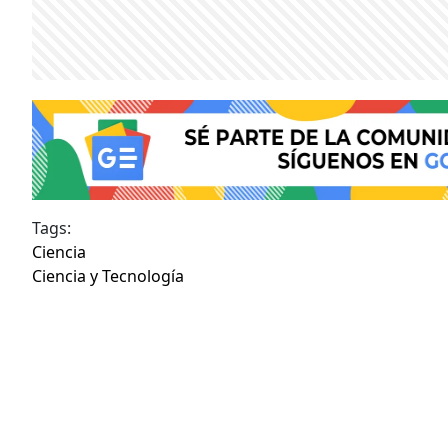
Tags:
Ciencia
Ciencia y Tecnología