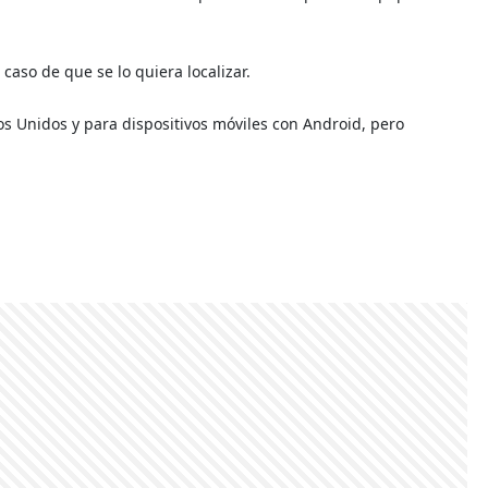
caso de que se lo quiera localizar.
os Unidos y para dispositivos móviles con Android, pero