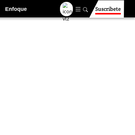
Suscríbete
Enfoque