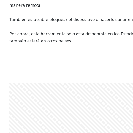
manera remota.
También es posible bloquear el dispositivo o hacerlo sonar en 
Por ahora, esta herramienta sólo está disponible en los Estad
también estará en otros países.