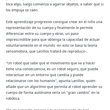
toca algo, luego comienza a agarrar objetos, a saber que si
los empuja se caen.
Este aprendizaje progresivo consigue crear en el niño una
representación de su cuerpo y finalmente le permite
diferenciar entre su cuerpo y otros, un paso
imprescindible para que obtenga la capacidad de actuar
voluntariamente en el mundo -en esto se basa la teoría
sensomotora, que Lanillos tratará de reproducir-.
"Un robot que sabe que el movimiento que va a hacer
tiene una consecuencia, es un robot seguro, que puede
interactuar en un entorno que cambia y puede
relacionarse con los humanos", apunta Lanillos, quien
añade que un algoritmo que permita al robot aprender su
cuerpo de forma autónoma sería un "gran cambio" en la
robótica.