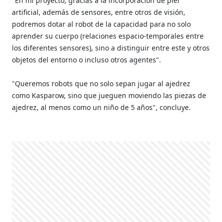
"En mi proyecto, gracias a la incorporación de piel
artificial, además de sensores, entre otros de visión,
podremos dotar al robot de la capacidad para no solo
aprender su cuerpo (relaciones espacio-temporales entre
los diferentes sensores), sino a distinguir entre este y otros
objetos del entorno o incluso otros agentes".
"Queremos robots que no solo sepan jugar al ajedrez
como Kasparow, sino que jueguen moviendo las piezas de
ajedrez, al menos como un niño de 5 años", concluye.