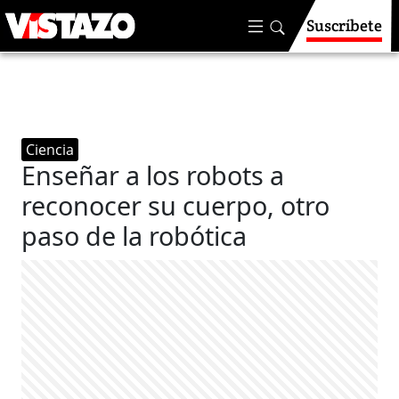
Suscríbete
Ciencia
Enseñar a los robots a
reconocer su cuerpo, otro
paso de la robótica