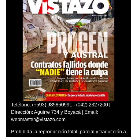
Teléfono: (+593) 985860991 - (042) 2327200 |
Dirección: Aguirre 734 y Boyacá | Email:
webmaster@vistazo.com
Prohibida la reproducción total, parcial y traducción a