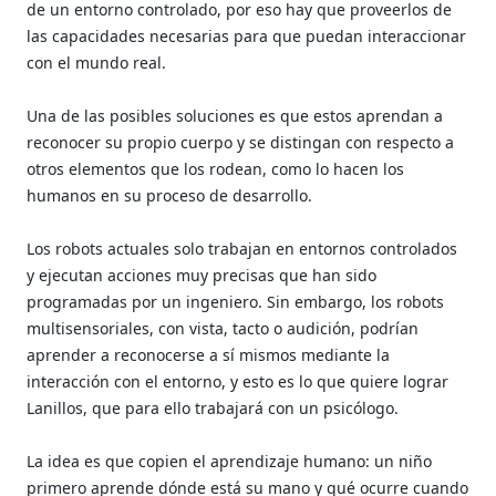
de un entorno controlado, por eso hay que proveerlos de
las capacidades necesarias para que puedan interaccionar
con el mundo real.
Una de las posibles soluciones es que estos aprendan a
reconocer su propio cuerpo y se distingan con respecto a
otros elementos que los rodean, como lo hacen los
humanos en su proceso de desarrollo.
Los robots actuales solo trabajan en entornos controlados
y ejecutan acciones muy precisas que han sido
programadas por un ingeniero. Sin embargo, los robots
multisensoriales, con vista, tacto o audición, podrían
aprender a reconocerse a sí mismos mediante la
interacción con el entorno, y esto es lo que quiere lograr
Lanillos, que para ello trabajará con un psicólogo.
La idea es que copien el aprendizaje humano: un niño
primero aprende dónde está su mano y qué ocurre cuando