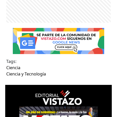
Tags:
Ciencia
Ciencia y Tecnología