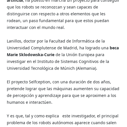
artificial
, ha puesto en marcha un proyecto para conseguir
que los robots se reconozcan y sean capaces de
distinguirse con respecto a otros elementos que les
rodean, un paso fundamental para que estos puedan
interactuar con el mundo real.
Lanillos, doctor por la Facultad de Informática de la
Universidad Complutense de Madrid, ha logrado una
beca
Marie Sklodowska-Curie
de la Unión Europea para
investigar en el Instituto de Sistemas Cognitivos de la
Universidad Tecnológica de Múnich (Alemania).
El proyecto Selfception, con una duración de dos años,
pretende lograr que las máquinas aumenten su capacidad
de percepción y aprendizaje para que se aproximen a los
humanos e interactúen.
Y es que, tal y como explica este investigador, el principal
problema de los robots autónomos aparece cuando salen