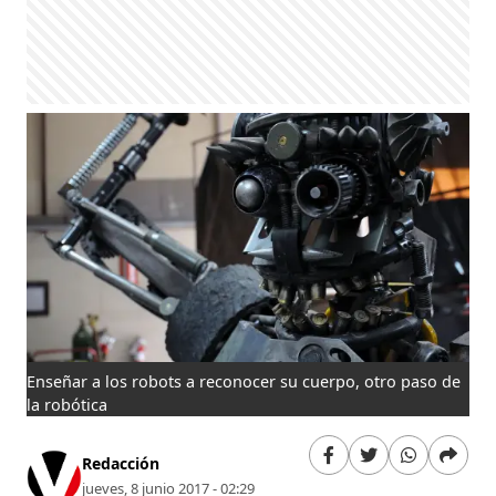
Enseñar a los robots a reconocer su cuerpo, otro paso de
la robótica
Redacción
jueves, 8 junio 2017 - 02:29