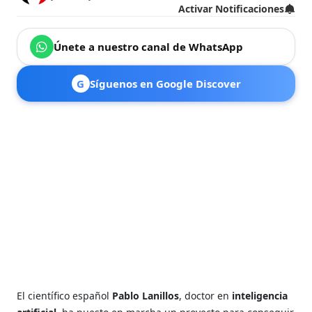
Activar Notificaciones
Únete a nuestro canal de WhatsApp
G
Síguenos en Google Discover
El científico español
Pablo Lanillos
, doctor en
inteligencia