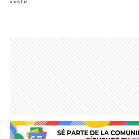
años luz.