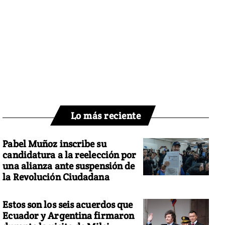
Lo más reciente
Pabel Muñoz inscribe su
candidatura a la reelección por
una alianza ante suspensión de
la Revolución Ciudadana
Estos son los seis acuerdos que
Ecuador y Argentina firmaron