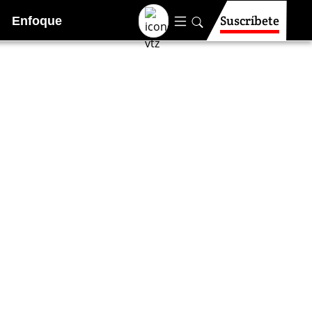
Suscríbete
Enfoque