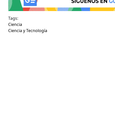
Tags:
Ciencia
Ciencia y Tecnología