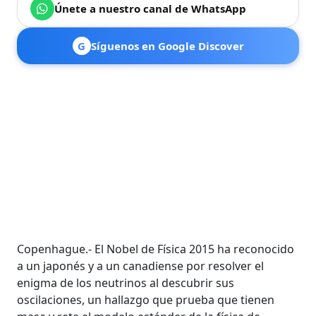
Únete a nuestro canal de WhatsApp
G
Síguenos en Google Discover
Copenhague.- El Nobel de Física 2015 ha reconocido
a un japonés y a un canadiense por resolver el
enigma de los neutrinos al descubrir sus
oscilaciones, un hallazgo que prueba que tienen