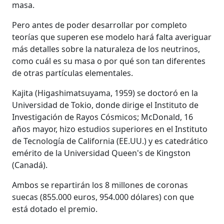
masa.
Pero antes de poder desarrollar por completo
teorías que superen ese modelo hará falta averiguar
más detalles sobre la naturaleza de los neutrinos,
como cuál es su masa o por qué son tan diferentes
de otras partículas elementales.
Kajita (Higashimatsuyama, 1959) se doctoró en la
Universidad de Tokio, donde dirige el Instituto de
Investigación de Rayos Cósmicos; McDonald, 16
años mayor, hizo estudios superiores en el Instituto
de Tecnología de California (EE.UU.) y es catedrático
emérito de la Universidad Queen's de Kingston
(Canadá).
Ambos se repartirán los 8 millones de coronas
suecas (855.000 euros, 954.000 dólares) con que
está dotado el premio.