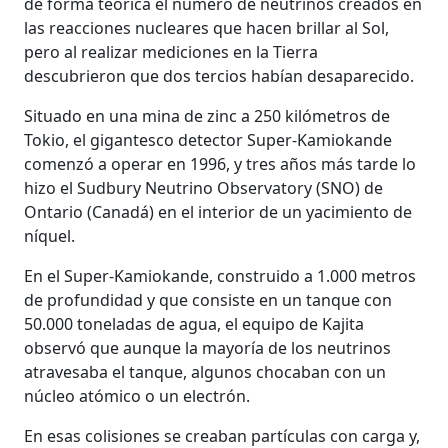
de forma teórica el número de neutrinos creados en
las reacciones nucleares que hacen brillar al Sol,
pero al realizar mediciones en la Tierra
descubrieron que dos tercios habían desaparecido.
Situado en una mina de zinc a 250 kilómetros de
Tokio, el gigantesco detector Super-Kamiokande
comenzó a operar en 1996, y tres años más tarde lo
hizo el Sudbury Neutrino Observatory (SNO) de
Ontario (Canadá) en el interior de un yacimiento de
níquel.
En el Super-Kamiokande, construido a 1.000 metros
de profundidad y que consiste en un tanque con
50.000 toneladas de agua, el equipo de Kajita
observó que aunque la mayoría de los neutrinos
atravesaba el tanque, algunos chocaban con un
núcleo atómico o un electrón.
En esas colisiones se creaban partículas con carga y,