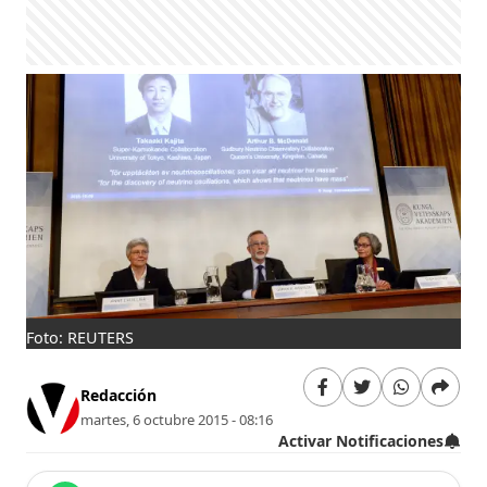
Foto: REUTERS
Redacción
martes, 6 octubre 2015 - 08:16
Activar Notificaciones