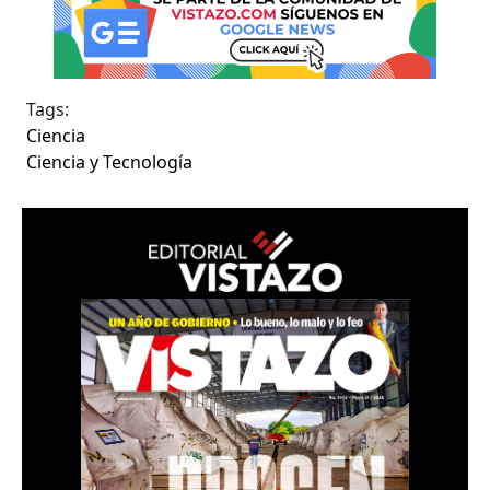
Tags:
Ciencia
Ciencia y Tecnología