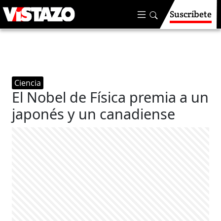
Suscríbete
Ciencia
El Nobel de Física premia a un
japonés y un canadiense