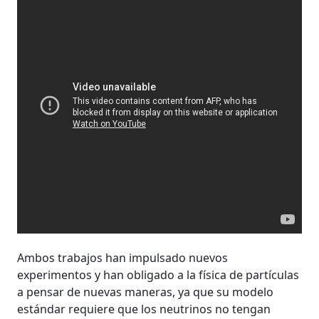
Ambos trabajos han impulsado nuevos
experimentos y han obligado a la física de partículas
a pensar de nuevas maneras, ya que su modelo
estándar requiere que los neutrinos no tengan