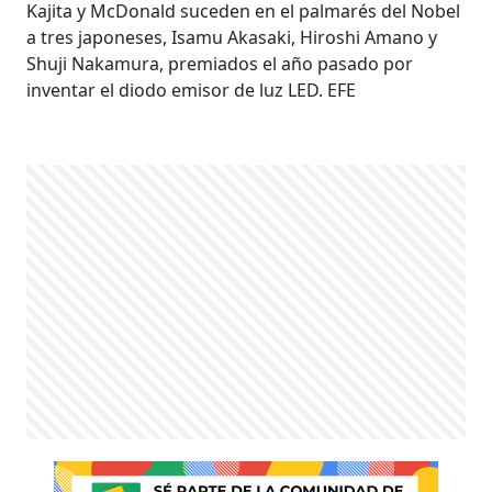
Kajita y McDonald suceden en el palmarés del Nobel
a tres japoneses, Isamu Akasaki, Hiroshi Amano y
Shuji Nakamura, premiados el año pasado por
inventar el diodo emisor de luz LED. EFE