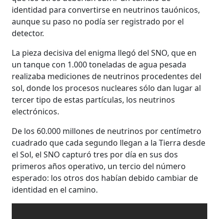
identidad para convertirse en neutrinos tauónicos,
aunque su paso no podía ser registrado por el
detector.
La pieza decisiva del enigma llegó del SNO, que en
un tanque con 1.000 toneladas de agua pesada
realizaba mediciones de neutrinos procedentes del
sol, donde los procesos nucleares sólo dan lugar al
tercer tipo de estas partículas, los neutrinos
electrónicos.
De los 60.000 millones de neutrinos por centímetro
cuadrado que cada segundo llegan a la Tierra desde
el Sol, el SNO capturó tres por día en sus dos
primeros años operativo, un tercio del número
esperado: los otros dos habían debido cambiar de
identidad en el camino.