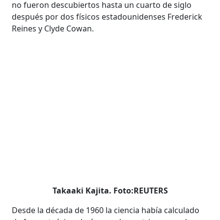
no fueron descubiertos hasta un cuarto de siglo
después por dos físicos estadounidenses Frederick
Reines y Clyde Cowan.
Takaaki Kajita. Foto:REUTERS
Desde la década de 1960 la ciencia había calculado