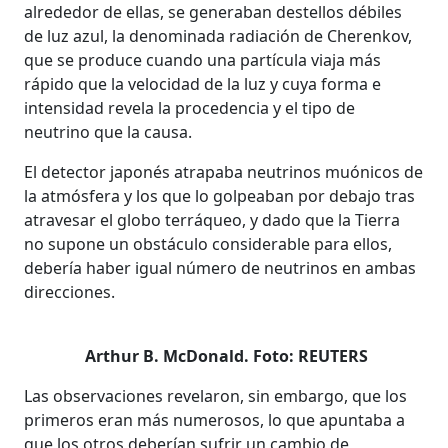
alrededor de ellas, se generaban destellos débiles
de luz azul, la denominada radiación de Cherenkov,
que se produce cuando una partícula viaja más
rápido que la velocidad de la luz y cuya forma e
intensidad revela la procedencia y el tipo de
neutrino que la causa.
El detector japonés atrapaba neutrinos muónicos de
la atmósfera y los que lo golpeaban por debajo tras
atravesar el globo terráqueo, y dado que la Tierra
no supone un obstáculo considerable para ellos,
debería haber igual número de neutrinos en ambas
direcciones.
Arthur B. McDonald. Foto: REUTERS
Las observaciones revelaron, sin embargo, que los
primeros eran más numerosos, lo que apuntaba a
que los otros deberían sufrir un cambio de