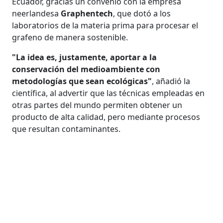
Ecuador, gracias un convenio con la empresa
neerlandesa
Graphentech
, que dotó a los
laboratorios de la materia prima para procesar el
grafeno de manera sostenible.
"La idea es, justamente, aportar a la
conservación del medioambiente con
metodologías que sean ecológicas"
, añadió la
científica, al advertir que las técnicas empleadas en
otras partes del mundo permiten obtener un
producto de alta calidad, pero mediante procesos
que resultan contaminantes.