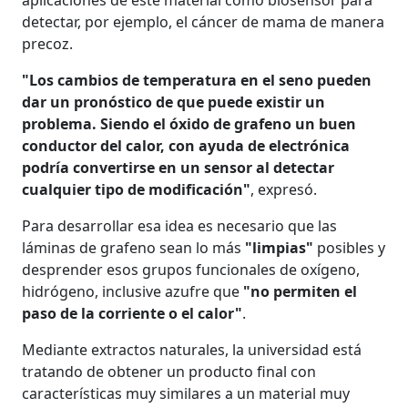
aplicaciones de este material como biosensor para
detectar, por ejemplo, el cáncer de mama de manera
precoz.
"Los cambios de temperatura en el seno pueden
dar un pronóstico de que puede existir un
problema. Siendo el óxido de grafeno un buen
conductor del calor, con ayuda de electrónica
podría convertirse en un sensor al detectar
cualquier tipo de modificación"
, expresó.
Para desarrollar esa idea es necesario que las
láminas de grafeno sean lo más
"limpias"
posibles y
desprender esos grupos funcionales de oxígeno,
hidrógeno, inclusive azufre que
"no permiten el
paso de la corriente o el calor"
.
Mediante extractos naturales, la universidad está
tratando de obtener un producto final con
características muy similares a un material muy