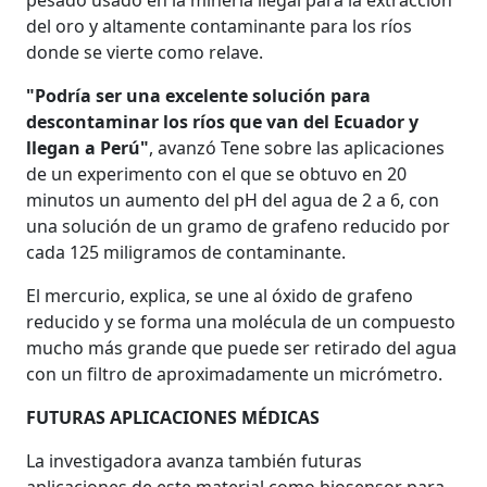
pesado usado en la minería ilegal para la extracción
del oro y altamente contaminante para los ríos
donde se vierte como relave.
"Podría ser una excelente solución para
descontaminar los ríos que van del Ecuador y
llegan a Perú"
, avanzó Tene sobre las aplicaciones
de un experimento con el que se obtuvo en 20
minutos un aumento del pH del agua de 2 a 6, con
una solución de un gramo de grafeno reducido por
cada 125 miligramos de contaminante.
El mercurio, explica, se une al óxido de grafeno
reducido y se forma una molécula de un compuesto
mucho más grande que puede ser retirado del agua
con un filtro de aproximadamente un micrómetro.
FUTURAS APLICACIONES MÉDICAS
La investigadora avanza también futuras