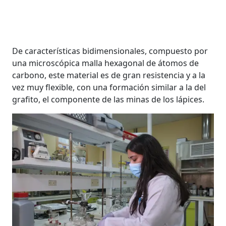
De características bidimensionales, compuesto por
una microscópica malla hexagonal de átomos de
carbono, este material es de gran resistencia y a la
vez muy flexible, con una formación similar a la del
grafito, el componente de las minas de los lápices.