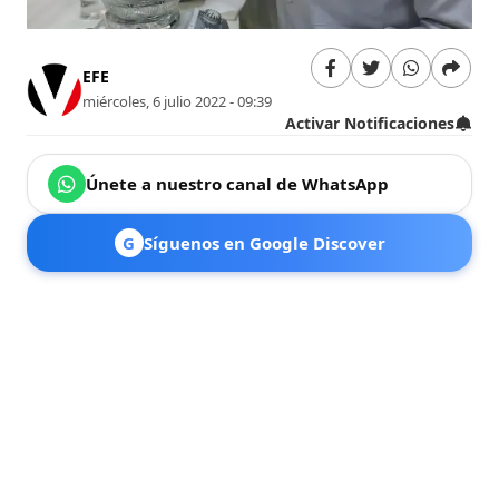
EFE
miércoles, 6 julio 2022 - 09:39
Activar Notificaciones
Únete a nuestro canal de WhatsApp
G
Síguenos en Google Discover