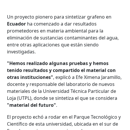
Un proyecto pionero para sintetizar grafeno en
Ecuador
ha comenzado a dar resultados
prometedores en materia ambiental para la
eliminación de sustancias contaminantes del agua,
entre otras aplicaciones que están siendo
investigadas.
"Hemos realizado algunas pruebas y hemos
tenido resultados y compartido el material con
otras instituciones"
, explicó a Efe Ximena Jaramillo,
docente y responsable del laboratorio de nuevos
materiales de la Universidad Técnica Particular de
Loja (UTPL), donde se sintetiza el que se considera
"material del futuro"
.
El proyecto echó a rodar en el Parque Tecnológico y
Científico de esta universidad, ubicada en el sur de