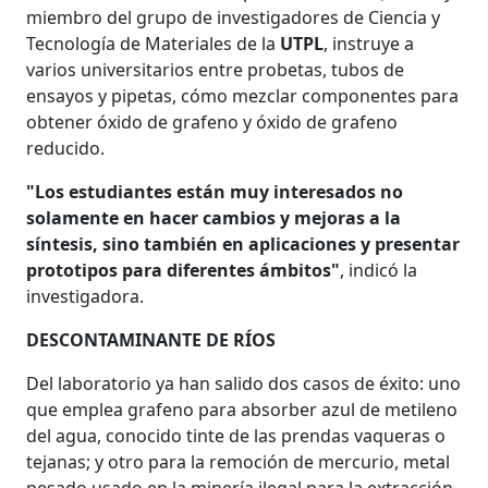
miembro del grupo de investigadores de Ciencia y
Tecnología de Materiales de la
UTPL
, instruye a
varios universitarios entre probetas, tubos de
ensayos y pipetas, cómo mezclar componentes para
obtener óxido de grafeno y óxido de grafeno
reducido.
"Los estudiantes están muy interesados no
solamente en hacer cambios y mejoras a la
síntesis, sino también en aplicaciones y presentar
prototipos para diferentes ámbitos"
, indicó la
investigadora.
DESCONTAMINANTE DE RÍOS
Del laboratorio ya han salido dos casos de éxito: uno
que emplea grafeno para absorber azul de metileno
del agua, conocido tinte de las prendas vaqueras o
tejanas; y otro para la remoción de mercurio, metal