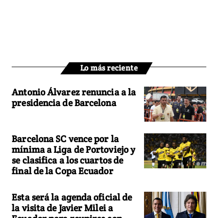
Lo más reciente
Antonio Álvarez renuncia a la
presidencia de Barcelona
Barcelona SC vence por la
mínima a Liga de Portoviejo y
se clasifica a los cuartos de
final de la Copa Ecuador
Esta será la agenda oficial de
la visita de Javier Milei a