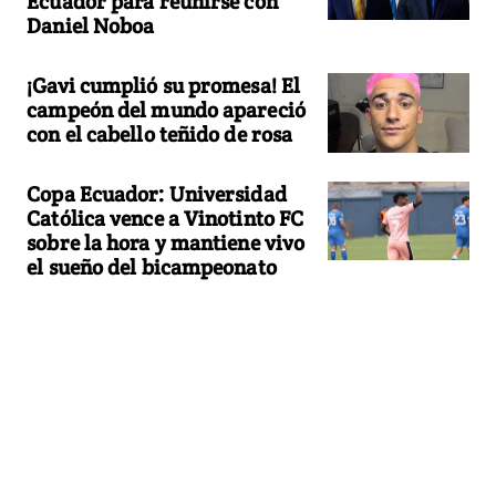
Ecuador para reunirse con
Daniel Noboa
¡Gavi cumplió su promesa! El
campeón del mundo apareció
con el cabello teñido de rosa
Copa Ecuador: Universidad
Católica vence a Vinotinto FC
sobre la hora y mantiene vivo
el sueño del bicampeonato