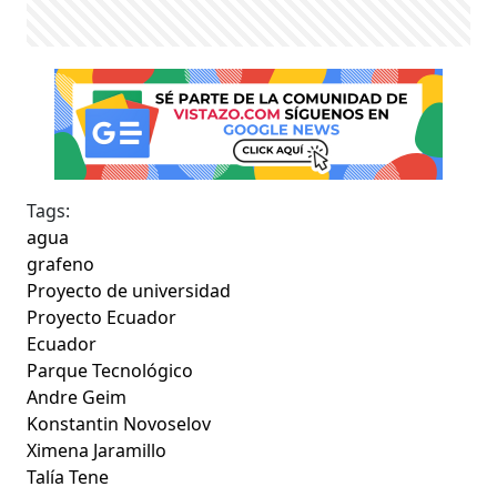
Tags:
agua
grafeno
Proyecto de universidad
Proyecto Ecuador
Ecuador
Parque Tecnológico
Andre Geim
Konstantin Novoselov
Ximena Jaramillo
Talía Tene