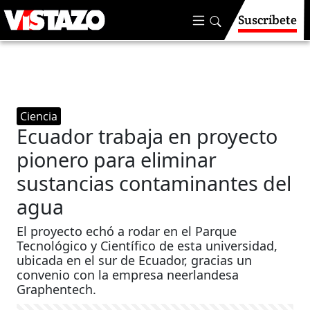
Suscríbete
Ciencia
Ecuador trabaja en proyecto
pionero para eliminar
sustancias contaminantes del
agua
El proyecto echó a rodar en el Parque
Tecnológico y Científico de esta universidad,
ubicada en el sur de Ecuador, gracias un
convenio con la empresa neerlandesa
Graphentech.