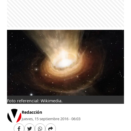
Foto referencial: Wikimedia.
Redacción
jueves, 15 septiembre 2016 - 06:03