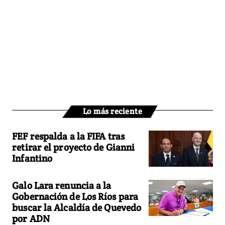
Lo más reciente
FEF respalda a la FIFA tras
retirar el proyecto de Gianni
Infantino
Galo Lara renuncia a la
Gobernación de Los Ríos para
buscar la Alcaldía de Quevedo
por ADN