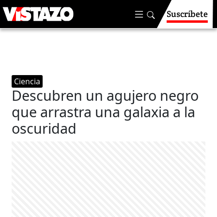
Suscríbete
Ciencia
Descubren un agujero negro
que arrastra una galaxia a la
oscuridad