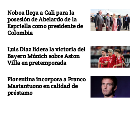
Noboa llega a Cali para la
posesión de Abelardo de la
Espriella como presidente de
Colombia
Luis Díaz lidera la victoria del
Bayern Múnich sobre Aston
Villa en pretemporada
Fiorentina incorpora a Franco
Mastantuono en calidad de
préstamo