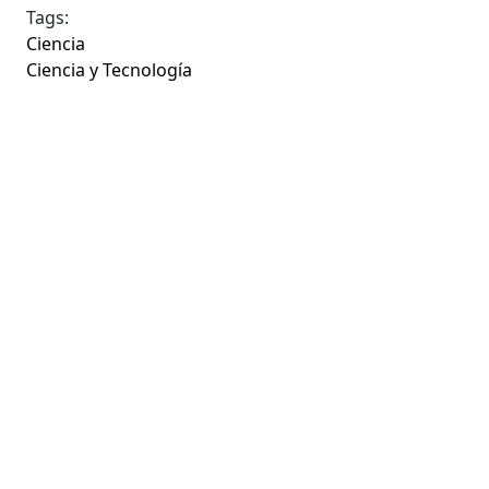
Tags:
Ciencia
Ciencia y Tecnología