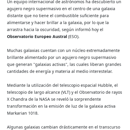
Un equipo internacional de astrónomos ha descubierto un
agujero negro supermasivo en el centro de una galaxia
distante que no tiene el combustible suficiente para
alimentarse y hacer brillar a la galaxia, por lo que la
arrastra hacia la oscuridad, según informó hoy el
Observatorio Europeo Austral
(ESO).
Muchas galaxias cuentan con un núcleo extremadamente
brillante alimentado por un agujero negro supermasivo
que generan "galaxias activas", las cuales liberan grandes
cantidades de energía y materia al medio interestelar.
Mediante la utilización del telescopio espacial Hubble, el
telescopio de largo alcance (VLT) y el Observatorio de rayos
X Chandra de la NASA se reveló la sorprendente
transformación en la emisión de luz de la galaxia activa
Markarian 1018.
Algunas galaxias cambian drásticamente en el transcurso