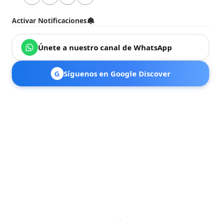
Activar Notificaciones
Únete a nuestro canal de WhatsApp
G
Síguenos en Google Discover