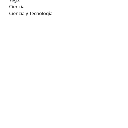
Ciencia
Ciencia y Tecnología