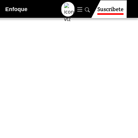
Suscríbete
Enfoque