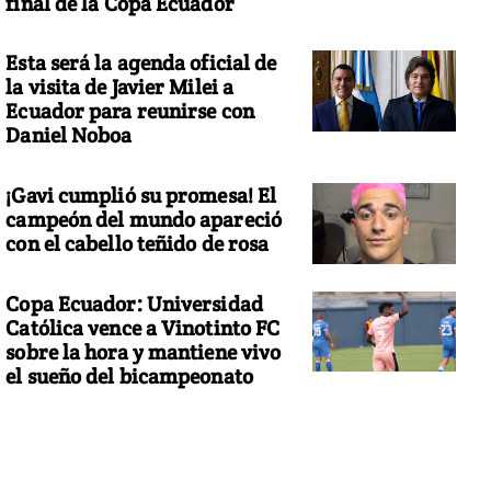
final de la Copa Ecuador
Esta será la agenda oficial de
la visita de Javier Milei a
Ecuador para reunirse con
Daniel Noboa
¡Gavi cumplió su promesa! El
campeón del mundo apareció
con el cabello teñido de rosa
Copa Ecuador: Universidad
Católica vence a Vinotinto FC
sobre la hora y mantiene vivo
el sueño del bicampeonato