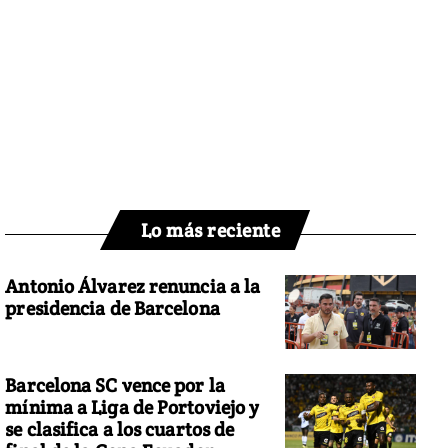
Lo más reciente
Antonio Álvarez renuncia a la
presidencia de Barcelona
Barcelona SC vence por la
mínima a Liga de Portoviejo y
se clasifica a los cuartos de