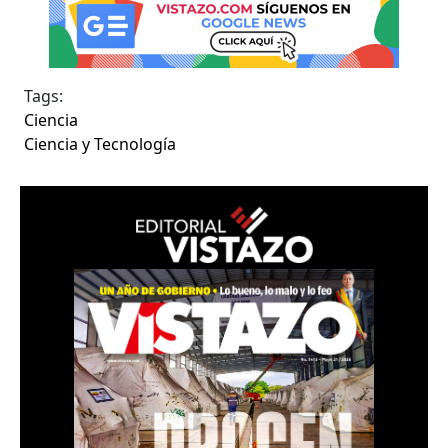
Tags:
Ciencia
Ciencia y Tecnología