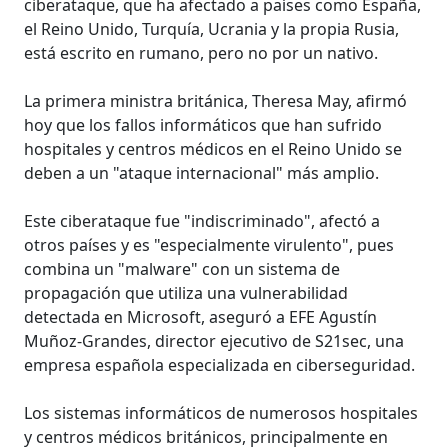
ciberataque, que ha afectado a países como España,
el Reino Unido, Turquía, Ucrania y la propia Rusia,
está escrito en rumano, pero no por un nativo.
La primera ministra británica, Theresa May, afirmó
hoy que los fallos informáticos que han sufrido
hospitales y centros médicos en el Reino Unido se
deben a un "ataque internacional" más amplio.
Este ciberataque fue "indiscriminado", afectó a
otros países y es "especialmente virulento", pues
combina un "malware" con un sistema de
propagación que utiliza una vulnerabilidad
detectada en Microsoft, aseguró a EFE Agustín
Muñoz-Grandes, director ejecutivo de S21sec, una
empresa española especializada en ciberseguridad.
Los sistemas informáticos de numerosos hospitales
y centros médicos británicos, principalmente en