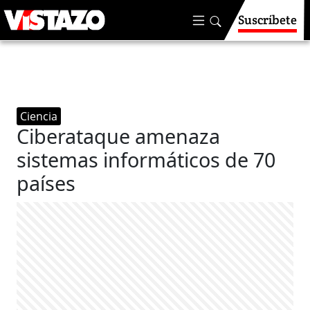
Suscríbete
Ciencia
Ciberataque amenaza
sistemas informáticos de 70
países