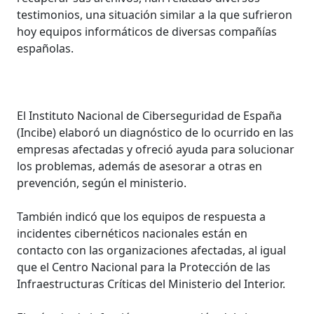
testimonios, una situación similar a la que sufrieron
hoy equipos informáticos de diversas compañías
españolas.
El Instituto Nacional de Ciberseguridad de España
(Incibe) elaboró un diagnóstico de lo ocurrido en las
empresas afectadas y ofreció ayuda para solucionar
los problemas, además de asesorar a otras en
prevención, según el ministerio.
También indicó que los equipos de respuesta a
incidentes cibernéticos nacionales están en
contacto con las organizaciones afectadas, al igual
que el Centro Nacional para la Protección de las
Infraestructuras Críticas del Ministerio del Interior.