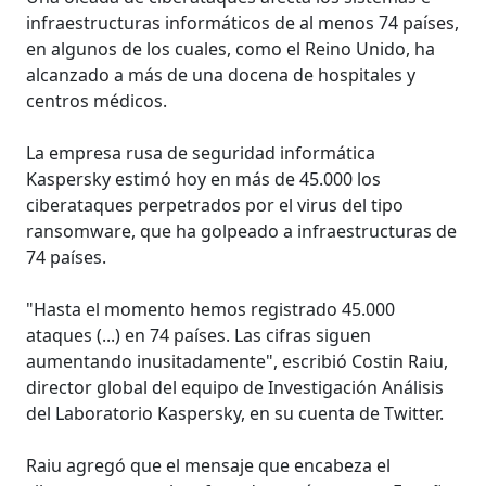
infraestructuras informáticos de al menos 74 países,
en algunos de los cuales, como el Reino Unido, ha
alcanzado a más de una docena de hospitales y
centros médicos.
La empresa rusa de seguridad informática
Kaspersky estimó hoy en más de 45.000 los
ciberataques perpetrados por el virus del tipo
ransomware, que ha golpeado a infraestructuras de
74 países.
"Hasta el momento hemos registrado 45.000
ataques (...) en 74 países. Las cifras siguen
aumentando inusitadamente", escribió Costin Raiu,
director global del equipo de Investigación Análisis
del Laboratorio Kaspersky, en su cuenta de Twitter.
Raiu agregó que el mensaje que encabeza el