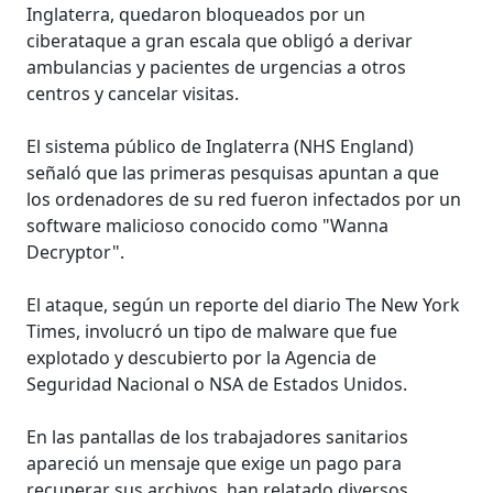
Inglaterra, quedaron bloqueados por un
ciberataque a gran escala que obligó a derivar
ambulancias y pacientes de urgencias a otros
centros y cancelar visitas.
El sistema público de Inglaterra (NHS England)
señaló que las primeras pesquisas apuntan a que
los ordenadores de su red fueron infectados por un
software malicioso conocido como "Wanna
Decryptor".
El ataque, según un reporte del diario The New York
Times, involucró un tipo de malware que fue
explotado y descubierto por la Agencia de
Seguridad Nacional o NSA de Estados Unidos.
En las pantallas de los trabajadores sanitarios
apareció un mensaje que exige un pago para
recuperar sus archivos, han relatado diversos