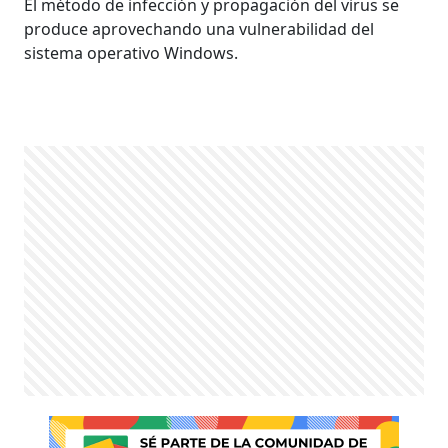
El método de infección y propagación del virus se
produce aprovechando una vulnerabilidad del
sistema operativo Windows.