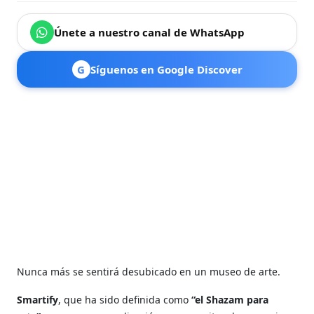
Únete a nuestro canal de WhatsApp
G
Síguenos en Google Discover
Nunca más se sentirá desubicado en un museo de arte.
Smartify
, que ha sido definida como
“el Shazam para