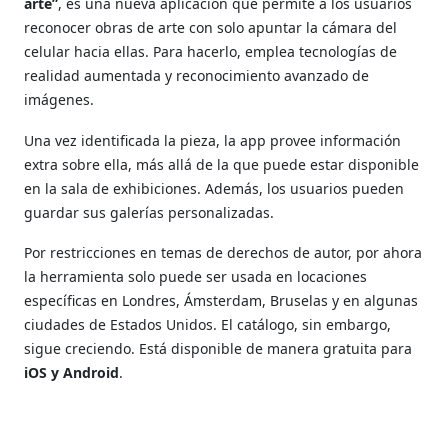
arte”
, es una nueva aplicación que permite a los usuarios
reconocer obras de arte con solo apuntar la cámara del
celular hacia ellas. Para hacerlo, emplea tecnologías de
realidad aumentada y reconocimiento avanzado de
imágenes.
Una vez identificada la pieza, la app provee información
extra sobre ella, más allá de la que puede estar disponible
en la sala de exhibiciones. Además, los usuarios pueden
guardar sus galerías personalizadas.
Por restricciones en temas de derechos de autor, por ahora
la herramienta solo puede ser usada en locaciones
específicas en Londres, Ámsterdam, Bruselas y en algunas
ciudades de Estados Unidos. El catálogo, sin embargo,
sigue creciendo. Está disponible de manera gratuita para
iOS y Android
.