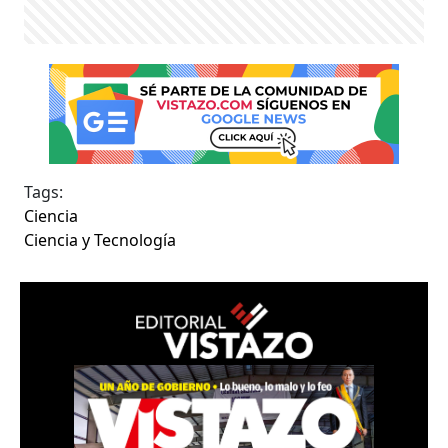
Tags:
Ciencia
Ciencia y Tecnología