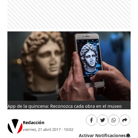
App de la quincena: Reconozca cada obra en el museo
Redacción
viernes, 21 abril 2017 - 10:02
Activar Notificaciones