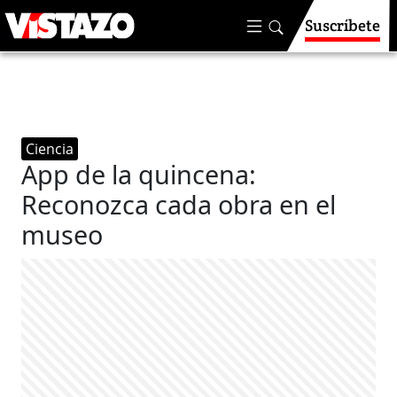
Suscríbete
Ciencia
App de la quincena:
Reconozca cada obra en el
museo