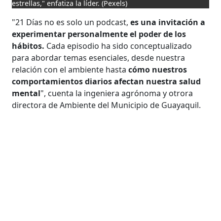
estrellas," enfatiza la líder.
(Pexels)
"21 Días no es solo un podcast,
es una invitación a
experimentar personalmente el poder de los
hábitos.
Cada episodio ha sido conceptualizado
para abordar temas esenciales, desde nuestra
relación con el ambiente hasta
cómo nuestros
comportamientos diarios afectan nuestra salud
mental
", cuenta la ingeniera agrónoma y otrora
directora de Ambiente del Municipio de Guayaquil.