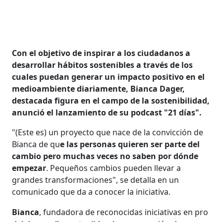
Con el objetivo de inspirar a los ciudadanos a
desarrollar hábitos sostenibles a través de los
cuales puedan generar un impacto positivo en el
medioambiente diariamente, Bianca Dager,
destacada figura en el campo de la sostenibilidad,
anunció el lanzamiento de su podcast "21 días".
"(Este es) un proyecto que nace de la convicción de
Bianca de qu
e las personas quieren ser parte del
cambio pero muchas veces no saben por dónde
empezar
. Pequeños cambios pueden llevar a
grandes transformaciones", se detalla en un
comunicado que da a conocer la iniciativa.
Bianca
, fundadora de reconocidas iniciativas en pro