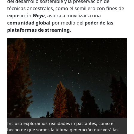
del desarrollo sostenible y la preservación de
técnicas ancestrales, como el semillero con fines de
exposición
Weya
, aspira a movilizar a una
comunidad global
por medio del
poder de las
plataformas de streaming.
Incluso exploramos realidades impactantes, como el
hecho de que somos la última generación que verá las