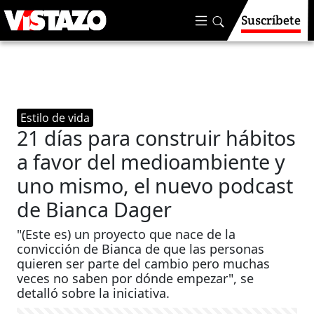
Suscríbete
Estilo de vida
21 días para construir hábitos
a favor del medioambiente y
uno mismo, el nuevo podcast
de Bianca Dager
"(Este es) un proyecto que nace de la
convicción de Bianca de que las personas
quieren ser parte del cambio pero muchas
veces no saben por dónde empezar", se
detalló sobre la iniciativa.