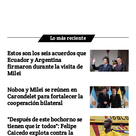
Lo más reciente
Estos son los seis acuerdos que
Ecuador y Argentina
firmaron durante la visita de
Milei
Noboa y Milei se reúnen en
Carondelet para fortalecer la
cooperación bilateral
"Después de este bochorno se
tienen que ir todos": Felipe
Caicedo explota contra la