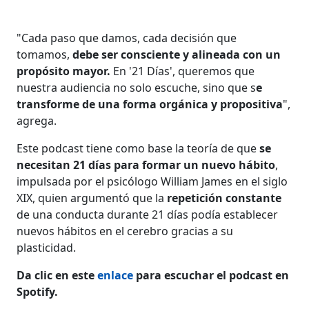
"Cada paso que damos, cada decisión que
tomamos,
debe ser consciente y alineada con un
propósito mayor.
En '21 Días', queremos que
nuestra audiencia no solo escuche, sino que s
e
transforme de una forma orgánica y propositiva
",
agrega.
Este podcast tiene como base la teoría de que
se
necesitan 21 días para formar un nuevo hábito
,
impulsada por el psicólogo William James en el siglo
XIX, quien argumentó que la
repetición constante
de una conducta durante 21 días podía establecer
nuevos hábitos en el cerebro gracias a su
plasticidad.
Da clic en este
enlace
para escuchar el podcast en
Spotify.