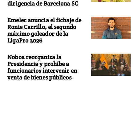
dirigencia de Barcelona SC
Emelec anuncia el fichaje de
Ronie Carrillo, el segundo
máximo goleador de la
LigaPro 2026
Noboa reorganiza la
Presidencia y prohíbe a
funcionarios intervenir en
venta de bienes públicos