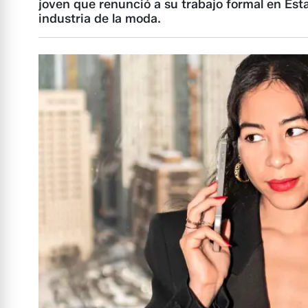
joven que renunció a su trabajo formal en Est
industria de la moda.