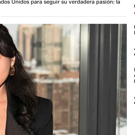
ados Unidos para seguir su verdadera pasión: la