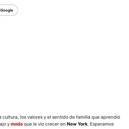
 Google
cultura, los valores y el sentido de familia que aprendió
bajo y
moda
que le vio crecer en
New York
. Esperamos