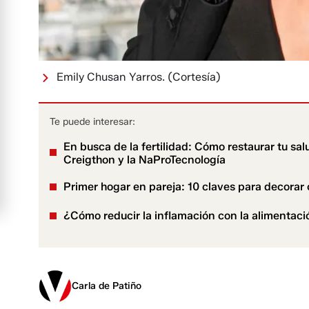
Emily Chusan Yarros.
(Cortesía)
Te puede interesar:
En busca de la fertilidad: Cómo restaurar tu sa
Creigthon y la NaProTecnología
Primer hogar en pareja: 10 claves para decorar 
¿Cómo reducir la inflamación con la alimentaci
Carla de Patiño