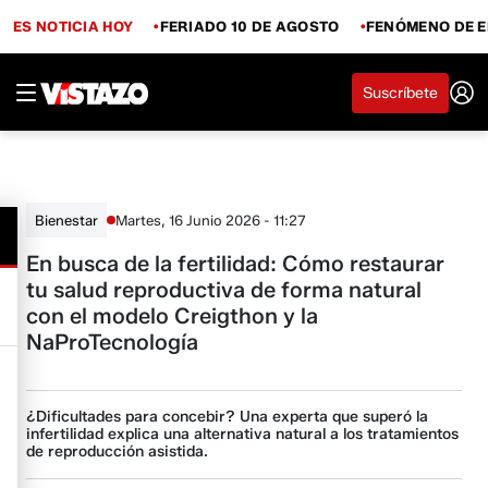
ES NOTICIA HOY
FERIADO 10 DE AGOSTO
FENÓMENO DE E
Suscríbete
Martes, 16 Junio 2026 - 11:27
Bienestar
En busca de la fertilidad: Cómo restaurar
tu salud reproductiva de forma natural
con el modelo Creigthon y la
NaProTecnología
¿Dificultades para concebir? Una experta que superó la
infertilidad explica una alternativa natural a los tratamientos
de reproducción asistida.