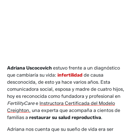
Adriana Uscocovich
estuvo frente a un diagnóstico
que cambiaría su vida:
infertilidad
de causa
desconocida, de esto ya hace varios años. Esta
comunicadora social, esposa y madre de cuatro hijos,
hoy es reconocida como fundadora y profesional en
FertilityCare
e
Instructora Certificada del Modelo
Creighton,
una experta que acompaña a cientos de
familias a
restaurar su salud reproductiva
.
Adriana nos cuenta que su sueño de vida era ser