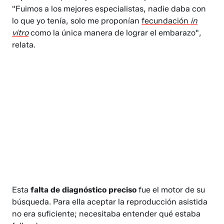
"Fuimos a los mejores especialistas, nadie daba con
lo que yo tenía, solo me proponían
fecundación
in
vitro
como la única manera de lograr el embarazo",
relata.
Esta
falta de diagnóstico preciso
fue el motor de su
búsqueda. Para ella aceptar la reproducción asistida
no era suficiente; necesitaba entender qué estaba