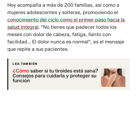
Hoy acompaña a más de 200 familias, así como a
mujeres adolescentes y solteras, promoviendo el
conocimiento del ciclo como el primer paso hacia la
salud integral
. "No tienes que padecer todos los
meses con dolor de cabeza, fatiga, llanto con
facilidad... El dolor nunca es normal", es el mensaje
que repite a sus pacientes.
LEA TAMBIÉN
¿Cómo
saber si tu tiroides está sana?
Consejos para cuidarla y proteger su
función