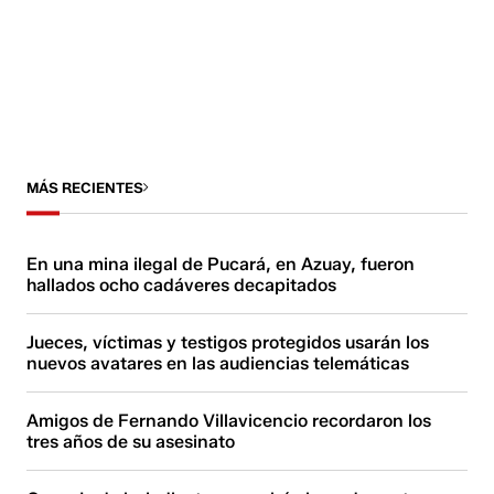
MÁS RECIENTES
En una mina ilegal de Pucará, en Azuay, fueron
hallados ocho cadáveres decapitados
Jueces, víctimas y testigos protegidos usarán los
nuevos avatares en las audiencias telemáticas
Amigos de Fernando Villavicencio recordaron los
tres años de su asesinato