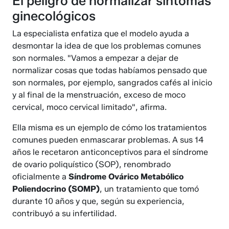
El peligro de normalizar síntomas
ginecológicos
La especialista enfatiza que el modelo ayuda a
desmontar la idea de que los problemas comunes
son normales. "Vamos a empezar a dejar de
normalizar cosas que todas habíamos pensado que
son normales, por ejemplo, sangrados cafés al inicio
y al final de la menstruación, exceso de moco
cervical, moco cervical limitado", afirma.
Ella misma es un ejemplo de cómo los tratamientos
comunes pueden enmascarar problemas. A sus 14
años le recetaron anticonceptivos para el síndrome
de ovario poliquístico (SOP), renombrado
oficialmente a
Síndrome Ovárico Metabólico
Poliendocrino (SOMP)
, un tratamiento que tomó
durante 10 años y que, según su experiencia,
contribuyó a su infertilidad.