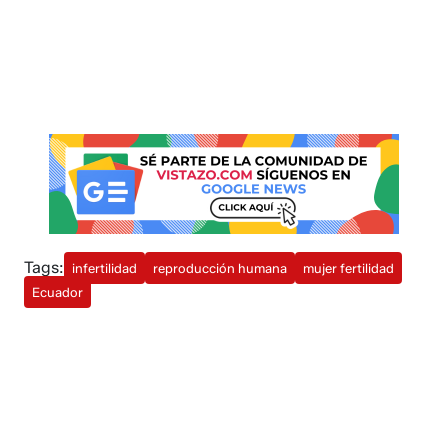
Tags:
infertilidad
reproducción humana
mujer fertilidad
Ecuador