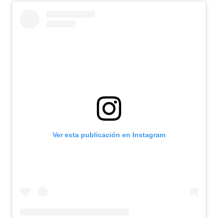
Ver esta publicación en Instagram