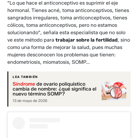
"Lo que hace el anticonceptivo es suprimir el eje
hormonal. Tienes acné, toma anticonceptivos, tienes
sangrados irregulares, toma anticonceptivos, tienes
cólicos, toma anticonceptivos, pero no estamos
solucionando", señala esta especialista que no solo
ve este método para
trabajar sobre la fertilidad
, sino
como una forma de mejorar la salud, pues muchas
mujeres desconocen los problemas que tienen:
endometriosis, miomatosis, SOMP...
LEA TAMBIÉN
Síndrome
de ovario poliquístico
cambia de nombre: ¿qué significa el
nuevo término SOMP?
13 de mayo de 2026