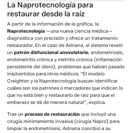
La Naprotecnología para
restaurar desde la raíz
A partir de la información de la gráfica, la
Naprotecnología
—una nueva ciencia médica—
diagnostica con precisión y ofrece un tratamiento
restaurador. En el caso de Adriana, el sistema reveló
un
patrón disfuncional anovulatorio
, endometriosis,
endometritis crónica y metritis crónica (inflamación
persistente del útero), problemas que habían pasado
inadvertidos para otros médicos. "El modelo
Creighton y la Naprotecnología buscan identificar
cuáles son los patrones o marcadores que indican lo
que no está bien y restaurarlo de raíz para que el
embarazo se dé de manera natural", explica.
Tras un
proceso de restauración
que incluyó una
cirugía mínimamente invasiva (cirugía Napro) para
limpiar la endometriosis, Adriana concibió a su