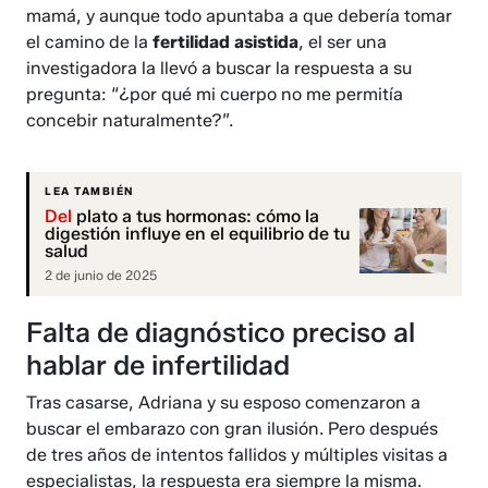
mamá, y aunque todo apuntaba a que debería tomar
el camino de la
fertilidad asistida
, el ser una
investigadora la llevó a buscar la respuesta a su
pregunta: “¿por qué mi cuerpo no me permitía
concebir naturalmente?”.
LEA TAMBIÉN
Del
plato a tus hormonas: cómo la
digestión influye en el equilibrio de tu
salud
2 de junio de 2025
Falta de diagnóstico preciso al
hablar de infertilidad
Tras casarse, Adriana y su esposo comenzaron a
buscar el embarazo con gran ilusión. Pero después
de tres años de intentos fallidos y múltiples visitas a
especialistas, la respuesta era siempre la misma.