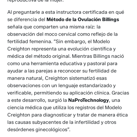
Al preguntarle a esta instructora certificada en qué
se diferencia del
Método de la Ovulación Billings
señala que comparten una misma raíz: la
observación del moco cervical como reflejo de la
fertilidad femenina. “Sin embargo, el Modelo
Creighton representa una evolución científica y
médica del método original. Mientras Billings nació
como una herramienta educativa y pastoral para
ayudar a las parejas a reconocer su fertilidad de
manera natural, Creighton sistematizó esas
observaciones con un lenguaje estandarizado y
verificable, permitiendo su aplicación clínica. Gracias
a este desarrollo, surgió la
NaProTechnology
, una
ciencia médica que utiliza los registros del Modelo
Creighton para diagnosticar y tratar de manera ética
las causas subyacentes de la infertilidad y otros
desórdenes ginecológicos”.