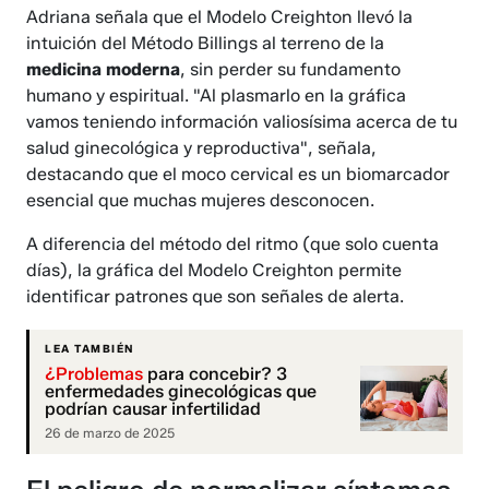
Adriana señala que el Modelo Creighton llevó la
intuición del Método Billings al terreno de la
medicina moderna
, sin perder su fundamento
humano y espiritual. "Al plasmarlo en la gráfica
vamos teniendo información valiosísima acerca de tu
salud ginecológica y reproductiva", señala,
destacando que el moco cervical es un biomarcador
esencial que muchas mujeres desconocen.
A diferencia del método del ritmo (que solo cuenta
días), la gráfica del Modelo Creighton permite
identificar patrones que son señales de alerta.
LEA TAMBIÉN
¿Problemas
para concebir? 3
enfermedades ginecológicas que
podrían causar infertilidad
26 de marzo de 2025