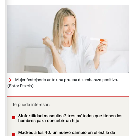
Mujer festejando ante una prueba de embarazo positiva.
(Foto: Pexels)
Te puede interesar:
¿Infertilidad masculina? tres métodos que tienen los
hombres para concebir un hijo
Madres a los 40: un nuevo cambio en el estilo de