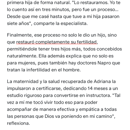
primera hija de forma natural. "Lo restauramos. Yo te
lo cuento así en tres minutos, pero fue un proceso...
Desde que me casé hasta que tuve a mi hija pasaron
siete años", comparte la especialista.
Finalmente, ese proceso no solo le dio un hijo, sino
que
restauró completamente su fertilidad
,
permitiéndole tener tres hijos más, todos concebidos
naturalmente. Ella además explica que no solo es
para mujeres, pues también hay doctores Napro que
tratan la infertilidad en el hombre.
La maternidad y la salud recuperada de Adriana la
impulsaron a certificarse, dedicando 14 meses a un
estudio riguroso para convertirse en instructora. "Tal
vez a mí me tocó vivir todo eso para poder
acompañar de manera efectiva y empática a todas
las personas que Dios va poniendo en mi camino",
reflexiona.