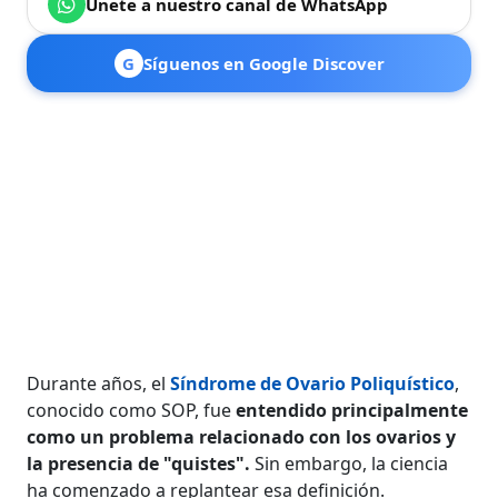
Únete a nuestro canal de WhatsApp
G
Síguenos en Google Discover
Durante años, el
Síndrome de Ovario Poliquístico
,
conocido como SOP, fue
entendido principalmente
como un problema relacionado con los ovarios y
la presencia de "quistes".
Sin embargo, la ciencia
ha comenzado a replantear esa definición.