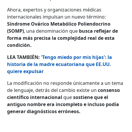
Ahora, expertos y organizaciones médicas
internacionales impulsan un nuevo término:
Síndrome Ovárico Metabólico Poliendocrino
(SOMP)
, una denominación que
busca reflejar de
forma más precisa la complejidad real de esta
condición.
LEA TAMBIÉN:
'Tengo miedo por mis hijas': la
historia de la madre ecuatoriana que EE.UU.
quiere expulsar
La modificación no responde únicamente a un tema
de lenguaje, detrás del cambio existe un
consenso
científico internacional
que
sostiene que el
antiguo nombre era incompleto e incluso podía
generar diagnósticos erróneos.