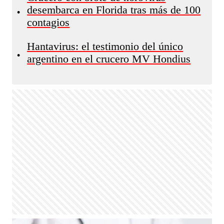
desembarca en Florida tras más de 100
•
contagios
Hantavirus: el testimonio del único
•
argentino en el crucero MV Hondius