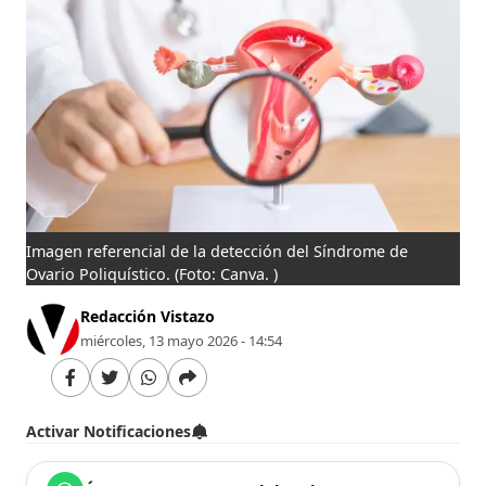
Imagen referencial de la detección del Síndrome de
Ovario Poliquístico.
(Foto: Canva. )
Redacción Vistazo
miércoles, 13 mayo 2026 - 14:54
Activar Notificaciones