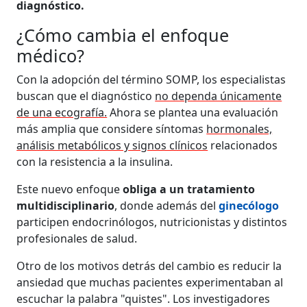
diagnóstico.
¿Cómo cambia el enfoque
médico?
Con la adopción del término SOMP, los especialistas
buscan que el diagnóstico
no dependa únicamente
de una ecografía.
Ahora se plantea una evaluación
más amplia que considere síntomas
hormonales,
análisis metabólicos y signos clínicos
relacionados
con la resistencia a la insulina.
Este nuevo enfoque
obliga a un tratamiento
multidisciplinario
, donde además del
ginecólogo
participen endocrinólogos, nutricionistas y distintos
profesionales de salud.
Otro de los motivos detrás del cambio es reducir la
ansiedad que muchas pacientes experimentaban al
escuchar la palabra "quistes". Los investigadores