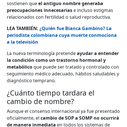
sostienen que
el antiguo nombre generaba
preocupaciones innecesarias
e incluso estigmas
relacionados con fertilidad o salud reproductiva.
LEA TAMBIÉN:
¿Quién fue Bianca Gambino? La
periodista colombiana cuya muerte conmociona
a la televisión
La nueva terminología pretende
ayudar a entender
la condición como un trastorno hormonal y
metabólico
que puede ser tratado y controlado con
seguimiento médico adecuado, hábitos saludables y
diagnóstico temprano.
¿Cuánto tiempo tardara el
cambio de nombre?
Aunque el consenso internacional ya fue presentado
oficialmente, el
cambio de SOP a SOMP no ocurrirá
de manera inmediata
en todos los sistemas de