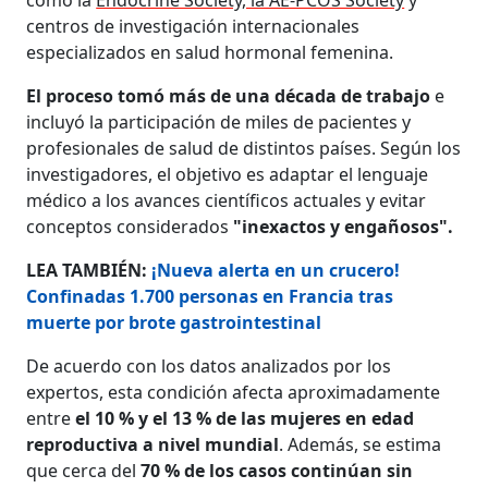
centros de investigación internacionales
especializados en salud hormonal femenina.
El proceso tomó más de una década de trabajo
e
incluyó la participación de miles de pacientes y
profesionales de salud de distintos países. Según los
investigadores,
el objetivo es adaptar el lenguaje
médico a los avances científicos actuales y evitar
conceptos considerados
"inexactos y engañosos".
LEA TAMBIÉN:
¡Nueva alerta en un crucero!
Confinadas 1.700 personas en Francia tras
muerte por brote gastrointestinal
De acuerdo con los datos analizados por los
expertos, esta condición afecta aproximadamente
entre
el 10 % y el 13 % de las mujeres en edad
reproductiva a nivel mundial
. Además, se estima
que cerca del
70 % de los casos continúan sin