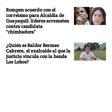
Rompen acuerdo con el
correísmo para Alcaldía de
Guayaquil: líderes arremeten
contra candidata
"chimbadora"
¿Quién es Baldor Bermeo
Cabrera, el exalcalde al que la
justicia vincula con la banda
Los Lobos?