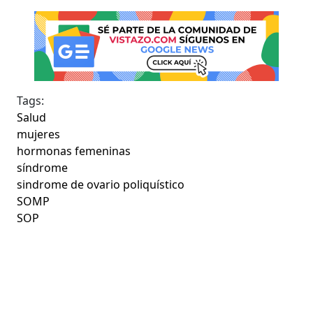
Tags:
Salud
mujeres
hormonas femeninas
síndrome
sindrome de ovario poliquístico
SOMP
SOP