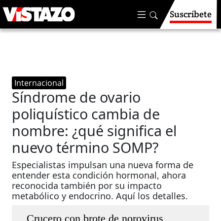
Suscríbete
Internacional
Síndrome de ovario
poliquístico cambia de
nombre: ¿qué significa el
nuevo término SOMP?
Especialistas impulsan una nueva forma de
entender esta condición hormonal, ahora
reconocida también por su impacto
metabólico y endocrino. Aquí los detalles.
Crucero con brote de norovirus