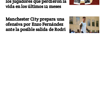
los jugadores que perdieron la
vida en los últimos 12 meses
Manchester City prepara una
ofensiva por Enzo Fernández
ante la posible salida de Rodri