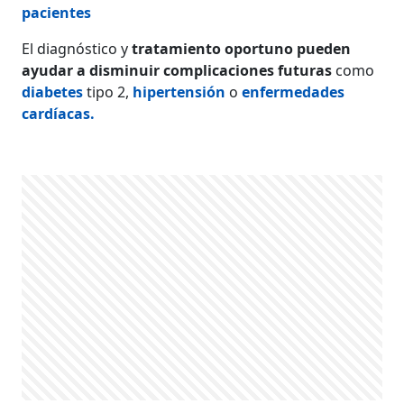
pacientes
El diagnóstico y
tratamiento oportuno pueden
ayudar a disminuir complicaciones futuras
como
diabetes
tipo 2,
hipertensión
o
enfermedades
cardíacas.