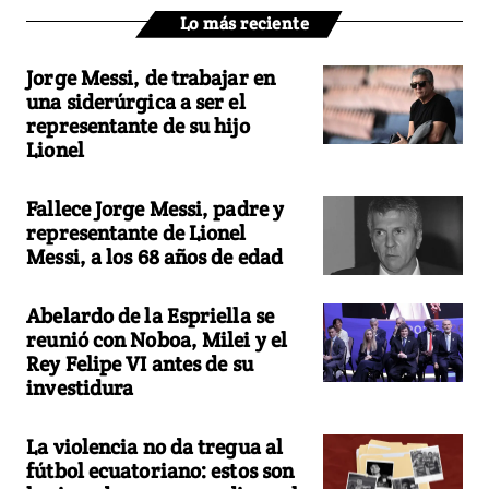
Lo más reciente
Jorge Messi, de trabajar en
una siderúrgica a ser el
representante de su hijo
Lionel
Fallece Jorge Messi, padre y
representante de Lionel
Messi, a los 68 años de edad
Abelardo de la Espriella se
reunió con Noboa, Milei y el
Rey Felipe VI antes de su
investidura
La violencia no da tregua al
fútbol ecuatoriano: estos son