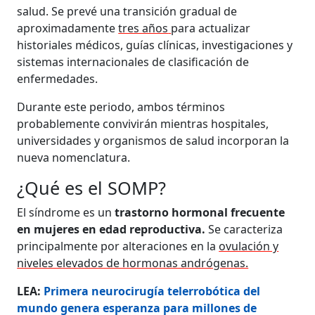
salud. Se prevé una transición gradual de
aproximadamente
tres años
para actualizar
historiales médicos, guías clínicas, investigaciones y
sistemas internacionales de clasificación de
enfermedades.
Durante este periodo, ambos términos
probablemente convivirán mientras hospitales,
universidades y organismos de salud incorporan la
nueva nomenclatura.
¿Qué es el SOMP?
El síndrome es un
trastorno hormonal frecuente
en mujeres en edad reproductiva.
Se caracteriza
principalmente por alteraciones en la
ovulación y
niveles elevados de hormonas andrógenas.
LEA:
Primera neurocirugía telerrobótica del
mundo genera esperanza para millones de