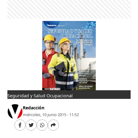
Seguridad y Salud Ocupacional
Redacción
miércoles, 10 junio 2015 - 11:52