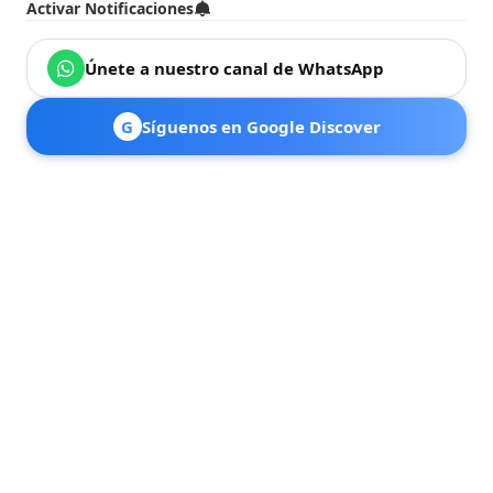
Activar Notificaciones
Únete a nuestro canal de WhatsApp
G
Síguenos en Google Discover