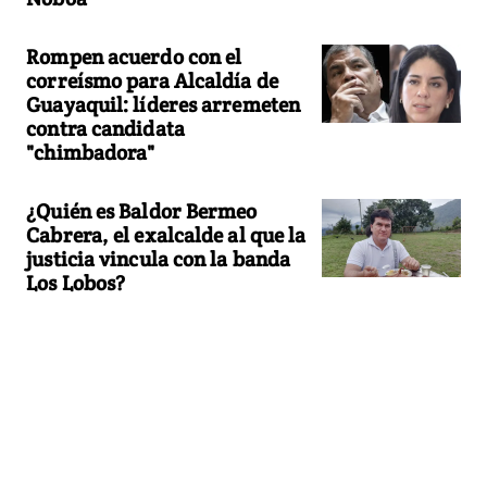
Rompen acuerdo con el
correísmo para Alcaldía de
Guayaquil: líderes arremeten
contra candidata
"chimbadora"
¿Quién es Baldor Bermeo
Cabrera, el exalcalde al que la
justicia vincula con la banda
Los Lobos?