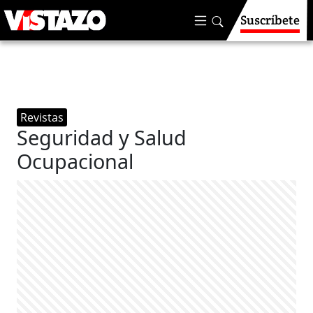
Suscríbete
Revistas
Seguridad y Salud
Ocupacional