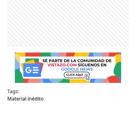
Tags:
Material inédito