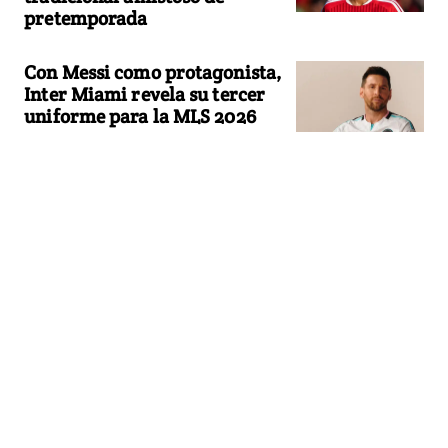
pretemporada
Con Messi como protagonista,
Inter Miami revela su tercer
uniforme para la MLS 2026