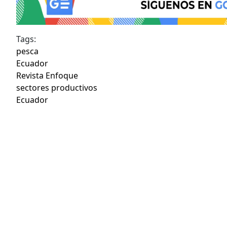
Tags:
pesca
Ecuador
Revista Enfoque
sectores productivos
Ecuador