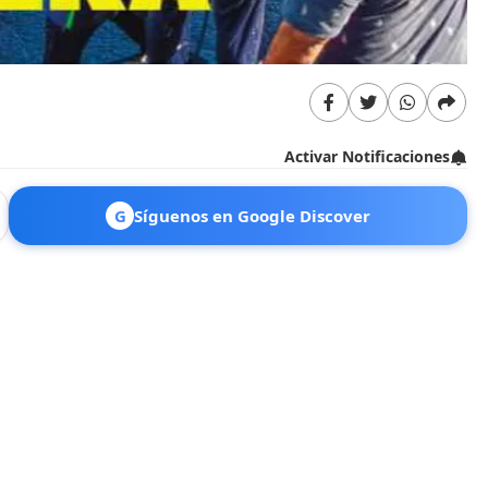
Activar Notificaciones
G
Síguenos en Google Discover