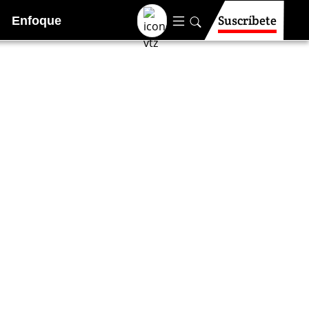
Suscríbete
Enfoque