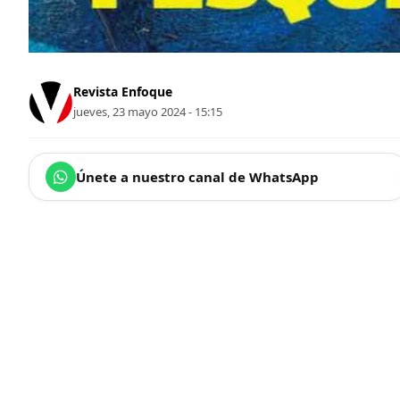
Revista Enfoque
jueves, 23 mayo 2024 - 15:15
Únete a nuestro canal de WhatsApp