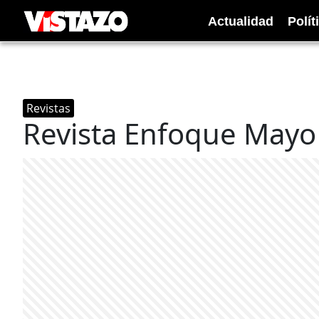
Actualidad
Polít
Revistas
Revista Enfoque Mayo