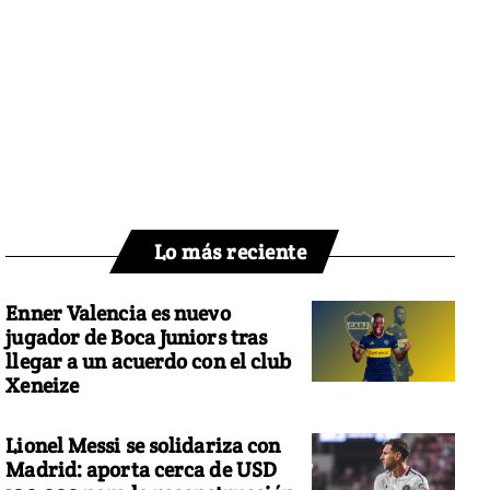
Lo más reciente
Enner Valencia es nuevo
jugador de Boca Juniors tras
llegar a un acuerdo con el club
Xeneize
Lionel Messi se solidariza con
Madrid: aporta cerca de USD