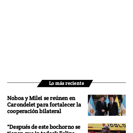
Lo más reciente
Noboa y Milei se reúnen en
Carondelet para fortalecer la
cooperación bilateral
"Después de este bochorno se