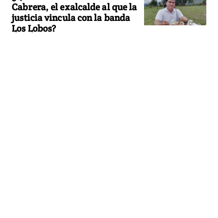
Cabrera, el exalcalde al que la
justicia vincula con la banda
Los Lobos?