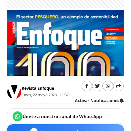
Revista Enfoque
lunes, 22 mayo 2023 - 11:37
Activar Notificaciones
Únete a nuestro canal de WhatsApp