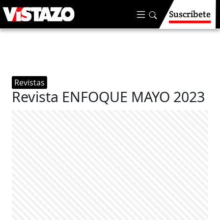
Suscríbete
Revistas
Revista ENFOQUE MAYO 2023