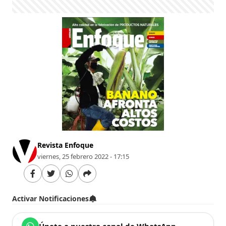
Revista Enfoque
viernes, 25 febrero 2022 - 17:15
Activar Notificaciones
Únete a nuestro canal de WhatsApp