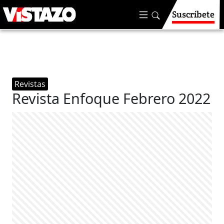
Suscríbete
Revistas
Revista Enfoque Febrero 2022