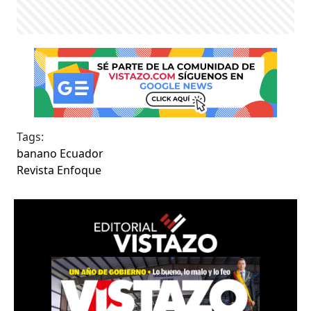
Tags:
banano Ecuador
Revista Enfoque