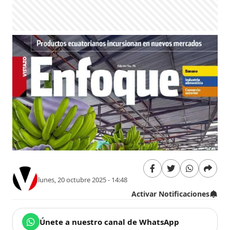
lunes, 20 octubre 2025 - 14:48
Activar Notificaciones
Únete a nuestro canal de WhatsApp