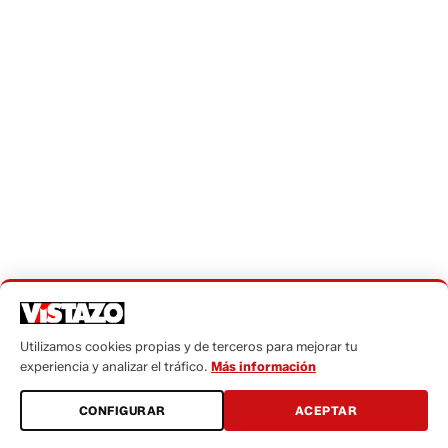
Utilizamos cookies propias y de terceros para mejorar tu
experiencia y analizar el tráfico.
Más información
CONFIGURAR
ACEPTAR