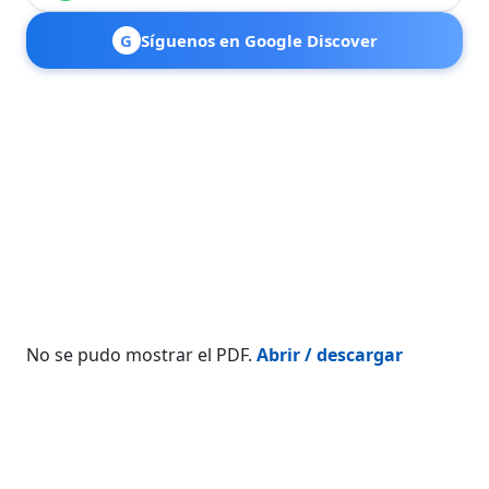
G
Síguenos en Google Discover
No se pudo mostrar el PDF.
Abrir / descargar