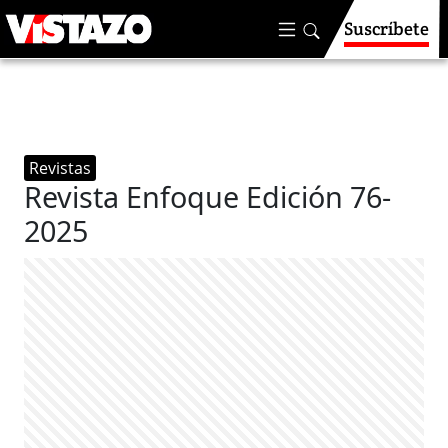
Suscríbete
Revistas
Revista Enfoque Edición 76-
2025